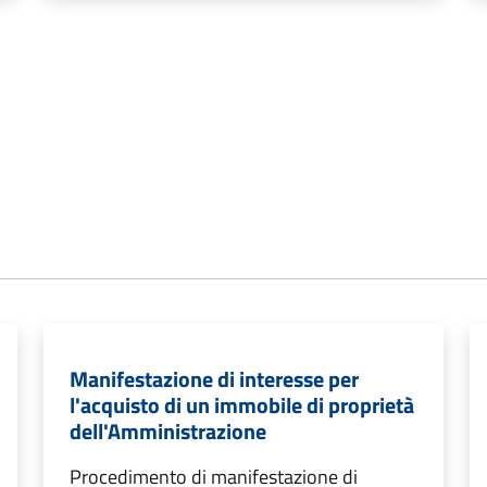
Manifestazione di interesse per
l'acquisto di un immobile di proprietà
dell'Amministrazione
Procedimento di manifestazione di