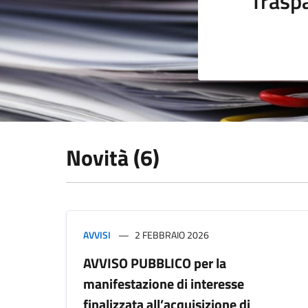
Trasp
Novità (6)
AVVISI
2 FEBBRAIO 2026
AVVISO PUBBLICO per la
manifestazione di interesse
finalizzata all’acquisizione di