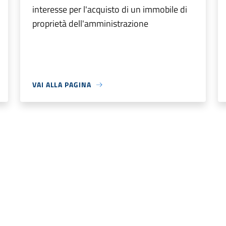
interesse per l'acquisto di un immobile di
proprietà dell'amministrazione
VAI ALLA PAGINA