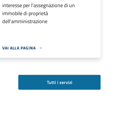
interesse per l'assegnazione di un
immobile di proprietà
dell'amministrazione
VAI ALLA PAGINA
Tutti i servizi