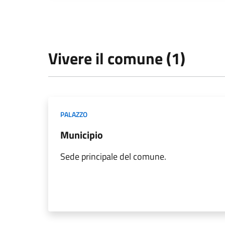
Vivere il comune (1)
PALAZZO
Municipio
Sede principale del comune.