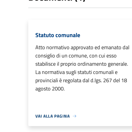
Statuto comunale
Atto normativo approvato ed emanato dal
consiglio di un comune, con cui esso
stabilisce il proprio ordinamento generale.
La normativa sugli statuti comunali e
provinciali è regolata dal d.lgs. 267 del 18
agosto 2000.
VAI ALLA PAGINA