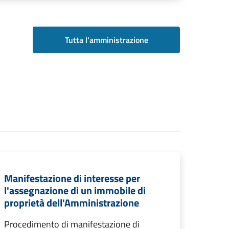
Tutta l'amministrazione
Manifestazione di interesse per
l'assegnazione di un immobile di
proprietà dell'Amministrazione
Procedimento di manifestazione di