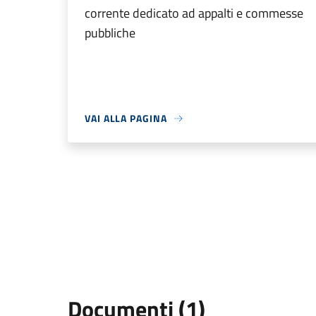
corrente dedicato ad appalti e commesse
pubbliche
VAI ALLA PAGINA
Documenti (1)