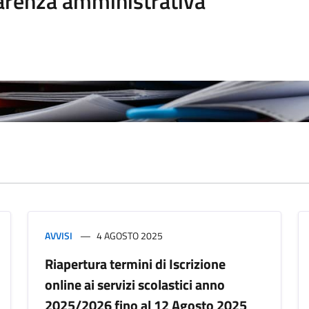
arenza amministrativa
AVVISI
4 AGOSTO 2025
Riapertura termini di Iscrizione
online ai servizi scolastici anno
2025/2026 fino al 12 Agosto 2025