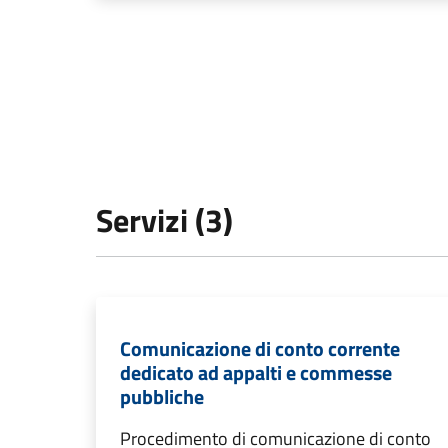
Servizi (3)
Comunicazione di conto corrente
dedicato ad appalti e commesse
pubbliche
Procedimento di comunicazione di conto