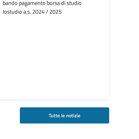
bando pagamento borsa di studio
Iostudio a.s. 2024 / 2025
Tutte le notizie