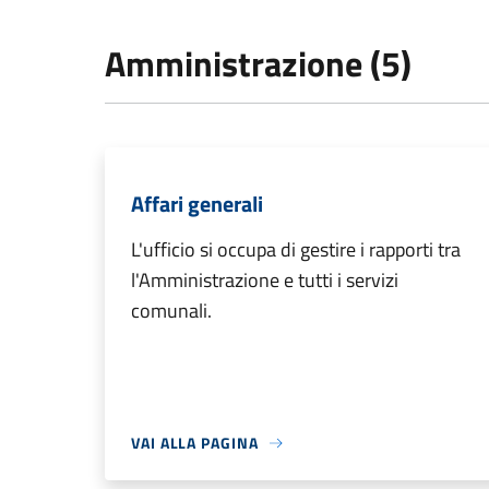
Amministrazione (5)
Affari generali
L'ufficio si occupa di gestire i rapporti tra
l'Amministrazione e tutti i servizi
comunali.
VAI ALLA PAGINA