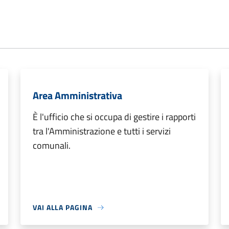
Area Amministrativa
È l'ufficio che si occupa di gestire i rapporti
tra l'Amministrazione e tutti i servizi
comunali.
VAI ALLA PAGINA