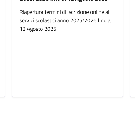
Riapertura termini di Iscrizione online ai
servizi scolastici anno 2025/2026 fino al
12 Agosto 2025