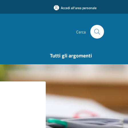
Accedi all'area personale
Cerca
Tutti gli argomenti