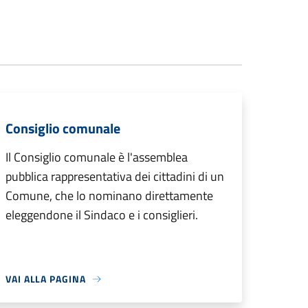
Consiglio comunale
Il Consiglio comunale è l'assemblea
pubblica rappresentativa dei cittadini di un
Comune, che lo nominano direttamente
eleggendone il Sindaco e i consiglieri.
VAI ALLA PAGINA