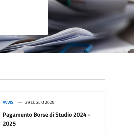
AVVISI
29 LUGLIO 2025
Pagamento Borse di Studio 2024 -
2025