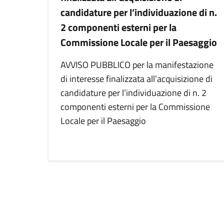
candidature per l’individuazione di n.
2 componenti esterni per la
Commissione Locale per il Paesaggio
AVVISO PUBBLICO per la manifestazione
di interesse finalizzata all’acquisizione di
candidature per l’individuazione di n. 2
componenti esterni per la Commissione
Locale per il Paesaggio