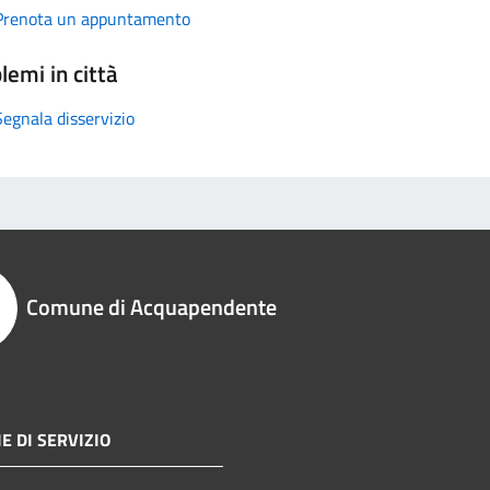
Prenota un appuntamento
lemi in città
Segnala disservizio
Comune di Acquapendente
E DI SERVIZIO