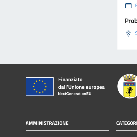
Prob
AMMINISTRAZIONE
CATEGORI