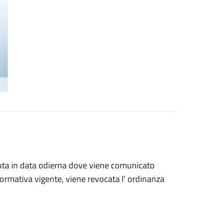
nuta in data odierna dove viene comunicato
 normativa vigente, viene revocata l' ordinanza