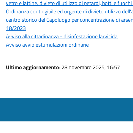
vetro e lattine. divieto di utilizzo di petardi, botti e fuochi
Ordinanza contingibile ed urgente di divieto utilizzo del
centro storico del Capoluogo per concentrazione di arsenico
18/2023
Avviso alla cittadinanza - disinfestazione larvicida
Avviso avvio estumulazioni ordinarie
Ultimo aggiornamento
: 28 novembre 2025, 16:57