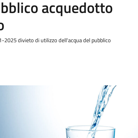
ubblico acquedotto
o
2025 divieto di utilizzo dell'acqua del pubblico