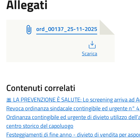
Allegati
ord_00137_25-11-2025
PDF
Scarica
Contenuti correlati
🎀 LA PREVENZIONE È SALUTE: Lo screening arriva ad 
Revoca ordinanza sindacale contingibile ed urgente n° 
Ordinanza contingibile ed urgente di divieto utilizzo del
centro storico del capoluogo
Festeggiamenti di fine anno - divieto di vendita per aspo