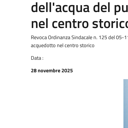
dell'acqua del p
nel centro storic
Revoca Ordinanza Sindacale n. 125 del 05-11-
acquedotto nel centro storico
Data :
28 novembre 2025