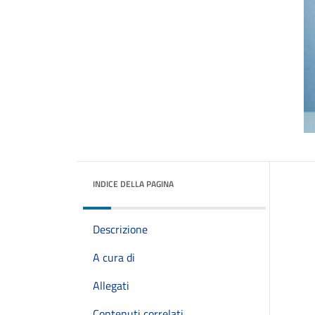
INDICE DELLA PAGINA
Descrizione
A cura di
Allegati
Contenuti correlati