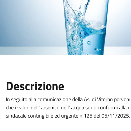
Descrizione
In seguito alla comunicazione della Asl di Viterbo perve
che i valori dell' arsenico nell' acqua sono conformi alla
sindacale contingibile ed urgente n.125 del 05/11/2025.