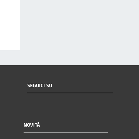
SEGUICI SU
NOVITÀ