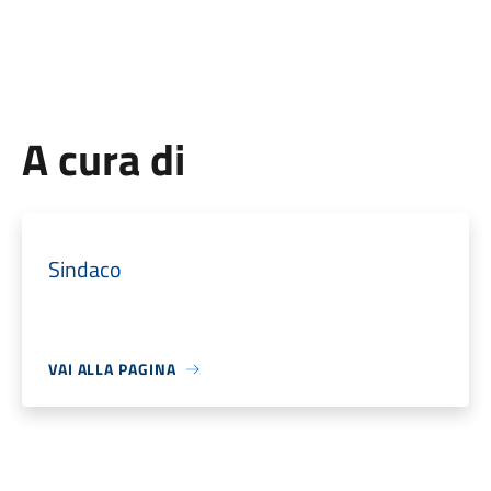
A cura di
Sindaco
VAI ALLA PAGINA