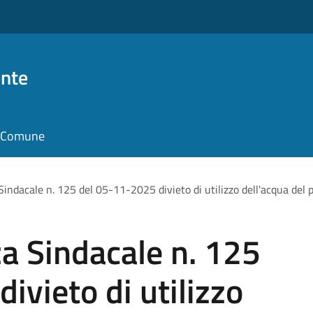
nte
il Comune
ndacale n. 125 del 05-11-2025 divieto di utilizzo dell'acqua del 
a Sindacale n. 125
ivieto di utilizzo