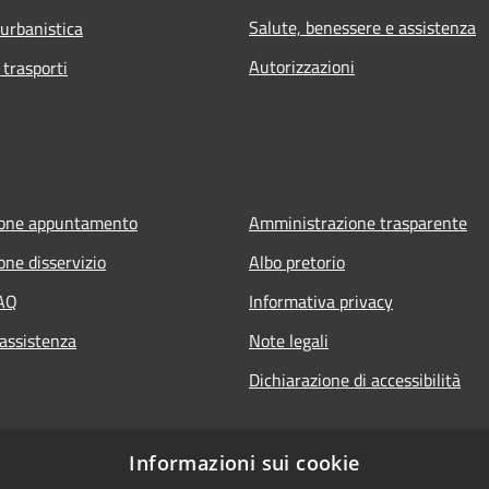
Salute, benessere e assistenza
 urbanistica
Autorizzazioni
 trasporti
ione appuntamento
Amministrazione trasparente
one disservizio
Albo pretorio
FAQ
Informativa privacy
 assistenza
Note legali
Dichiarazione di accessibilità
Informazioni sui cookie