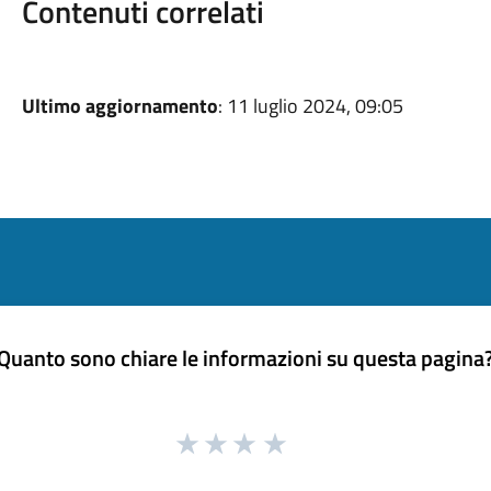
Contenuti correlati
Ultimo aggiornamento
: 11 luglio 2024, 09:05
Quanto sono chiare le informazioni su questa pagina