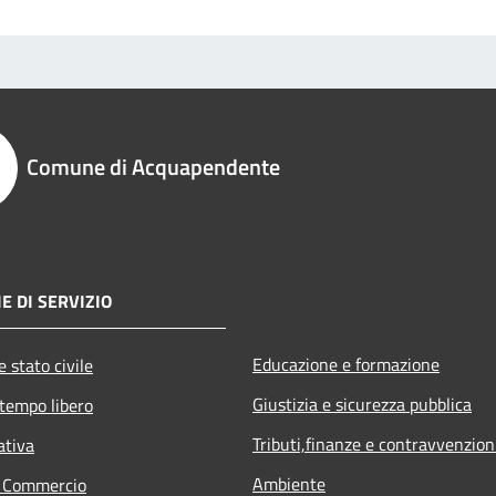
Comune di Acquapendente
E DI SERVIZIO
Educazione e formazione
 stato civile
Giustizia e sicurezza pubblica
 tempo libero
Tributi,finanze e contravvenzion
ativa
Ambiente
e Commercio