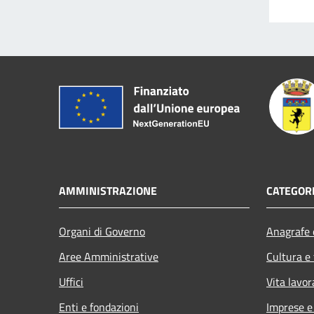
AMMINISTRAZIONE
CATEGORI
Organi di Governo
Anagrafe e
Aree Amministrative
Cultura e
Uffici
Vita lavor
Enti e fondazioni
Imprese 