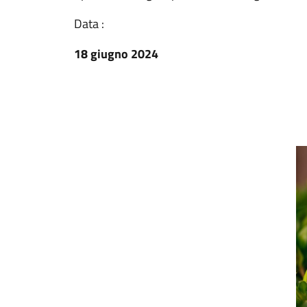
Data :
18 giugno 2024