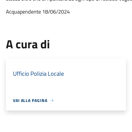
Acquapendente 18/06/2024
A cura di
Ufficio Polizia Locale
VAI ALLA PAGINA