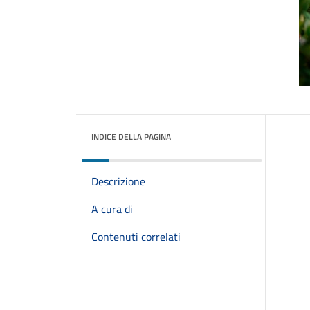
INDICE DELLA PAGINA
Descrizione
A cura di
Contenuti correlati