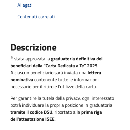
Allegati
Contenuti correlati
Descrizione
È stata approvata la
graduatoria definitiva dei
beneficiari della “Carta Dedicata a Te” 2025
.
A ciascun beneficiario sarà inviata una
lettera
nominativa
contenente tutte le informazioni
necessarie per il ritiro e l’utilizzo della carta.
Per garantire la tutela della privacy, ogni interessato
potrà individuare la propria posizione in graduatoria
tramite il codice DSU
, riportato alla
prima riga
dell’attestazione ISEE
.