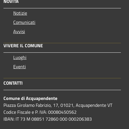
NOVITÀ
Notizie
Comunicati
Avvisi
VIVERE IL COMUNE
Luoghi
Eventi
CONTATTI
Comune di Acquapendente
Piazza Girolamo Fabrizio, 17, 01021, Acquapendente VT
Codice Fiscale e P. IVA: 00080450562
IBAN: IT 73 M 08851 72860 000 000206383