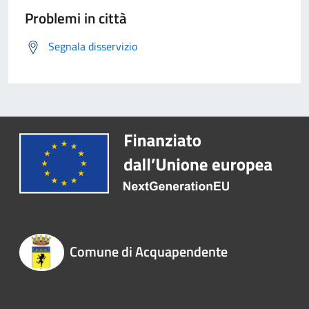
Problemi in città
Segnala disservizio
Comune di Acquapendente