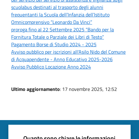
scuolabus destinati al trasporto degli alunni
frequentanti la Scuola dell’Infanzia dell’Istituto
Omnicomprensivo “Leonardo Da Vinci”
proroga fino al 22 Settembre 2025 “Bando per la
Fornitura Totale o Parziale dei Libri di Testo”
Pagamento Borse di Studio 2024 - 2025
Avviso pubblico per iscrizioni all'Asilo Nido del Comune
di Acquapendente - Anno Educativo 2025-2026
Avviso Pubblico Locazione Anno 2024
Ultimo aggiornamento
: 17 novembre 2025, 12:52
Quanto sono chiare le informazioni