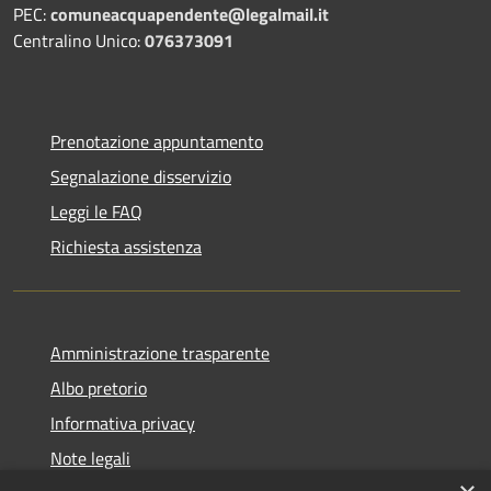
PEC:
comuneacquapendente@legalmail.it
Centralino Unico:
076373091
Prenotazione appuntamento
Segnalazione disservizio
Leggi le FAQ
Richiesta assistenza
Amministrazione trasparente
Albo pretorio
Informativa privacy
Note legali