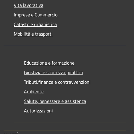
Vita lavorativa
Imprese e Commercio
Catasto e urbanistica
Mobilità e trasporti
Educazione e formazione
Giustizia e sicurezza pubblica
Tributi,finanze e contravvenzioni
Ambiente
Salute, benessere e assistenza
Autorizzazioni