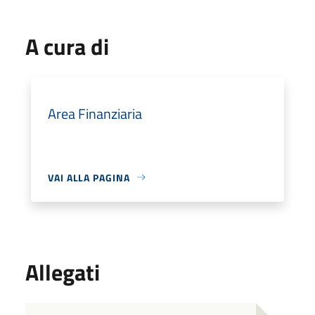
A cura di
Area Finanziaria
VAI ALLA PAGINA
Allegati