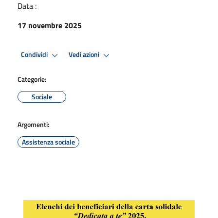
Data :
17 novembre 2025
Condividi
Vedi azioni
Categorie:
Sociale
Argomenti:
Assistenza sociale