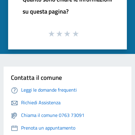
su questa pagina?
Contatta il comune
Leggi le domande frequenti
Richiedi Assistenza
Chiama il comune 0763 73091
Prenota un appuntamento