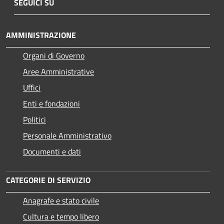
SEGUICI SU
AMMINISTRAZIONE
Organi di Governo
Aree Amministrative
Uffici
Enti e fondazioni
Politici
Personale Amministrativo
Documenti e dati
CATEGORIE DI SERVIZIO
Anagrafe e stato civile
Cultura e tempo libero