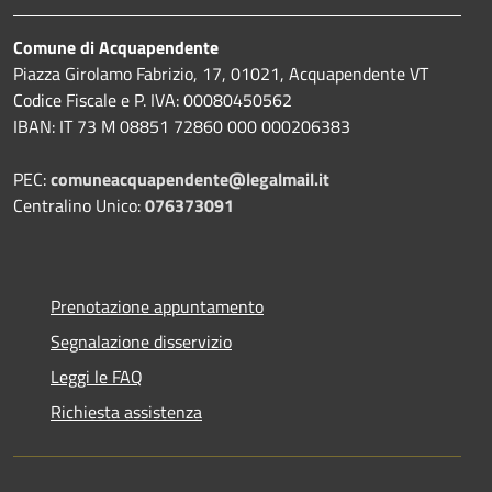
Comune di Acquapendente
Piazza Girolamo Fabrizio, 17, 01021, Acquapendente VT
Codice Fiscale e P. IVA: 00080450562
IBAN: IT 73 M 08851 72860 000 000206383
PEC:
comuneacquapendente@legalmail.it
Centralino Unico:
076373091
Prenotazione appuntamento
Segnalazione disservizio
Leggi le FAQ
Richiesta assistenza