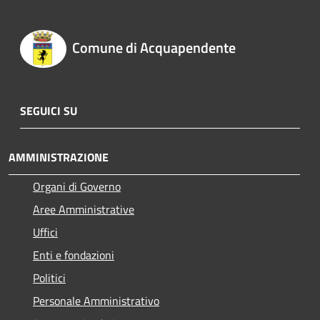
Comune di Acquapendente
SEGUICI SU
AMMINISTRAZIONE
Organi di Governo
Aree Amministrative
Uffici
Enti e fondazioni
Politici
Personale Amministrativo