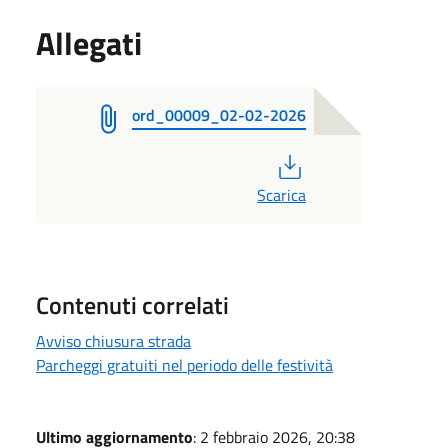
Allegati
ord_00009_02-02-2026
PDF
Scarica
Contenuti correlati
Avviso chiusura strada
Parcheggi gratuiti nel periodo delle festività
Ultimo aggiornamento
: 2 febbraio 2026, 20:38