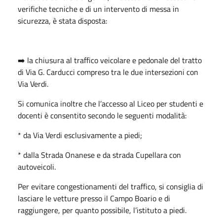
verifiche tecniche e di un intervento di messa in
sicurezza, è stata disposta:
➡️ la chiusura al traffico veicolare e pedonale del tratto
di Via G. Carducci compreso tra le due intersezioni con
Via Verdi.
Si comunica inoltre che l’accesso al Liceo per studenti e
docenti è consentito secondo le seguenti modalità:
* da Via Verdi esclusivamente a piedi;
* dalla Strada Onanese e da strada Cupellara con
autoveicoli.
Per evitare congestionamenti del traffico, si consiglia di
lasciare le vetture presso il Campo Boario e di
raggiungere, per quanto possibile, l’istituto a piedi.