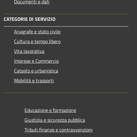
Documenti e dati
CATEGORIE DI SERVIZIO
Anagrafe e stato civile
Cultura e tempo libero
Vita lavorativa
Imprese e Commercio
Catasto e urbanistica
Mobilità e trasporti
Educazione e formazione
Giustizia e sicurezza pubblica
Tributi,finanze e contravvenzioni