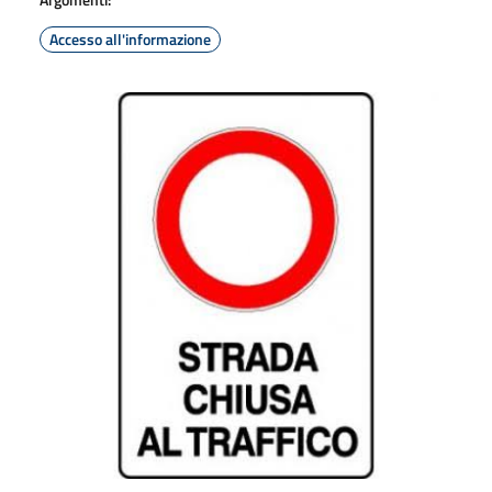
Accesso all'informazione