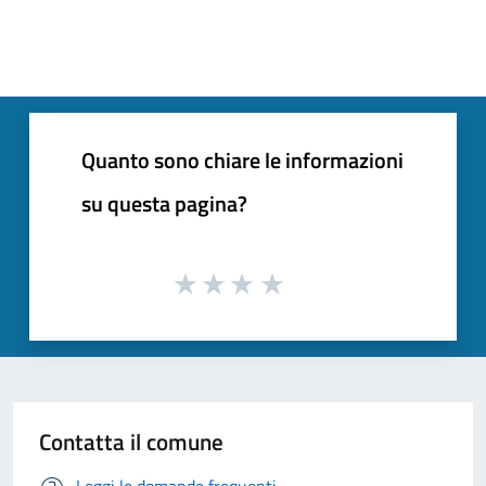
Quanto sono chiare le informazioni
su questa pagina?
Contatta il comune