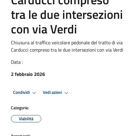
tra le due intersezioni
con via Verdi
Chiusura al traffico veicolare pedonale del tratto di via
Carducci compreso tra le due intersezioni con via Verdi
Data :
2 febbraio 2026
Condividi
Vedi azioni
Categorie:
Viabilità
Argomenti: