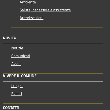
Ambiente
Salute, benessere e assistenza
Autorizzazioni
NOVITÀ
Notizie
Comunicati
Avvisi
VIVERE IL COMUNE
Luoghi
Eventi
CONTATTI