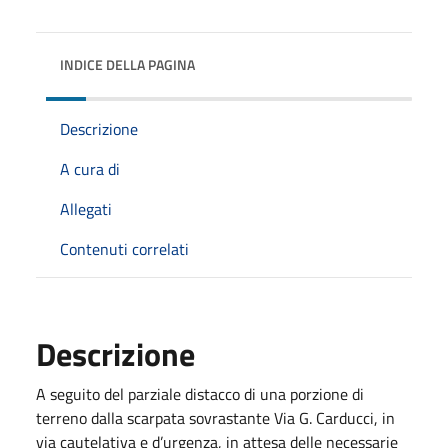
INDICE DELLA PAGINA
Descrizione
A cura di
Allegati
Contenuti correlati
Descrizione
A seguito del parziale distacco di una porzione di
terreno dalla scarpata sovrastante Via G. Carducci, in
via cautelativa e d’urgenza, in attesa delle necessarie