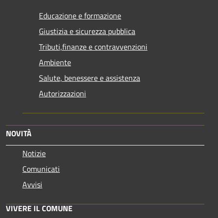
Educazione e formazione
Giustizia e sicurezza pubblica
Tributi,finanze e contravvenzioni
Ambiente
Salute, benessere e assistenza
Autorizzazioni
NOVITÀ
Notizie
Comunicati
Avvisi
VIVERE IL COMUNE