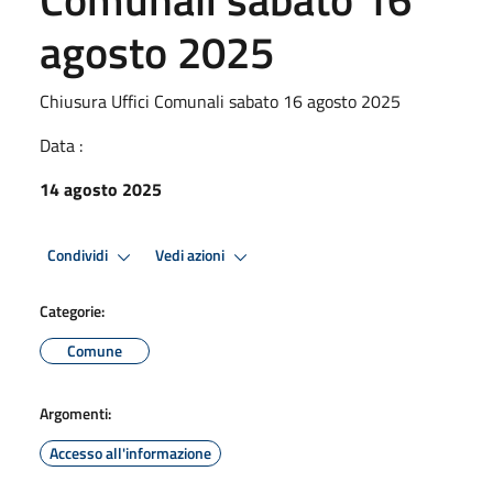
agosto 2025
Chiusura Uffici Comunali sabato 16 agosto 2025
Data :
14 agosto 2025
Condividi
Vedi azioni
Categorie:
Comune
Argomenti:
Accesso all'informazione