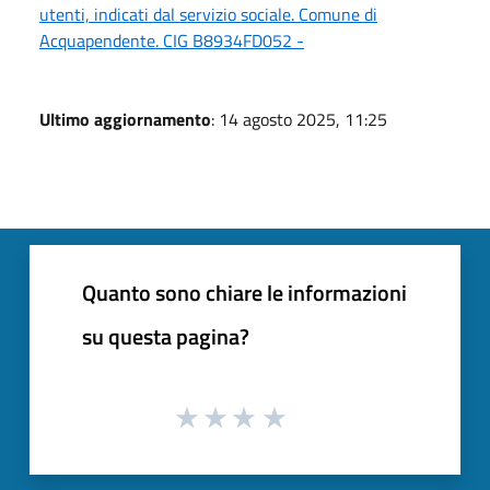
utenti, indicati dal servizio sociale. Comune di
Acquapendente. CIG B8934FD052 -
Ultimo aggiornamento
: 14 agosto 2025, 11:25
Quanto sono chiare le informazioni
su questa pagina?