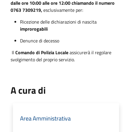
dalle ore 10:00 alle ore 12:00 chiamando il numero
0763 7309219,
esclusivamente per:
Ricezione delle dichiarazioni di nascita
improrogabili
Denunce di decesso
Il
Comando di Polizia Locale
assicurerà il regolare
svolgimento del proprio servizio.
A cura di
Area Amministrativa