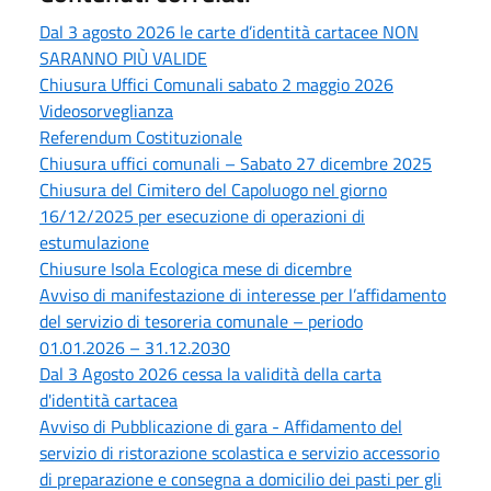
Dal 3 agosto 2026 le carte d’identità cartacee NON
SARANNO PIÙ VALIDE
Chiusura Uffici Comunali sabato 2 maggio 2026
Videosorveglianza
Referendum Costituzionale
Chiusura uffici comunali – Sabato 27 dicembre 2025
Chiusura del Cimitero del Capoluogo nel giorno
16/12/2025 per esecuzione di operazioni di
estumulazione
Chiusure Isola Ecologica mese di dicembre
Avviso di manifestazione di interesse per l’affidamento
del servizio di tesoreria comunale – periodo
01.01.2026 – 31.12.2030
Dal 3 Agosto 2026 cessa la validità della carta
d'identità cartacea
Avviso di Pubblicazione di gara - Affidamento del
servizio di ristorazione scolastica e servizio accessorio
di preparazione e consegna a domicilio dei pasti per gli