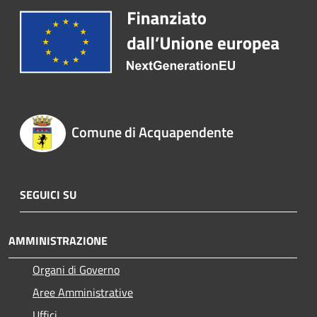
Comune di Acquapendente
SEGUICI SU
AMMINISTRAZIONE
Organi di Governo
Aree Amministrative
Uffici