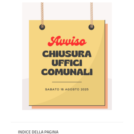
INDICE DELLA PAGINA