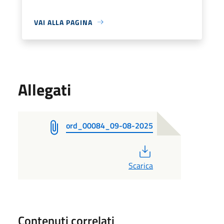
VAI ALLA PAGINA
Allegati
ord_00084_09-08-2025
PDF
Scarica
Contenuti correlati