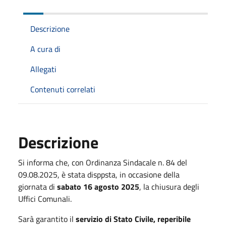
Descrizione
A cura di
Allegati
Contenuti correlati
Descrizione
Si informa che, con Ordinanza Sindacale n. 84 del
09.08.2025, è stata disppsta, in occasione della
giornata di
sabato 16 agosto 2025
, la chiusura degli
Uffici Comunali.
Sarà garantito il
servizio di Stato Civile, reperibile