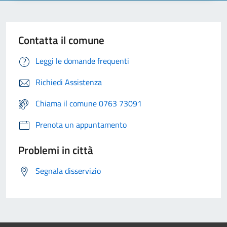
Contatta il comune
Leggi le domande frequenti
Richiedi Assistenza
Chiama il comune 0763 73091
Prenota un appuntamento
Problemi in città
Segnala disservizio