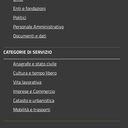
Enti e fondazioni
Politici
Personale Amministrativo
Documenti e dati
CATEGORIE DI SERVIZIO
Anagrafe e stato civile
Cultura e tempo libero
Vita lavorativa
Imprese e Commercio
Catasto e urbanistica
Mobilità e trasporti