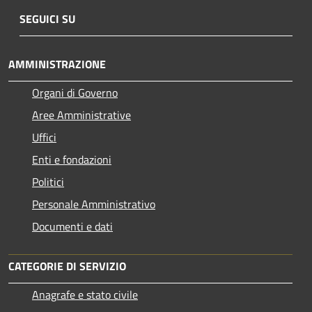
SEGUICI SU
AMMINISTRAZIONE
Organi di Governo
Aree Amministrative
Uffici
Enti e fondazioni
Politici
Personale Amministrativo
Documenti e dati
CATEGORIE DI SERVIZIO
Anagrafe e stato civile