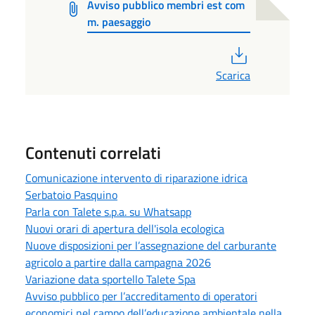
Avviso pubblico membri est com
m. paesaggio
PDF
Scarica
Contenuti correlati
Comunicazione intervento di riparazione idrica
Serbatoio Pasquino
Parla con Talete s.p.a. su Whatsapp
Nuovi orari di apertura dell'isola ecologica
Nuove disposizioni per l’assegnazione del carburante
agricolo a partire dalla campagna 2026
Variazione data sportello Talete Spa
Avviso pubblico per l’accreditamento di operatori
economici nel campo dell’educazione ambientale nella