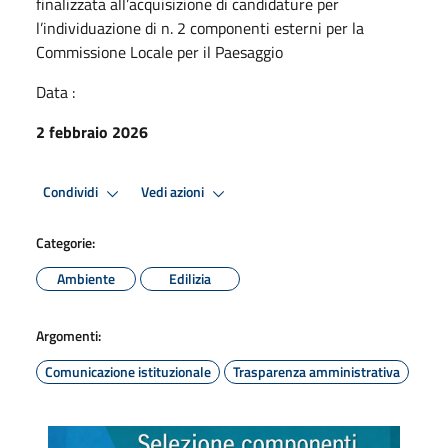
finalizzata all’acquisizione di candidature per
l’individuazione di n. 2 componenti esterni per la
Commissione Locale per il Paesaggio
Data :
2 febbraio 2026
Condividi
Vedi azioni
Categorie:
Ambiente
Edilizia
Argomenti:
Comunicazione istituzionale
Trasparenza amministrativa