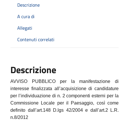
Descrizione
A cura di
Allegati
Contenuti correlati
Descrizione
AVVISO PUBBLICO
per la manifestazione di
interesse finalizzata all’acquisizione di candidature
per l’individuazione di n. 2 componenti esterni per la
Commissione Locale per il Paesaggio, così come
definito dall’art.148 D.lgs 42/2004 e dall’art.2 L.R.
n.8/2012