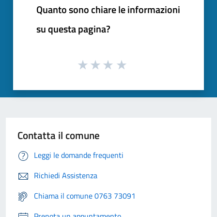
Quanto sono chiare le informazioni
su questa pagina?
Contatta il comune
Leggi le domande frequenti
Richiedi Assistenza
Chiama il comune 0763 73091
Prenota un appuntamento