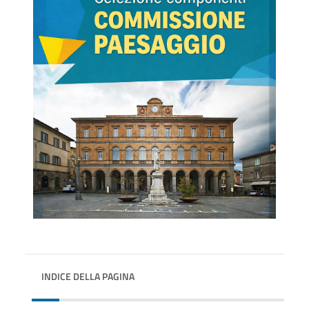
INDICE DELLA PAGINA