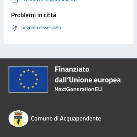
Problemi in città
Segnala disservizio
Comune di Acquapendente