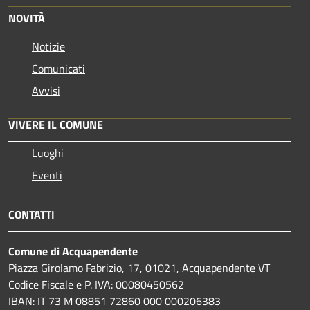
NOVITÀ
Notizie
Comunicati
Avvisi
VIVERE IL COMUNE
Luoghi
Eventi
CONTATTI
Comune di Acquapendente
Piazza Girolamo Fabrizio, 17, 01021, Acquapendente VT
Codice Fiscale e P. IVA: 00080450562
IBAN: IT 73 M 08851 72860 000 000206383