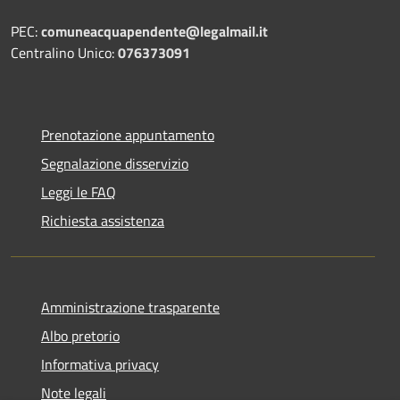
PEC:
comuneacquapendente@legalmail.it
Centralino Unico:
076373091
Prenotazione appuntamento
Segnalazione disservizio
Leggi le FAQ
Richiesta assistenza
Amministrazione trasparente
Albo pretorio
Informativa privacy
Note legali