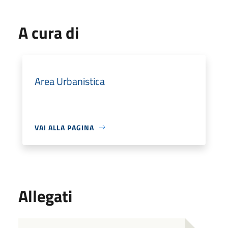
A cura di
Area Urbanistica
VAI ALLA PAGINA
Allegati