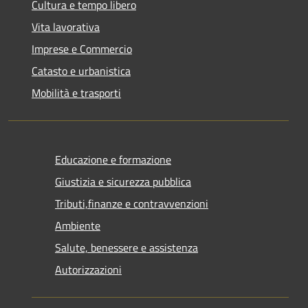
Cultura e tempo libero
Vita lavorativa
Imprese e Commercio
Catasto e urbanistica
Mobilità e trasporti
Educazione e formazione
Giustizia e sicurezza pubblica
Tributi,finanze e contravvenzioni
Ambiente
Salute, benessere e assistenza
Autorizzazioni