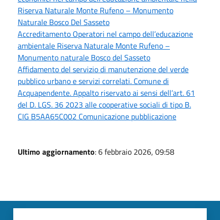
Riserva Naturale Monte Rufeno – Monumento
Naturale Bosco Del Sasseto
Accreditamento Operatori nel campo dell’educazione
ambientale Riserva Naturale Monte Rufeno –
Monumento naturale Bosco del Sasseto
Affidamento del servizio di manutenzione del verde
pubblico urbano e servizi correlati. Comune di
Acquapendente. Appalto riservato ai sensi dell’art. 61
del D. LGS. 36 2023 alle cooperative sociali di tipo B.
CIG B5AA65C002 Comunicazione pubblicazione
Ultimo aggiornamento
: 6 febbraio 2026, 09:58