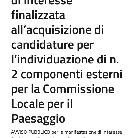
finalizzata
all’acquisizione di
candidature per
l’individuazione di n.
2 componenti esterni
per la Commissione
Locale per il
Paesaggio
AVVISO PUBBLICO per la manifestazione di interesse