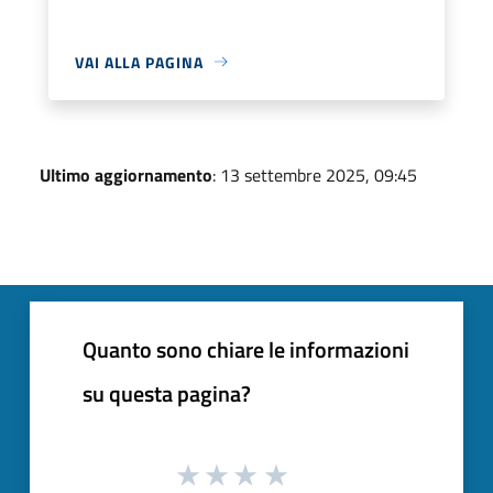
VAI ALLA PAGINA
Ultimo aggiornamento
: 13 settembre 2025, 09:45
Quanto sono chiare le informazioni
su questa pagina?