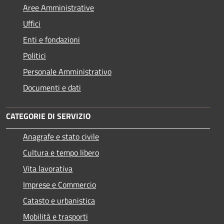
Aree Amministrative
Uffici
Enti e fondazioni
Politici
Personale Amministrativo
Documenti e dati
CATEGORIE DI SERVIZIO
Anagrafe e stato civile
Cultura e tempo libero
Vita lavorativa
Imprese e Commercio
Catasto e urbanistica
Mobilità e trasporti