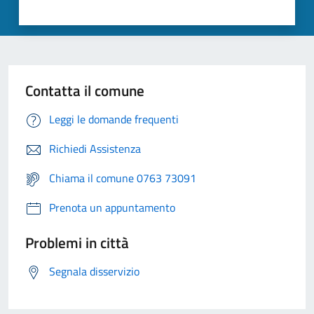
Contatta il comune
Leggi le domande frequenti
Richiedi Assistenza
Chiama il comune 0763 73091
Prenota un appuntamento
Problemi in città
Segnala disservizio