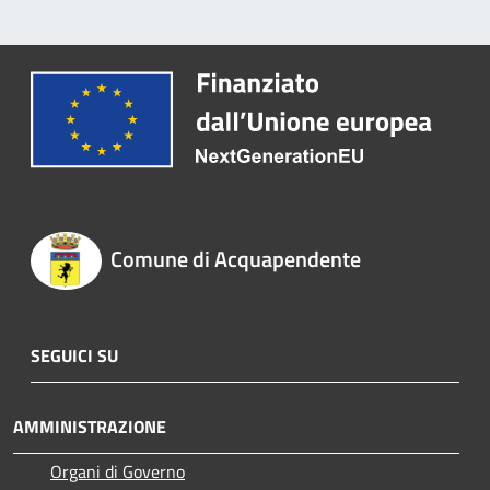
Comune di Acquapendente
SEGUICI SU
AMMINISTRAZIONE
Organi di Governo