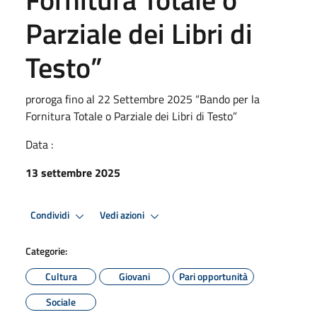
Parziale dei Libri di
Testo”
proroga fino al 22 Settembre 2025 “Bando per la
Fornitura Totale o Parziale dei Libri di Testo”
Data :
13 settembre 2025
Condividi
Vedi azioni
Categorie:
Cultura
Giovani
Pari opportunità
Sociale