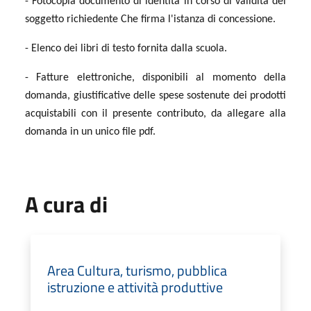
- Fotocopia documento di identità in corso di validità del
soggetto richiedente Che firma l'istanza di concessione.
- Elenco dei libri di testo fornita dalla scuola.
- Fatture elettroniche, disponibili al momento della
domanda, giustificative delle spese sostenute dei prodotti
acquistabili con il presente contributo, da allegare alla
domanda in un unico file pdf.
A cura di
Area Cultura, turismo, pubblica
istruzione e attività produttive