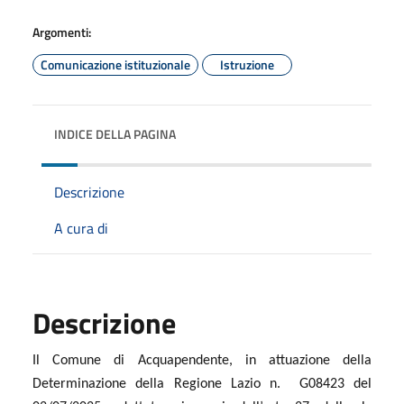
Argomenti:
Comunicazione istituzionale
Istruzione
INDICE DELLA PAGINA
Descrizione
A cura di
Descrizione
Il Comune di Acquapendente, in attuazione della
Determinazione della Regione Lazio n. G08423 del