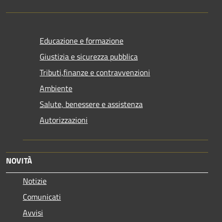
Educazione e formazione
Giustizia e sicurezza pubblica
Tributi,finanze e contravvenzioni
Ambiente
Salute, benessere e assistenza
Autorizzazioni
NOVITÀ
Notizie
Comunicati
Avvisi