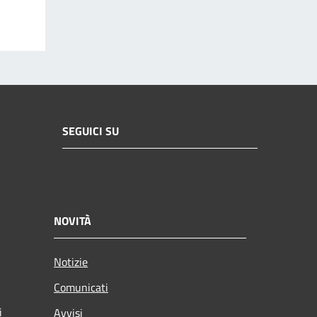
SEGUICI SU
NOVITÀ
Notizie
Comunicati
i
Avvisi