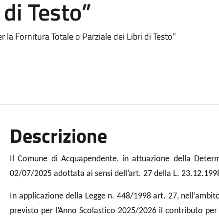
 di Testo”
a Fornitura Totale o Parziale dei Libri di Testo”
Descrizione
Il Comune di Acquapendente, in attuazione della Deter
02/07/2025 adottata ai sensi dell’art. 27 della L. 23.12.199
In applicazione della Legge n. 448/1998 art. 27, nell’ambito
previsto per l’Anno Scolastico 2025/2026 il contributo per la