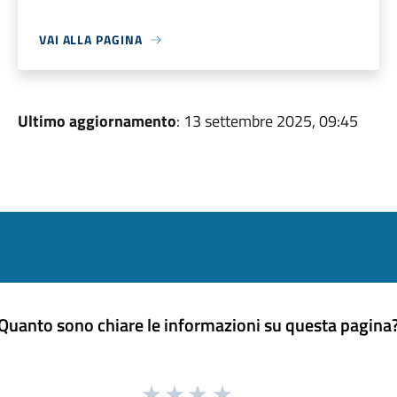
VAI ALLA PAGINA
Ultimo aggiornamento
: 13 settembre 2025, 09:45
Quanto sono chiare le informazioni su questa pagina