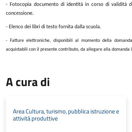
- Fotocopia documento di identità in corso di validità d
concessione.
- Elenco dei libri di testo fornita dalla scuola.
- Fatture elettroniche, disponibili al momento della domanda,
acquistabili con il presente contributo, da allegare alla domanda in
A cura di
Area Cultura, turismo, pubblica istruzione e
attività produttive