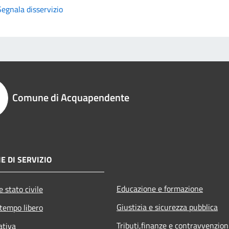
Segnala disservizio
Comune di Acquapendente
E DI SERVIZIO
Educazione e formazione
 stato civile
Giustizia e sicurezza pubblica
 tempo libero
Tributi,finanze e contravvenzion
ativa