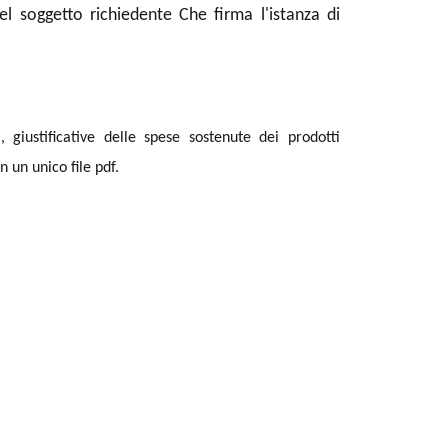
el soggetto richiedente Che firma l'istanza di
 giustificative delle spese sostenute dei prodotti
 un unico file pdf.