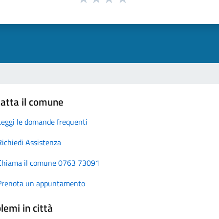
atta il comune
Leggi le domande frequenti
Richiedi Assistenza
Chiama il comune 0763 73091
Prenota un appuntamento
lemi in città