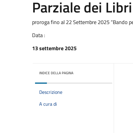
Parziale dei Libri
proroga fino al 22 Settembre 2025 “Bando per l
Data :
13 settembre 2025
INDICE DELLA PAGINA
Descrizione
A cura di