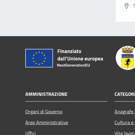
AMMINISTRAZIONE
CATEGORI
Organi di Governo
Anagrafe e
Aree Amministrative
Cultura e
Uffici
Vita lavor