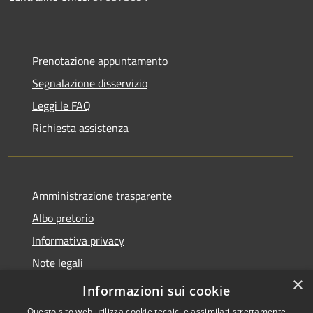
Prenotazione appuntamento
Segnalazione disservizio
Leggi le FAQ
Richiesta assistenza
Amministrazione trasparente
Albo pretorio
Informativa privacy
Note legali
×
Dichiarazione di accessibilità
Informazioni sui cookie
Questo sito web utilizza cookie tecnici e assimilati strettamente