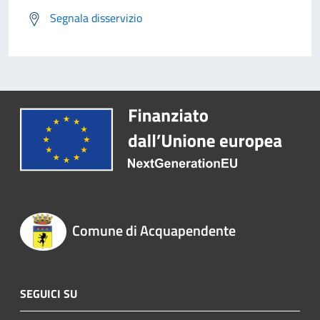
Segnala disservizio
Comune di Acquapendente
SEGUICI SU