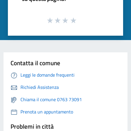
Contatta il comune
Leggi le domande frequenti
Richiedi Assistenza
Chiama il comune 0763 73091
Prenota un appuntamento
Problemi in città