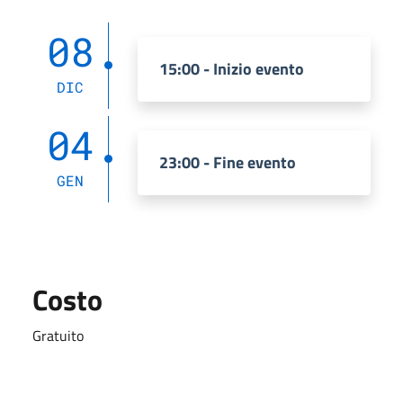
08
15:00 - Inizio evento
DIC
04
23:00 - Fine evento
GEN
Costo
Gratuito