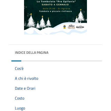
INDICE DELLA PAGINA
Cos'è
A chi è rivolto
Date e Orari
Costo
Luogo