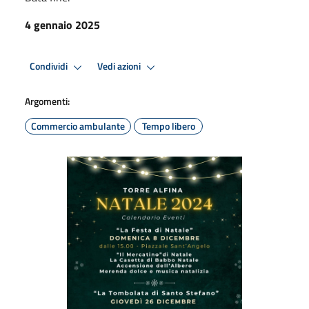
4 gennaio 2025
Condividi
Vedi azioni
Argomenti:
Commercio ambulante
Tempo libero