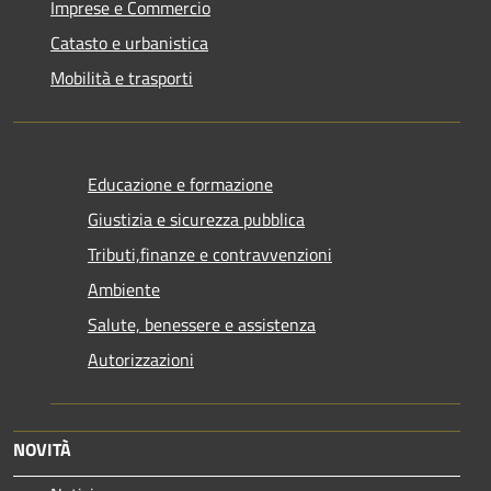
Imprese e Commercio
Catasto e urbanistica
Mobilità e trasporti
Educazione e formazione
Giustizia e sicurezza pubblica
Tributi,finanze e contravvenzioni
Ambiente
Salute, benessere e assistenza
Autorizzazioni
NOVITÀ