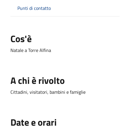
Punti di contatto
Cos'è
Natale a Torre Alfina
A chi è rivolto
Cittadini, visitatori, bambini e famiglie
Date e orari