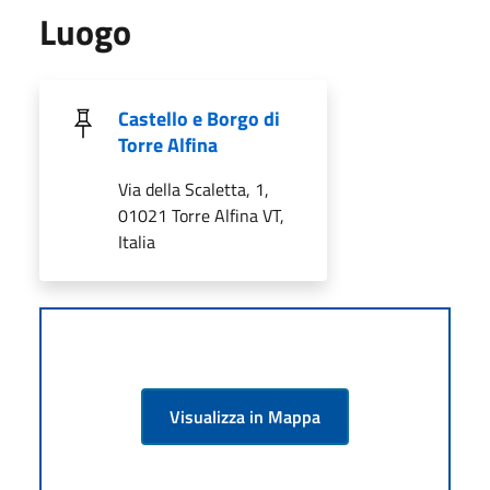
Luogo
Castello e Borgo di
Torre Alfina
Via della Scaletta, 1,
01021 Torre Alfina VT,
Italia
Visualizza in Mappa