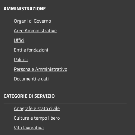
AMMINISTRAZIONE
Organi di Governo
Aree Amministrative
Uffici
Enti e fondazioni
Politici
Personale Amministrativo
Documenti e dati
CATEGORIE DI SERVIZIO
Anagrafe e stato civile
Cultura e tempo libero
Vita lavorativa