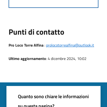
Punti di contatto
Pro Loco Torre Alfina
:
prolocotorrealfina@outlook.it
Ultimo aggiornamento
: 4 dicembre 2024, 10:02
Quanto sono chiare le informazioni
su questa pagina?