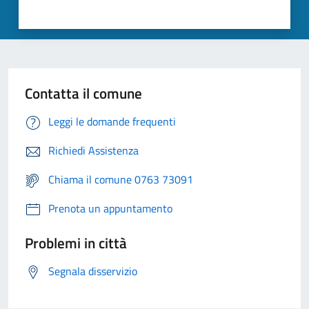
Contatta il comune
Leggi le domande frequenti
Richiedi Assistenza
Chiama il comune 0763 73091
Prenota un appuntamento
Problemi in città
Segnala disservizio