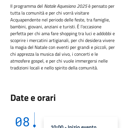
Il programma del
Natale Aquesiano 2025
è pensato per
tutta la comunità e per chi vorrà visitare
Acquapendente nel periodo delle feste, tra famiglie,
bambini, giovani, anziani e turisti. È l’occasione
perfetta per chi ama fare shopping tra luci e addobbi e
scoprire i mercatini artigianali, per chi desidera vivere
la magia del Natale con eventi per grandi e piccoli, per
chi apprezza la musica dal vivo, i concerti e le
atmosfere gospel, e per chi vuole immergersi nelle
tradizioni locali e nello spirito della comunità.
Date e orari
08
10:00 - Inizio evento