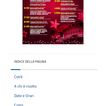
INDICE DELLA PAGINA
Cos'è
A chi è rivolto
Date e Orari
Costo