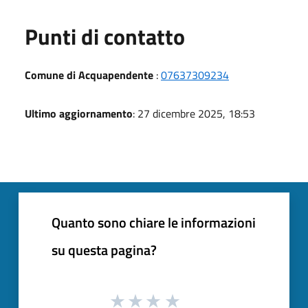
Punti di contatto
Comune di Acquapendente
:
07637309234
Ultimo aggiornamento
: 27 dicembre 2025, 18:53
Quanto sono chiare le informazioni
su questa pagina?