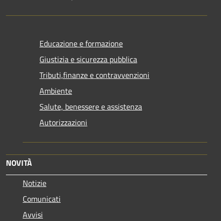
Educazione e formazione
Giustizia e sicurezza pubblica
Tributi,finanze e contravvenzioni
Ambiente
Salute, benessere e assistenza
Autorizzazioni
NOVITÀ
Notizie
Comunicati
Avvisi