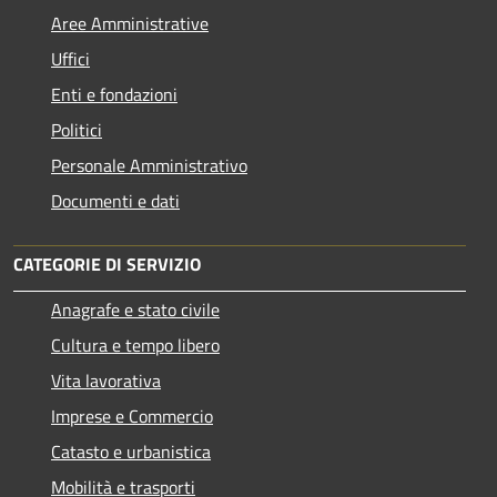
Aree Amministrative
Uffici
Enti e fondazioni
Politici
Personale Amministrativo
Documenti e dati
CATEGORIE DI SERVIZIO
Anagrafe e stato civile
Cultura e tempo libero
Vita lavorativa
Imprese e Commercio
Catasto e urbanistica
Mobilità e trasporti