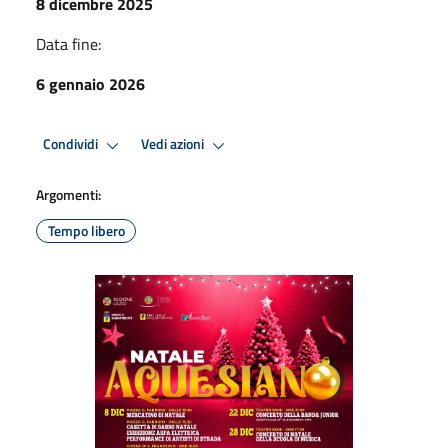
8 dicembre 2025
Data fine:
6 gennaio 2026
Condividi
Vedi azioni
Argomenti:
Tempo libero