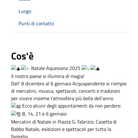
Luogo
Punti di contatto
Cos'è
Natale Aquesiano 2025
Il nostro paese si illumina di magia!
Dall' 8 dicembre al 6 gennaio Acquapendente si riempie
di mercatini, musica, spettacoli, concerti e tradizioni
per vivere insieme l’atmosfera più bella dell’anno.
Ecco alcuni degli appuntamenti da non perdere:
8, 14, 21 e 6 gennaio
Mercatini di Natale in Piazza G. Fabrizio, Casetta di
Babbo Natale, esibizioni e spettacoli per tutta la
famiglia.