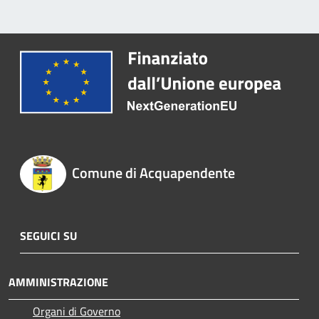
Comune di Acquapendente
SEGUICI SU
AMMINISTRAZIONE
Organi di Governo