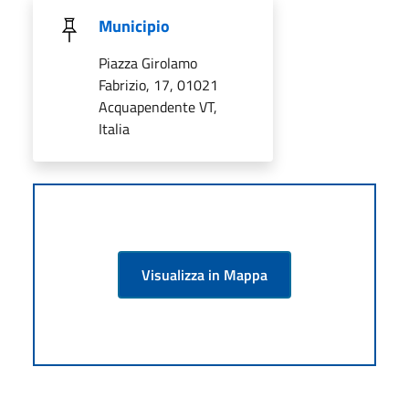
Municipio
Piazza Girolamo
Fabrizio, 17, 01021
Acquapendente VT,
Italia
Visualizza in Mappa