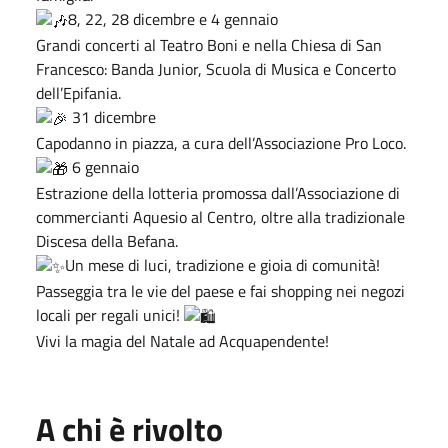
8, 22, 28 dicembre e 4 gennaio
Grandi concerti al Teatro Boni e nella Chiesa di San
Francesco: Banda Junior, Scuola di Musica e Concerto
dell’Epifania.
31 dicembre
Capodanno in piazza, a cura dell’Associazione Pro Loco.
6 gennaio
Estrazione della lotteria promossa dall’Associazione di
commercianti Aquesio al Centro, oltre alla tradizionale
Discesa della Befana.
Un mese di luci, tradizione e gioia di comunità!
Passeggia tra le vie del paese e fai shopping nei negozi
locali per regali unici!
Vivi la magia del Natale ad Acquapendente!
A chi è rivolto