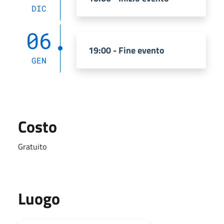
DIC
06
19:00 - Fine evento
GEN
Costo
Gratuito
Luogo