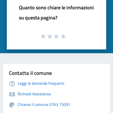
Quanto sono chiare le informazioni
su questa pagina?
Contatta il comune
Leggi le domande frequenti
Richiedi Assistenza
Chiama il comune 0763 73091