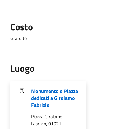
Costo
Gratuito
Luogo
Monumento e Piazza
dedicati a Girolamo
Fabrizio
Piazza Girolamo
Fabrizio, 01021