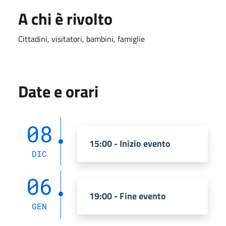
A chi è rivolto
Cittadini, visitatori, bambini, famiglie
Date e orari
08
15:00 - Inizio evento
DIC
06
19:00 - Fine evento
GEN