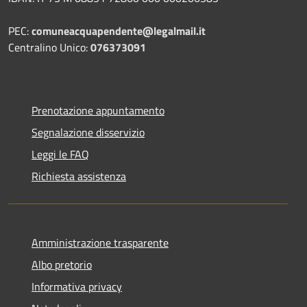
PEC:
comuneacquapendente@legalmail.it
Centralino Unico:
076373091
Prenotazione appuntamento
Segnalazione disservizio
Leggi le FAQ
Richiesta assistenza
Amministrazione trasparente
Albo pretorio
Informativa privacy