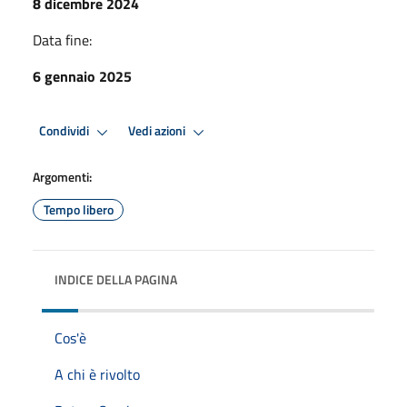
8 dicembre 2024
Data fine:
6 gennaio 2025
Condividi
Vedi azioni
Argomenti:
Tempo libero
INDICE DELLA PAGINA
Cos'è
A chi è rivolto