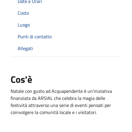
Date e Orari
Costo
Luogo
Punti di contatto
Allegati
Cos'è
Natale con gusto ad Acquapendente è un’iniziativa
finanziata da ARSIAL che celebra la magia delle
festività attraverso una serie di eventi pensati per
coinvolgere la comunità locale e i visitatori.