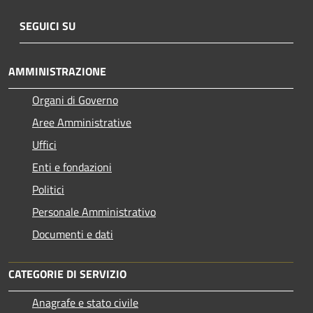
SEGUICI SU
AMMINISTRAZIONE
Organi di Governo
Aree Amministrative
Uffici
Enti e fondazioni
Politici
Personale Amministrativo
Documenti e dati
CATEGORIE DI SERVIZIO
Anagrafe e stato civile