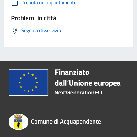
Prenota un appuntamento
Problemi in città
Segnala disservizio
Comune di Acquapendente