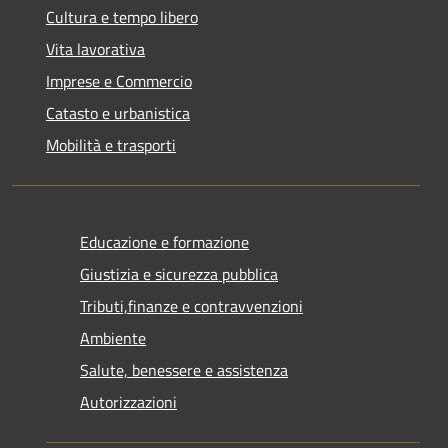
Cultura e tempo libero
Vita lavorativa
Imprese e Commercio
Catasto e urbanistica
Mobilità e trasporti
Educazione e formazione
Giustizia e sicurezza pubblica
Tributi,finanze e contravvenzioni
Ambiente
Salute, benessere e assistenza
Autorizzazioni