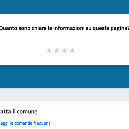
Quanto sono chiare le informazioni su questa pagina
atta il comune
Leggi le domande frequenti