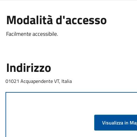
Modalità d'accesso
Facilmente accessibile.
Indirizzo
01021 Acquapendente VT, Italia
Visualizza in M