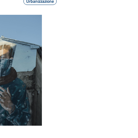
Urbanizzazione