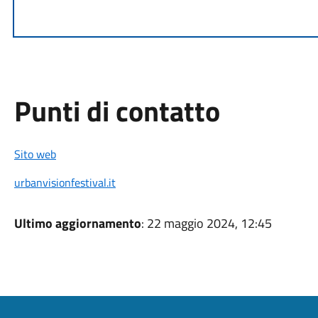
Punti di contatto
Sito web
urbanvisionfestival.it
Ultimo aggiornamento
: 22 maggio 2024, 12:45