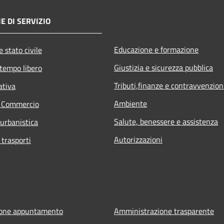
E DI SERVIZIO
Educazione e formazione
 stato civile
Giustizia e sicurezza pubblica
 tempo libero
Tributi,finanze e contravvenzion
ativa
Ambiente
e Commercio
Salute, benessere e assistenza
 urbanistica
Autorizzazioni
 trasporti
ione appuntamento
Amministrazione trasparente