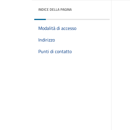
INDICE DELLA PAGINA
Modalità di accesso
Indirizzo
Punti di contatto