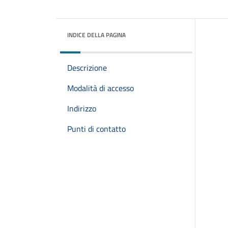
INDICE DELLA PAGINA
Descrizione
Modalità di accesso
Indirizzo
Punti di contatto