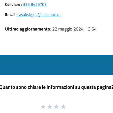
Cellulare
:
335 8425703
Email
:
casale.tigna@alicenova.it
Ultimo aggiornamento
: 22 maggio 2024, 13:54
Quanto sono chiare le informazioni su questa pagina