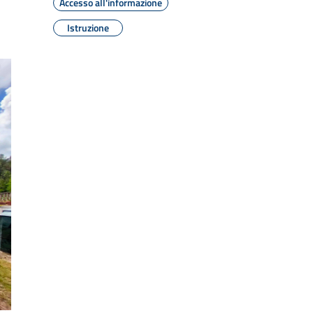
Accesso all'informazione
Istruzione