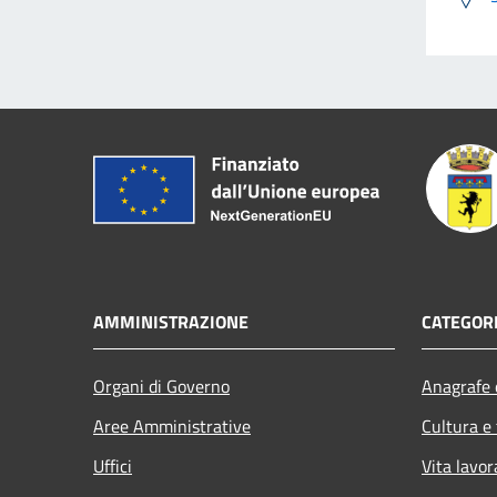
AMMINISTRAZIONE
CATEGORI
Organi di Governo
Anagrafe e
Aree Amministrative
Cultura e
Uffici
Vita lavor