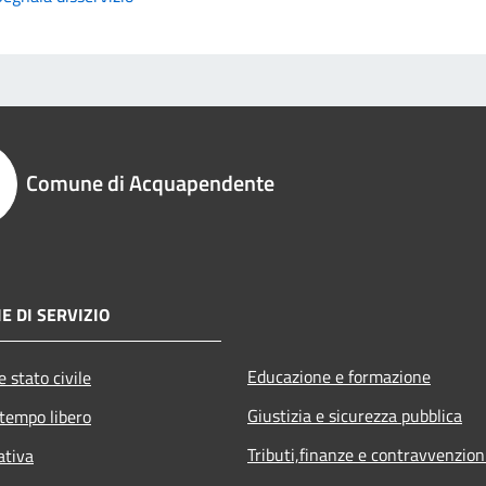
Comune di Acquapendente
E DI SERVIZIO
Educazione e formazione
 stato civile
Giustizia e sicurezza pubblica
 tempo libero
Tributi,finanze e contravvenzion
ativa