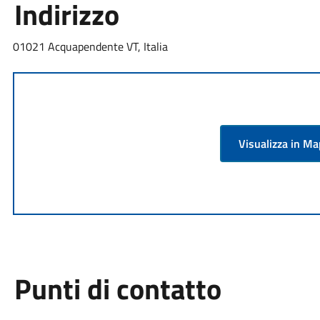
Indirizzo
01021 Acquapendente VT, Italia
Visualizza in M
Punti di contatto