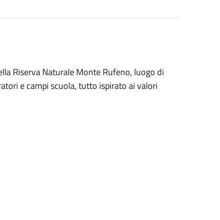
 della Riserva Naturale Monte Rufeno, luogo di
tori e campi scuola, tutto ispirato ai valori