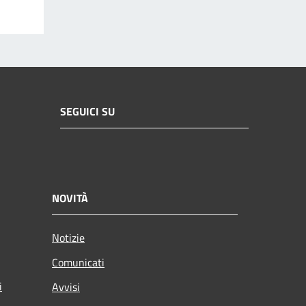
SEGUICI SU
NOVITÀ
Notizie
Comunicati
i
Avvisi