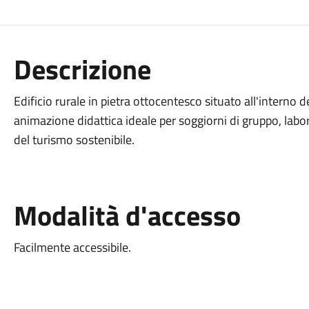
Descrizione
Edificio rurale in pietra ottocentesco situato all'interno
animazione didattica ideale per soggiorni di gruppo, labora
del turismo sostenibile.
Modalità d'accesso
Facilmente accessibile.