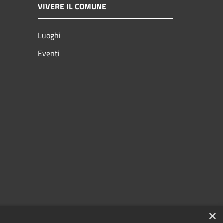
VIVERE IL COMUNE
Luoghi
Eventi
×