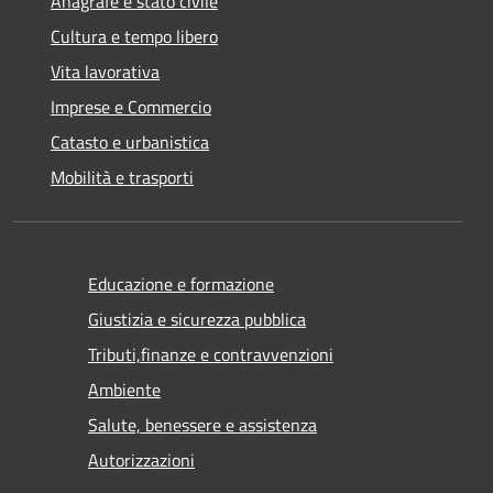
Anagrafe e stato civile
Cultura e tempo libero
Vita lavorativa
Imprese e Commercio
Catasto e urbanistica
Mobilità e trasporti
Educazione e formazione
Giustizia e sicurezza pubblica
Tributi,finanze e contravvenzioni
Ambiente
Salute, benessere e assistenza
Autorizzazioni