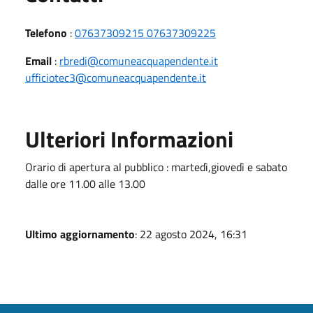
Telefono
:
07637309215 07637309225
Email
:
rbredi@comuneacquapendente.it
ufficiotec3@comuneacquapendente.it
Ulteriori Informazioni
Orario di apertura al pubblico : martedì,giovedì e sabato
dalle ore 11.00 alle 13.00
Ultimo aggiornamento
: 22 agosto 2024, 16:31