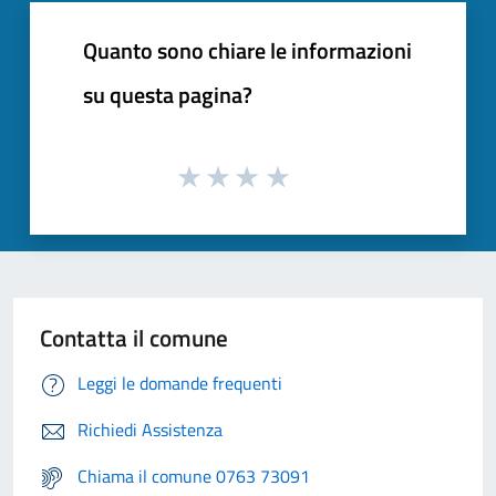
Quanto sono chiare le informazioni
su questa pagina?
Contatta il comune
Leggi le domande frequenti
Richiedi Assistenza
Chiama il comune 0763 73091