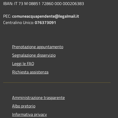
IBAN: IT 73 M 08851 72860 000 000206383
PEC:
comuneacquapendente@legalmail.it
Centralino Unico:
076373091
Prenotazione appuntamento
Segnalazione disservizio
Leggi le FAQ
Richiesta assistenza
Amministrazione trasparente
Albo pretorio
Informativa privacy