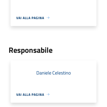
VAI ALLA PAGINA
Responsabile
Daniele Celestino
VAI ALLA PAGINA