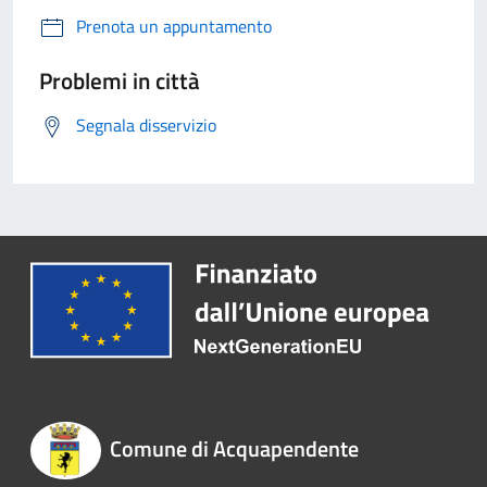
Prenota un appuntamento
Problemi in città
Segnala disservizio
Comune di Acquapendente