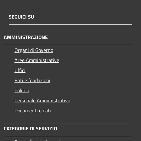
SEGUICI SU
AMMINISTRAZIONE
Organi di Governo
Aree Amministrative
Uffici
Enti e fondazioni
Politici
Personale Amministrativo
Documenti e dati
CATEGORIE DI SERVIZIO