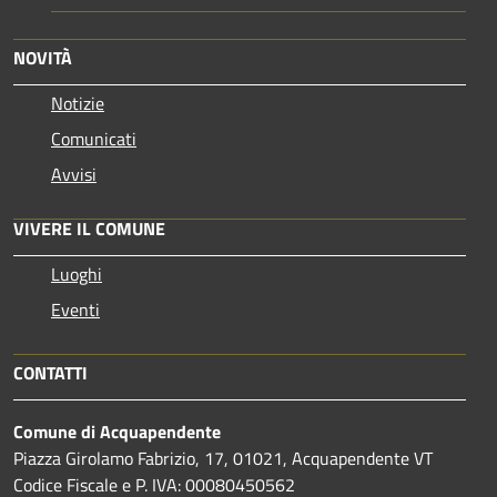
NOVITÀ
Notizie
Comunicati
Avvisi
VIVERE IL COMUNE
Luoghi
Eventi
CONTATTI
Comune di Acquapendente
Piazza Girolamo Fabrizio, 17, 01021, Acquapendente VT
Codice Fiscale e P. IVA: 00080450562