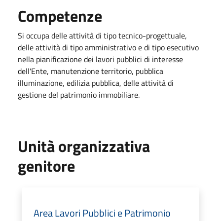
Competenze
Si occupa delle attività di tipo tecnico-progettuale,
delle attività di tipo amministrativo e di tipo esecutivo
nella pianificazione dei lavori pubblici di interesse
dell'Ente, manutenzione territorio, pubblica
illuminazione, edilizia pubblica, delle attività di
gestione del patrimonio immobiliare.
Unità organizzativa
genitore
Area Lavori Pubblici e Patrimonio