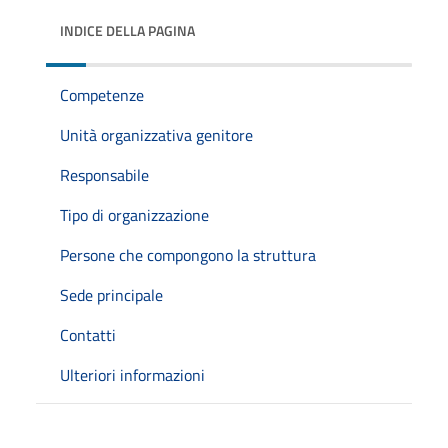
INDICE DELLA PAGINA
Competenze
Unità organizzativa genitore
Responsabile
Tipo di organizzazione
Persone che compongono la struttura
Sede principale
Contatti
Ulteriori informazioni