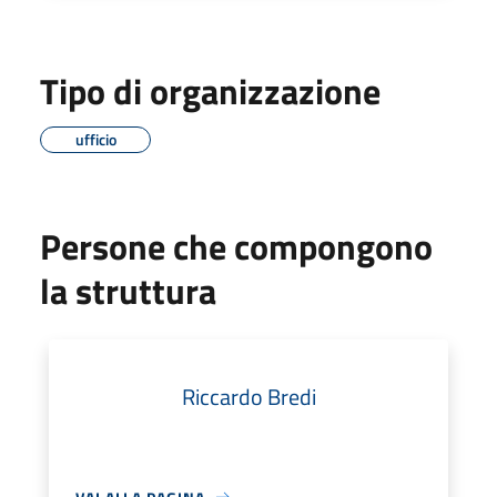
Tipo di organizzazione
ufficio
Persone che compongono
la struttura
Riccardo Bredi