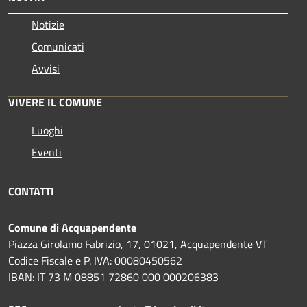
Notizie
Comunicati
Avvisi
VIVERE IL COMUNE
Luoghi
Eventi
CONTATTI
Comune di Acquapendente
Piazza Girolamo Fabrizio, 17, 01021, Acquapendente VT
Codice Fiscale e P. IVA: 00080450562
IBAN: IT 73 M 08851 72860 000 000206383