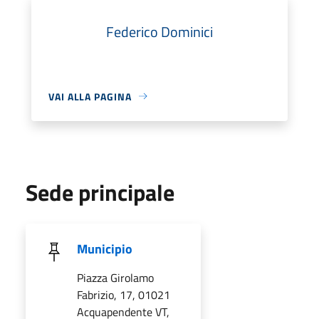
Federico Dominici
VAI ALLA PAGINA
Sede principale
Municipio
Piazza Girolamo
Fabrizio, 17, 01021
Acquapendente VT,