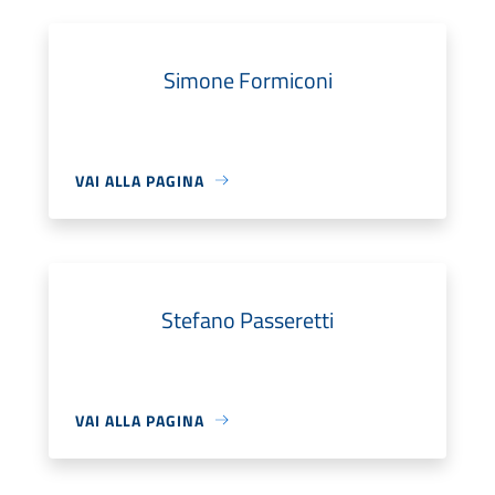
Simone Formiconi
VAI ALLA PAGINA
Stefano Passeretti
VAI ALLA PAGINA