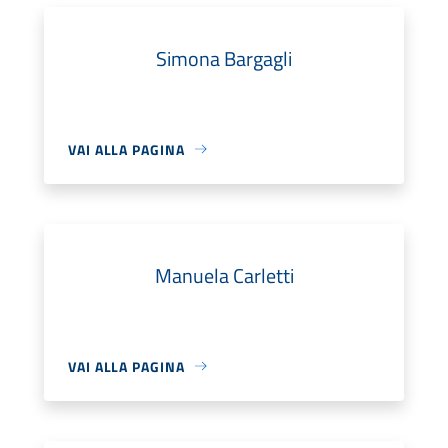
Simona Bargagli
VAI ALLA PAGINA
Manuela Carletti
VAI ALLA PAGINA