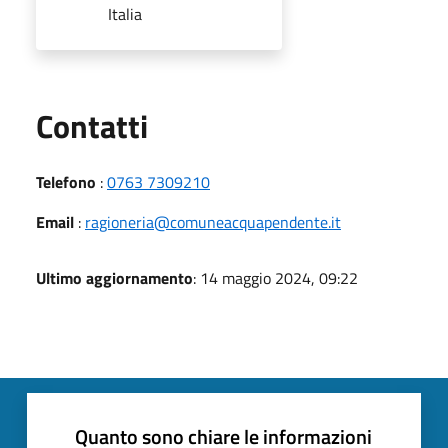
Italia
Utili
Contatti
Telefono
:
0763 7309210
Email
:
ragioneria@comuneacquapendente.it
Ultimo aggiornamento
: 14 maggio 2024, 09:22
Quanto sono chiare le informazioni