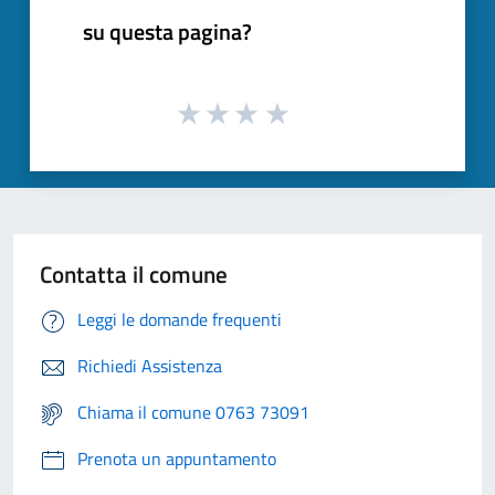
su questa pagina?
Contatta il comune
Leggi le domande frequenti
Richiedi Assistenza
Chiama il comune 0763 73091
Prenota un appuntamento