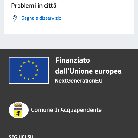
Problemi in città
Segnala disservizio
Comune di Acquapendente
SEGUICI SU