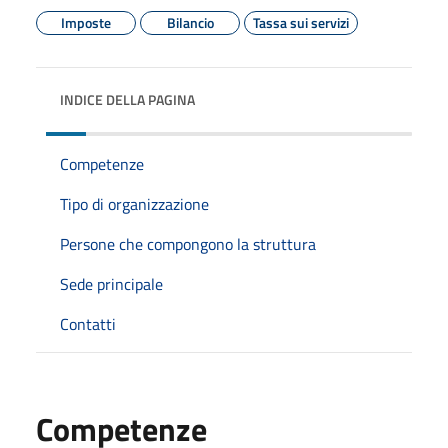
Imposte
Bilancio
Tassa sui servizi
INDICE DELLA PAGINA
Competenze
Tipo di organizzazione
Persone che compongono la struttura
Sede principale
Contatti
Competenze