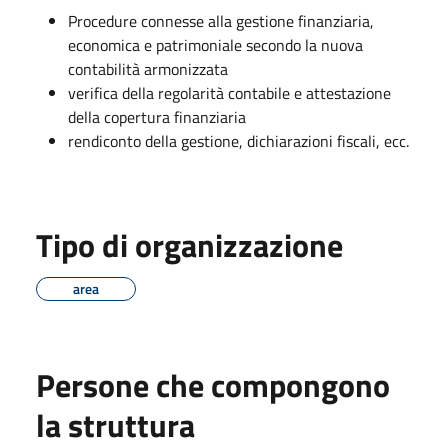
Procedure connesse alla gestione finanziaria,
economica e patrimoniale secondo la nuova
contabilità armonizzata
verifica della regolarità contabile e attestazione
della copertura finanziaria
rendiconto della gestione, dichiarazioni fiscali, ecc.
Tipo di organizzazione
area
Persone che compongono
la struttura