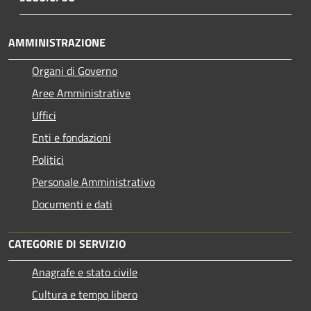
AMMINISTRAZIONE
Organi di Governo
Aree Amministrative
Uffici
Enti e fondazioni
Politici
Personale Amministrativo
Documenti e dati
CATEGORIE DI SERVIZIO
Anagrafe e stato civile
Cultura e tempo libero