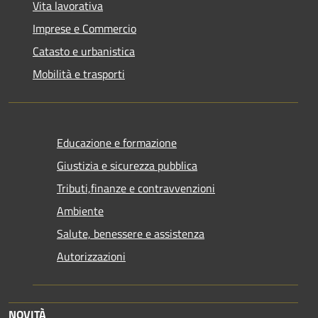
Vita lavorativa
Imprese e Commercio
Catasto e urbanistica
Mobilità e trasporti
Educazione e formazione
Giustizia e sicurezza pubblica
Tributi,finanze e contravvenzioni
Ambiente
Salute, benessere e assistenza
Autorizzazioni
NOVITÀ