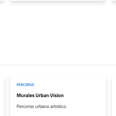
PERCORSO
Murales Urban Vision
Percorso urbano artistico.