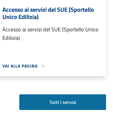
Accesso ai servizi del SUE (Sportello
Unico Edilizia)
Accesso ai servizi del SUE (Sportello Unico
Edilizia)
VAI ALLA PAGINA
Tutti i servizi