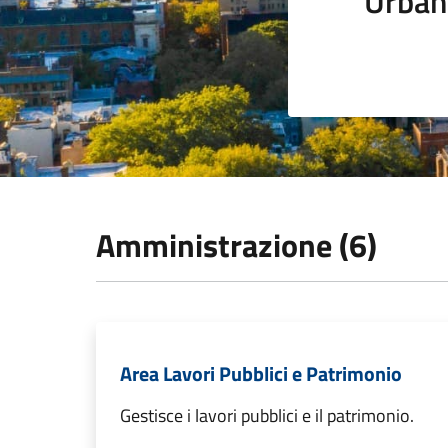
Urban
Amministrazione (6)
Area Lavori Pubblici e Patrimonio
Gestisce i lavori pubblici e il patrimonio.