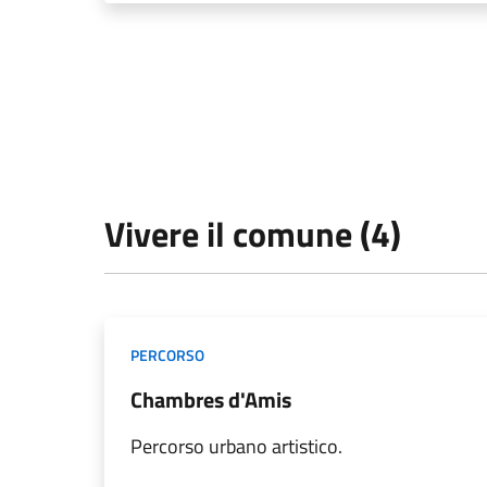
Vivere il comune (4)
PERCORSO
Chambres d'Amis
Percorso urbano artistico.