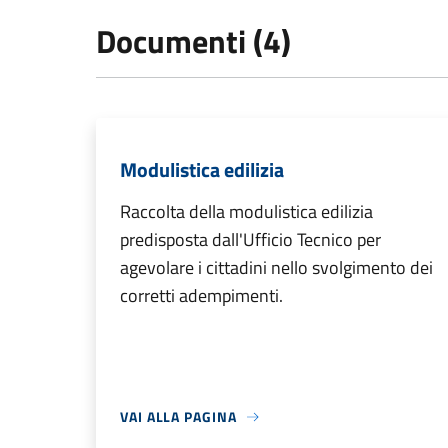
Documenti (4)
Modulistica edilizia
Raccolta della modulistica edilizia
predisposta dall'Ufficio Tecnico per
agevolare i cittadini nello svolgimento dei
corretti adempimenti.
VAI ALLA PAGINA