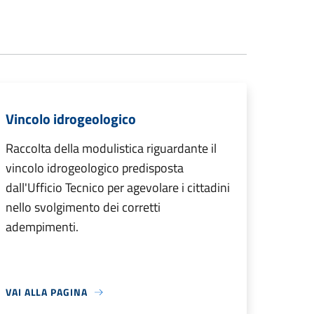
Vincolo idrogeologico
Raccolta della modulistica riguardante il
vincolo idrogeologico predisposta
dall'Ufficio Tecnico per agevolare i cittadini
nello svolgimento dei corretti
adempimenti.
VAI ALLA PAGINA