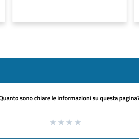
Quanto sono chiare le informazioni su questa pagina