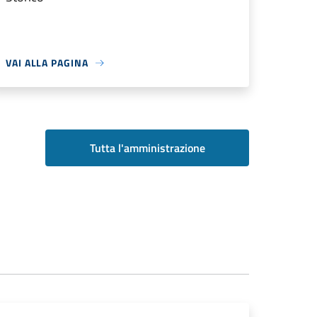
VAI ALLA PAGINA
Tutta l'amministrazione