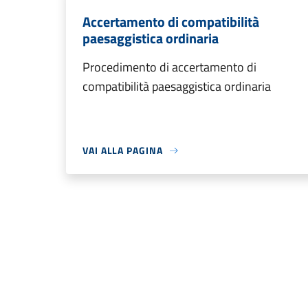
Accertamento di compatibilità
paesaggistica ordinaria
Procedimento di accertamento di
compatibilità paesaggistica ordinaria
VAI ALLA PAGINA