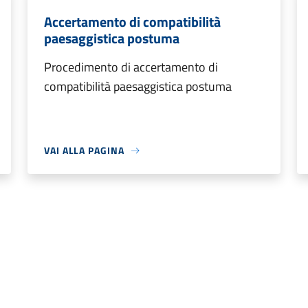
Accertamento di compatibilità
paesaggistica postuma
Procedimento di accertamento di
compatibilità paesaggistica postuma
VAI ALLA PAGINA