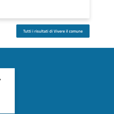
Tutti i risultati di Vivere il comune
?