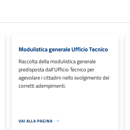
Modulistica generale Ufficio Tecnico
Raccolta della modulistica generale
predisposta dall'Ufficio Tecnico per
agevolare i cittadini nello svolgimento dei
corretti adempimenti.
VAI ALLA PAGINA