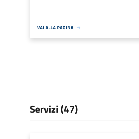
VAI ALLA PAGINA
Servizi (47)