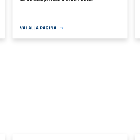
VAI ALLA PAGINA