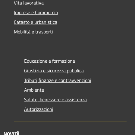
Vita lavorativa
Imprese e Commercio
Catasto e urbanistica
Mobilità e trasporti
Educazione e formazione
Giustizia e sicurezza pubblica
Tributi,finanze e contravvenzioni
Ambiente
Salute, benessere e assistenza
Autorizzazioni
NOVITÀ