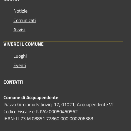
Notizie
Comunicati
Avvisi
VIVERE IL COMUNE
Luoghi
Eventi
CONTATTI
Comune di Acquapendente
Piazza Girolamo Fabrizio, 17, 01021, Acquapendente VT
Codice Fiscale e P. IVA: 00080450562
IBAN: IT 73 M 08851 72860 000 000206383