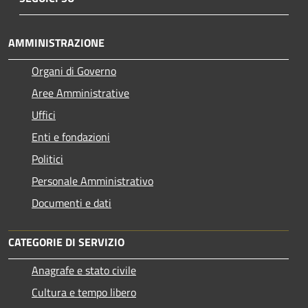
AMMINISTRAZIONE
Organi di Governo
Aree Amministrative
Uffici
Enti e fondazioni
Politici
Personale Amministrativo
Documenti e dati
CATEGORIE DI SERVIZIO
Anagrafe e stato civile
Cultura e tempo libero