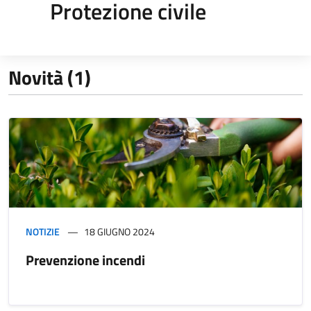
Protezione civile
Novità (1)
NOTIZIE
18 GIUGNO 2024
Prevenzione incendi