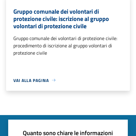
Gruppo comunale dei volontari di
protezione civile: iscrizione al gruppo
volontari di protezione civile
Gruppo comunale dei volontari di protezione civile:
procedimento di iscrizione al gruppo volontari di
protezione civile
VAI ALLA PAGINA
Quanto sono chiare le informazioni