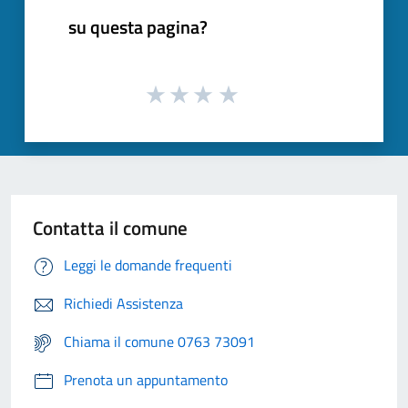
su questa pagina?
Contatta il comune
Leggi le domande frequenti
Richiedi Assistenza
Chiama il comune 0763 73091
Prenota un appuntamento