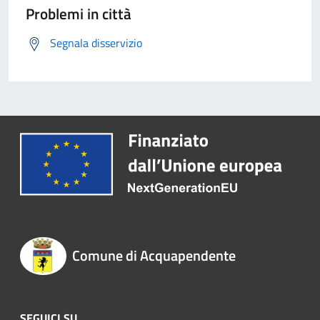
Problemi in città
Segnala disservizio
Comune di Acquapendente
SEGUICI SU