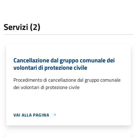
Servizi (2)
Cancellazione dal gruppo comunale dei
volontari di protezione civile
Procedimento di cancellazione dal gruppo comunale
dei volontari di protezione civile
VAI ALLA PAGINA