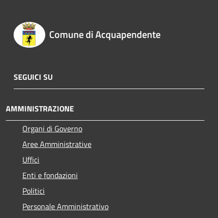
Comune di Acquapendente
SEGUICI SU
AMMINISTRAZIONE
Organi di Governo
Aree Amministrative
Uffici
Enti e fondazioni
Politici
Personale Amministrativo