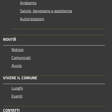
Ambiente
Salute, benessere e assistenza
Autorizzazioni
NOVITÀ
Notizie
Comunicati
Avvisi
VIVERE IL COMUNE
Luoghi
Eventi
CONTATTI