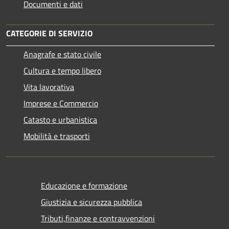
Documenti e dati
CATEGORIE DI SERVIZIO
Anagrafe e stato civile
Cultura e tempo libero
Vita lavorativa
Imprese e Commercio
Catasto e urbanistica
Mobilità e trasporti
Educazione e formazione
Giustizia e sicurezza pubblica
Tributi,finanze e contravvenzioni