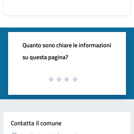
Quanto sono chiare le informazioni
su questa pagina?
Contatta il comune