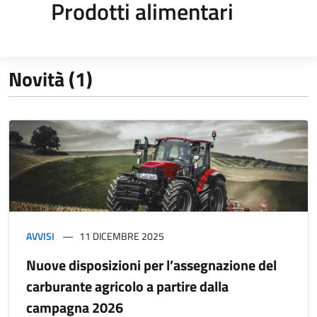
Prodotti alimentari
Novità (1)
AVVISI
11 DICEMBRE 2025
Nuove disposizioni per l’assegnazione del
carburante agricolo a partire dalla
campagna 2026