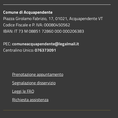
Comune di Acquapendente
Piazza Girolamo Fabrizio, 17, 01021, Acquapendente VT
Codice Fiscale e P. IVA: 00080450562
IBAN: IT 73 M 08851 72860 000 000206383
PEC:
comuneacquapendente@legalmail.it
Centralino Unico:
076373091
Prenotazione appuntamento
Segnalazione disservizio
Leggi le FAQ
Richiesta assistenza