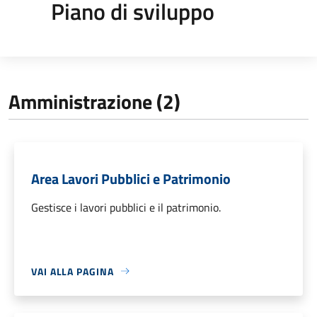
Piano di sviluppo
Amministrazione (2)
Area Lavori Pubblici e Patrimonio
Gestisce i lavori pubblici e il patrimonio.
VAI ALLA PAGINA