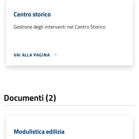
Centro storico
Gestione degli interventi nel Centro Storico
VAI ALLA PAGINA
Documenti (2)
Modulistica edilizia