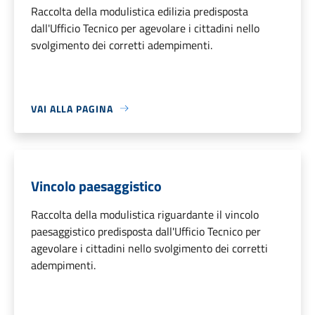
Raccolta della modulistica edilizia predisposta
dall'Ufficio Tecnico per agevolare i cittadini nello
svolgimento dei corretti adempimenti.
VAI ALLA PAGINA
Vincolo paesaggistico
Raccolta della modulistica riguardante il vincolo
paesaggistico predisposta dall'Ufficio Tecnico per
agevolare i cittadini nello svolgimento dei corretti
adempimenti.