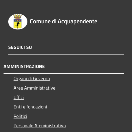
Comune di Acquapendente
SEGUICI SU
AMMINISTRAZIONE
Organi di Governo
Aree Amministrative
Uffici
Enti e fondazioni
Politici
Personale Amministrativo