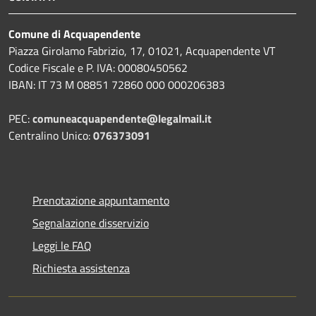
Comune di Acquapendente
Piazza Girolamo Fabrizio, 17, 01021, Acquapendente VT
Codice Fiscale e P. IVA: 00080450562
IBAN: IT 73 M 08851 72860 000 000206383
PEC:
comuneacquapendente@legalmail.it
Centralino Unico:
076373091
Prenotazione appuntamento
Segnalazione disservizio
Leggi le FAQ
Richiesta assistenza