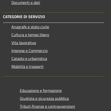
Documenti e dati
CATEGORIE DI SERVIZIO
Anagrafe e stato civile
Cultura e tempo libero
Vita lavorativa
Imprese e Commercio
Catasto e urbanistica
Mobilità e trasporti
Educazione e formazione
Giustizia e sicurezza pubblica
Tributi,finanze e contravvenzioni