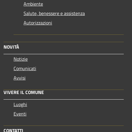
Ambiente
Salute, benessere e assistenza
Autorizzazioni
NOVITÀ
Notizie
Comunicati
Avvisi
VIVERE IL COMUNE
Luoghi
Eventi
CONTATTI