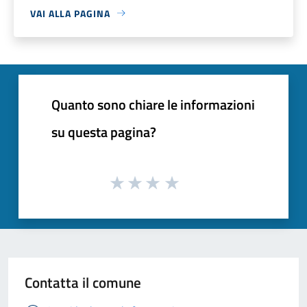
VAI ALLA PAGINA
Quanto sono chiare le informazioni
su questa pagina?
Contatta il comune