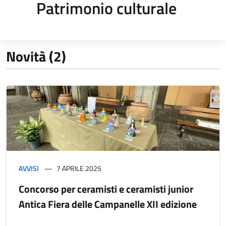
Patrimonio culturale
Novità (2)
AVVISI
7 APRILE 2025
Concorso per ceramisti e ceramisti junior
Antica Fiera delle Campanelle XII edizione