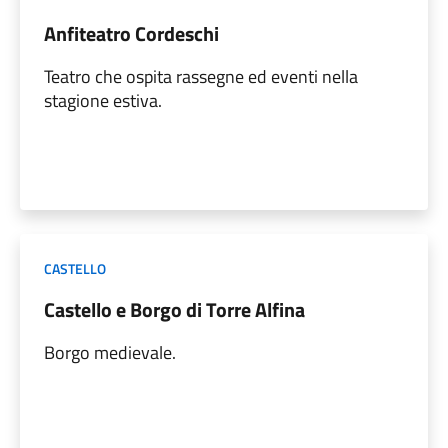
Anfiteatro Cordeschi
Teatro che ospita rassegne ed eventi nella
stagione estiva.
CASTELLO
Castello e Borgo di Torre Alfina
Borgo medievale.