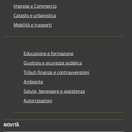
Imprese e Commercio
Catasto e urbanistica
Mobilità e trasporti
Educazione e formazione
Giustizia e sicurezza pubblica
Tributi,finanze e contravvenzioni
Ambiente
Salute, benessere e assistenza
Autorizzazioni
NOVITÀ