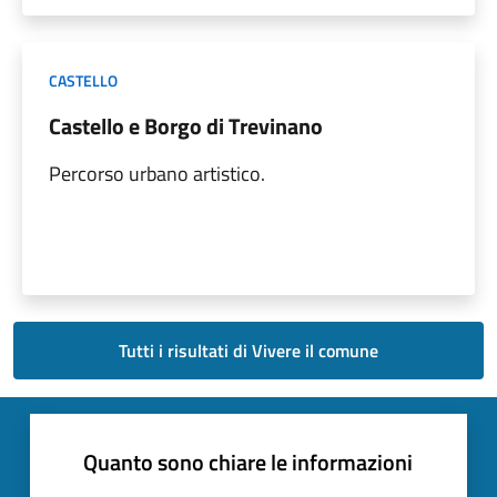
CASTELLO
Castello e Borgo di Trevinano
Percorso urbano artistico.
Tutti i risultati di Vivere il comune
Quanto sono chiare le informazioni