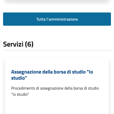
Tutta l'amministrazione
Servizi (6)
Assegnazione della borsa di studio "Io
studio"
Procedimento di assegnazione della borsa di studio
"io studio"