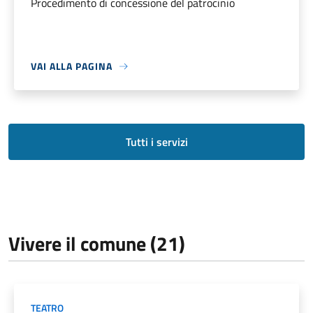
Procedimento di concessione del patrocinio
VAI ALLA PAGINA
Tutti i servizi
Vivere il comune (21)
TEATRO