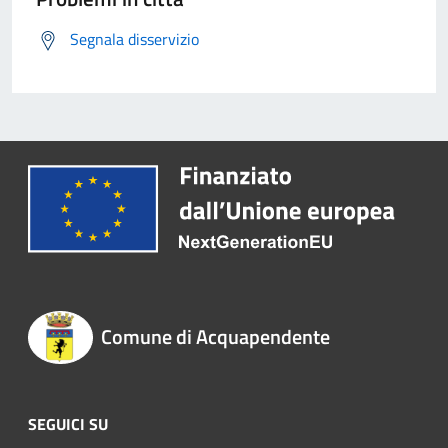
Segnala disservizio
Comune di Acquapendente
SEGUICI SU