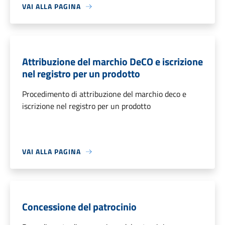
VAI ALLA PAGINA
Attribuzione del marchio DeCO e iscrizione
nel registro per un prodotto
Procedimento di attribuzione del marchio deco e
iscrizione nel registro per un prodotto
VAI ALLA PAGINA
Concessione del patrocinio