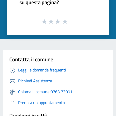
su questa pagina?
Contatta il comune
Leggi le domande frequenti
Richiedi Assistenza
Chiama il comune 0763 73091
Prenota un appuntamento
Problemi in città