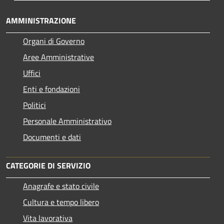
AMMINISTRAZIONE
Organi di Governo
Aree Amministrative
Uffici
Enti e fondazioni
Politici
Personale Amministrativo
Documenti e dati
CATEGORIE DI SERVIZIO
Anagrafe e stato civile
Cultura e tempo libero
Vita lavorativa