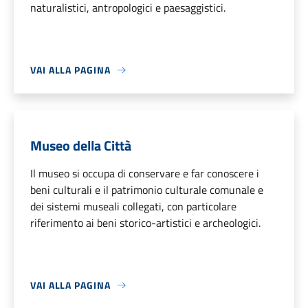
naturalistici, antropologici e paesaggistici.
VAI ALLA PAGINA
Museo della Città
Il museo si occupa di conservare e far conoscere i
beni culturali e il patrimonio culturale comunale e
dei sistemi museali collegati, con particolare
riferimento ai beni storico-artistici e archeologici.
VAI ALLA PAGINA