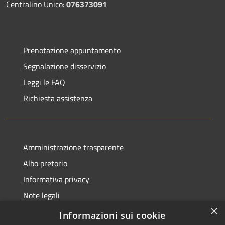
Centralino Unico:
076373091
Prenotazione appuntamento
Segnalazione disservizio
Leggi le FAQ
Richiesta assistenza
Amministrazione trasparente
Albo pretorio
Informativa privacy
Note legali
×
Dichiarazione di accessibilità
Informazioni sui cookie