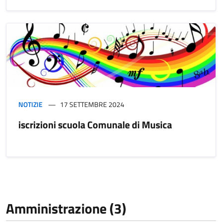
NOTIZIE
17 SETTEMBRE 2024
iscrizioni scuola Comunale di Musica
Amministrazione (3)