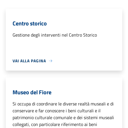
Centro storico
Gestione degli interventi nel Centro Storico
VAI ALLA PAGINA
Museo del Fiore
Si occupa di coordinare le diverse realtà museali e di
conservare e far conoscere i beni culturali e il
patrimonio culturale comunale e dei sistemi museali
collegati, con particolare riferimento ai beni