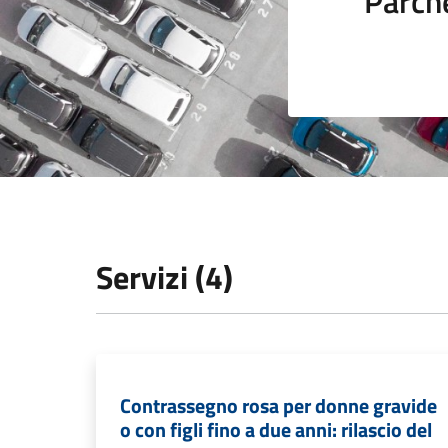
Parch
Servizi (4)
Contrassegno rosa per donne gravide
o con figli fino a due anni: rilascio del