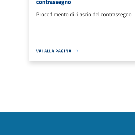
contrassegno
Procedimento di rilascio del contrassegno
VAI ALLA PAGINA