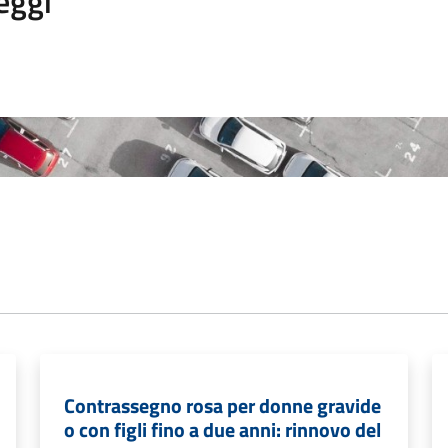
eggi
Contrassegno rosa per donne gravide
o con figli fino a due anni: rinnovo del