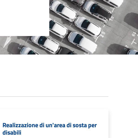
Realizzazione di un'area di sosta per
disabili