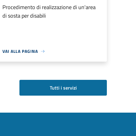
Procedimento di realizzazione di un'area
di sosta per disabili
VAI ALLA PAGINA
Tutti i servizi