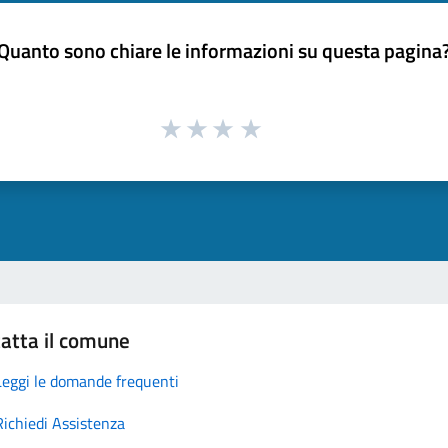
Quanto sono chiare le informazioni su questa pagina
atta il comune
Leggi le domande frequenti
Richiedi Assistenza