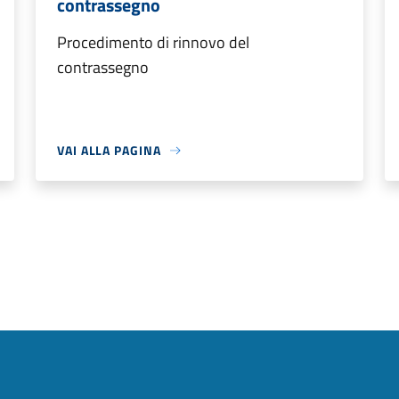
contrassegno
Procedimento di rinnovo del
contrassegno
VAI ALLA PAGINA