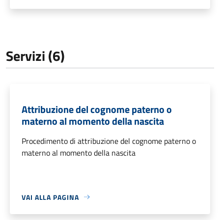
Servizi (6)
Attribuzione del cognome paterno o
materno al momento della nascita
Procedimento di attribuzione del cognome paterno o
materno al momento della nascita
VAI ALLA PAGINA