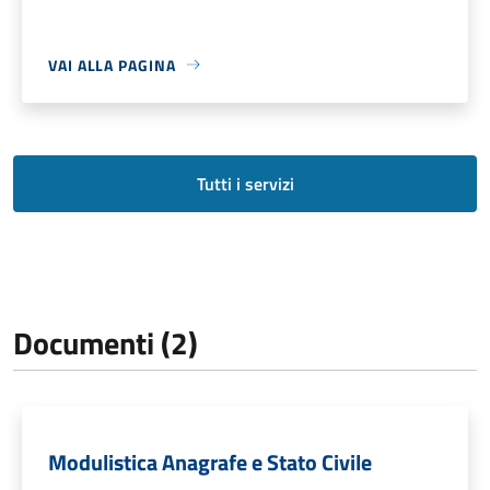
VAI ALLA PAGINA
Tutti i servizi
Documenti (2)
Modulistica Anagrafe e Stato Civile