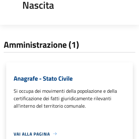
Nascita
Amministrazione (1)
Anagrafe - Stato Civile
Si occupa dei movimenti della popolazione e della
certificazione dei fatti giuridicamente rilevanti
all'interno del territorio comunale.
VAI ALLA PAGINA