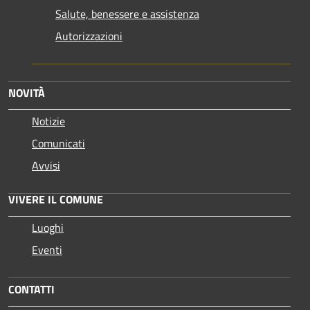
Salute, benessere e assistenza
Autorizzazioni
NOVITÀ
Notizie
Comunicati
Avvisi
VIVERE IL COMUNE
Luoghi
Eventi
CONTATTI