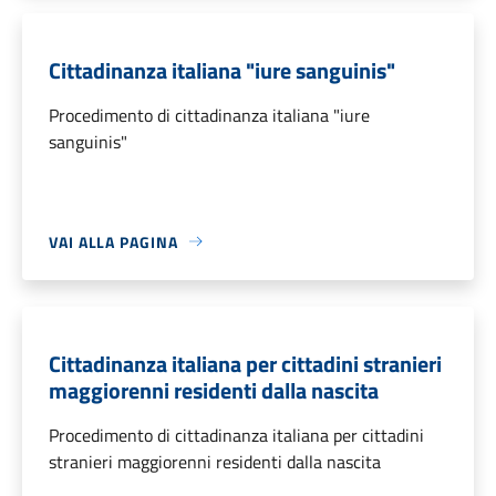
Cittadinanza italiana "iure sanguinis"
Procedimento di cittadinanza italiana "iure
sanguinis"
VAI ALLA PAGINA
Cittadinanza italiana per cittadini stranieri
maggiorenni residenti dalla nascita
Procedimento di cittadinanza italiana per cittadini
stranieri maggiorenni residenti dalla nascita