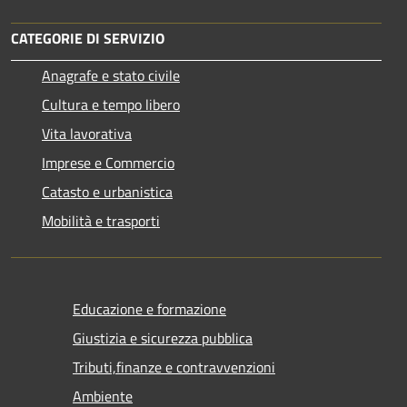
CATEGORIE DI SERVIZIO
Anagrafe e stato civile
Cultura e tempo libero
Vita lavorativa
Imprese e Commercio
Catasto e urbanistica
Mobilità e trasporti
Educazione e formazione
Giustizia e sicurezza pubblica
Tributi,finanze e contravvenzioni
Ambiente