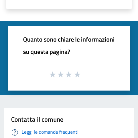
Quanto sono chiare le informazioni
su questa pagina?
Contatta il comune
Leggi le domande frequenti