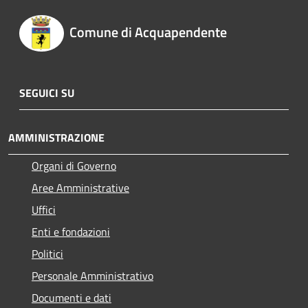
Comune di Acquapendente
SEGUICI SU
AMMINISTRAZIONE
Organi di Governo
Aree Amministrative
Uffici
Enti e fondazioni
Politici
Personale Amministrativo
Documenti e dati