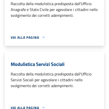
Raccolta della modulistica predisposta dall'Ufficio
Anagrafe e Stato Civile per agevolare i cittadini nello
svolgimento dei corretti adempimenti.
VAI ALLA PAGINA
Modulistica Servizi Sociali
Raccolta della modulistica predisposta dall'Ufficio
Servizi Sociali per agevolare i cittadini nello
svolgimento dei corretti adempimenti.
VAI ALLA PAGINA