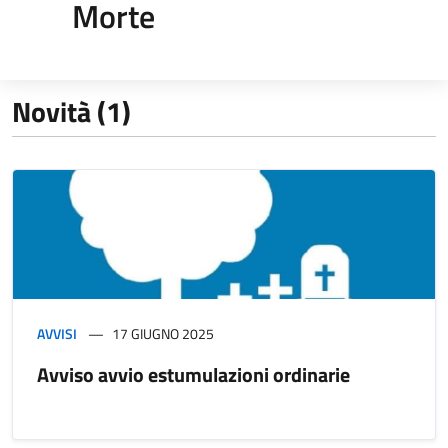
Morte
Novità (1)
AVVISI
17 GIUGNO 2025
Avviso avvio estumulazioni ordinarie