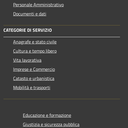
Personale Amministrativo
Documenti e dati
CATEGORIE DI SERVIZIO
Anagrafe e stato civile
Cultura e tempo libero
Vita lavorativa
Imprese e Commercio
Catasto e urbanistica
Mobilità e trasporti
Educazione e formazione
Giustizia e sicurezza pubblica