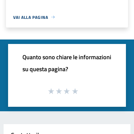
VAI ALLA PAGINA
Quanto sono chiare le informazioni
su questa pagina?