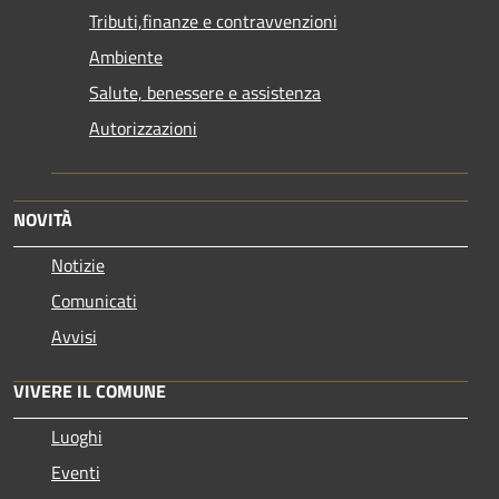
Tributi,finanze e contravvenzioni
Ambiente
Salute, benessere e assistenza
Autorizzazioni
NOVITÀ
Notizie
Comunicati
Avvisi
VIVERE IL COMUNE
Luoghi
Eventi