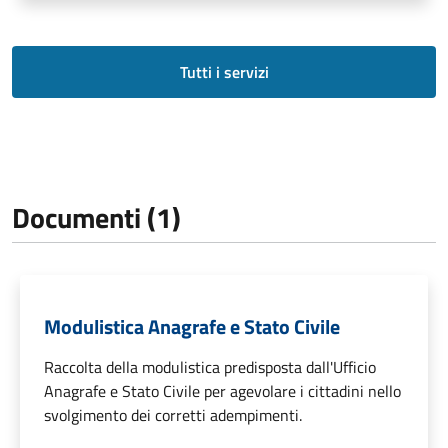
Tutti i servizi
Documenti (1)
Modulistica Anagrafe e Stato Civile
Raccolta della modulistica predisposta dall'Ufficio
Anagrafe e Stato Civile per agevolare i cittadini nello
svolgimento dei corretti adempimenti.