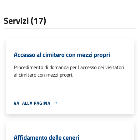
Servizi (17)
Accesso al cimitero con mezzi propri
Procedimento di domanda per l'accesso dei visitatori
al cimitero con mezzi propri.
VAI ALLA PAGINA
Affidamento delle ceneri