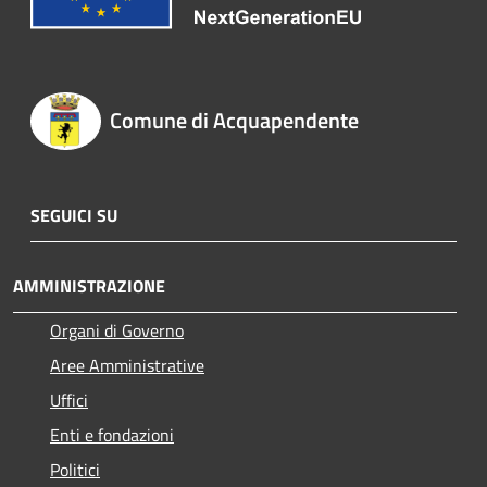
Comune di Acquapendente
SEGUICI SU
AMMINISTRAZIONE
Organi di Governo
Aree Amministrative
Uffici
Enti e fondazioni
Politici