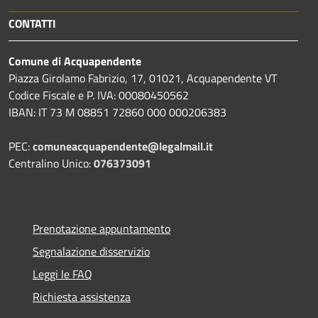
CONTATTI
Comune di Acquapendente
Piazza Girolamo Fabrizio, 17, 01021, Acquapendente VT
Codice Fiscale e P. IVA: 00080450562
IBAN: IT 73 M 08851 72860 000 000206383
PEC:
comuneacquapendente@legalmail.it
Centralino Unico:
076373091
Prenotazione appuntamento
Segnalazione disservizio
Leggi le FAQ
Richiesta assistenza