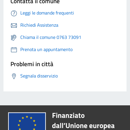
Contatta il comune
Leggi le domande frequenti
Richiedi Assistenza
Chiama il comune 0763 73091
Prenota un appuntamento
Problemi in città
Segnala disservizio