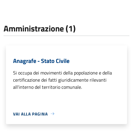
Amministrazione (1)
Anagrafe - Stato Civile
Si occupa dei movimenti della popolazione e della
certificazione dei fatti giuridicamente rilevanti
all'interno del territorio comunale.
VAI ALLA PAGINA