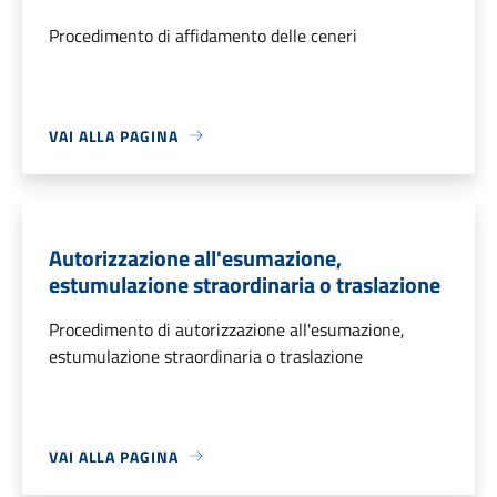
Procedimento di affidamento delle ceneri
VAI ALLA PAGINA
Autorizzazione all'esumazione,
estumulazione straordinaria o traslazione
Procedimento di autorizzazione all'esumazione,
estumulazione straordinaria o traslazione
VAI ALLA PAGINA