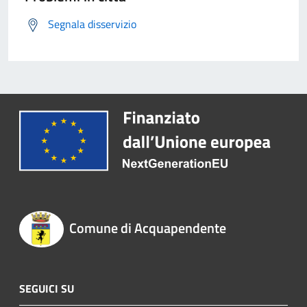
Segnala disservizio
Comune di Acquapendente
SEGUICI SU