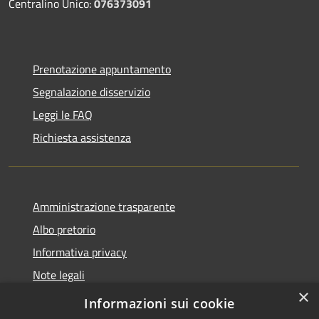
Centralino Unico:
076373091
Prenotazione appuntamento
Segnalazione disservizio
Leggi le FAQ
Richiesta assistenza
Amministrazione trasparente
Albo pretorio
Informativa privacy
Note legali
×
Dichiarazione di accessibilità
Informazioni sui cookie