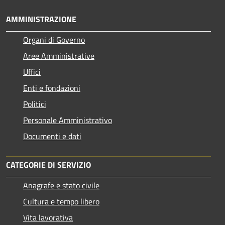
AMMINISTRAZIONE
Organi di Governo
Aree Amministrative
Uffici
Enti e fondazioni
Politici
Personale Amministrativo
Documenti e dati
CATEGORIE DI SERVIZIO
Anagrafe e stato civile
Cultura e tempo libero
Vita lavorativa