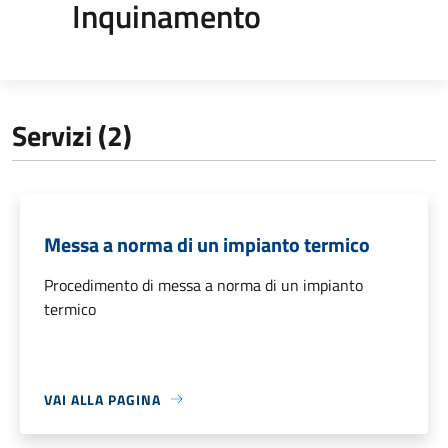
Inquinamento
Servizi (2)
Messa a norma di un impianto termico
Procedimento di messa a norma di un impianto
termico
VAI ALLA PAGINA