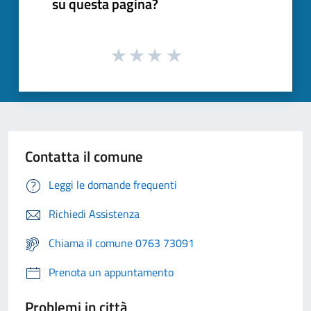
su questa pagina?
Contatta il comune
Leggi le domande frequenti
Richiedi Assistenza
Chiama il comune 0763 73091
Prenota un appuntamento
Problemi in città