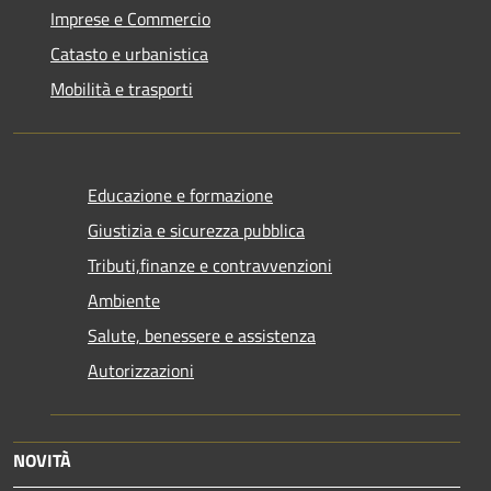
Imprese e Commercio
Catasto e urbanistica
Mobilità e trasporti
Educazione e formazione
Giustizia e sicurezza pubblica
Tributi,finanze e contravvenzioni
Ambiente
Salute, benessere e assistenza
Autorizzazioni
NOVITÀ