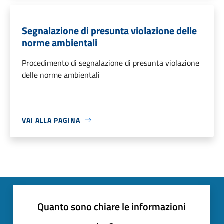
Segnalazione di presunta violazione delle
norme ambientali
Procedimento di segnalazione di presunta violazione
delle norme ambientali
VAI ALLA PAGINA
Quanto sono chiare le informazioni