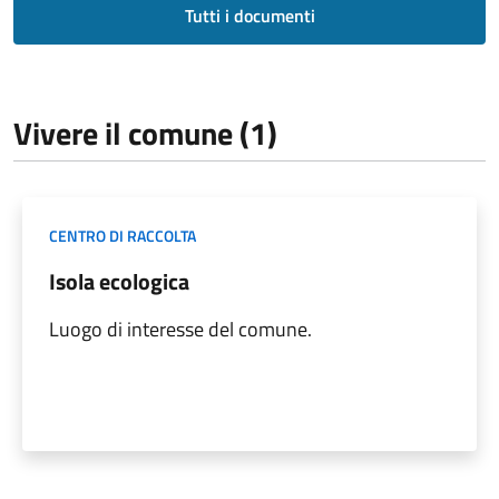
Tutti i documenti
Vivere il comune (1)
CENTRO DI RACCOLTA
Isola ecologica
Luogo di interesse del comune.