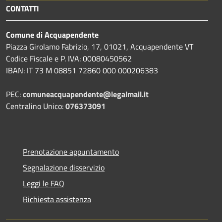
CONTATTI
Comune di Acquapendente
Piazza Girolamo Fabrizio, 17, 01021, Acquapendente VT
Codice Fiscale e P. IVA: 00080450562
IBAN: IT 73 M 08851 72860 000 000206383
PEC:
comuneacquapendente@legalmail.it
Centralino Unico:
076373091
Prenotazione appuntamento
Segnalazione disservizio
Leggi le FAQ
Richiesta assistenza