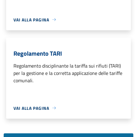
VAI ALLA PAGINA
Regolamento TARI
Regolamento disciplinante la tariffa sui rifiuti (TARI)
per la gestione e la corretta applicazione delle tariffe
comunali.
VAI ALLA PAGINA