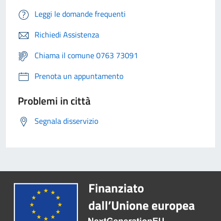
Leggi le domande frequenti
Richiedi Assistenza
Chiama il comune 0763 73091
Prenota un appuntamento
Problemi in città
Segnala disservizio