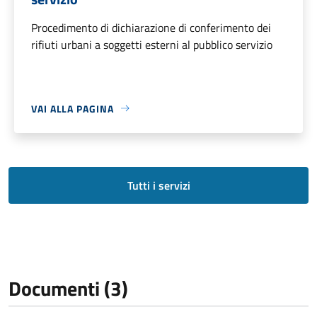
Procedimento di dichiarazione di conferimento dei
rifiuti urbani a soggetti esterni al pubblico servizio
VAI ALLA PAGINA
Tutti i servizi
Documenti (3)