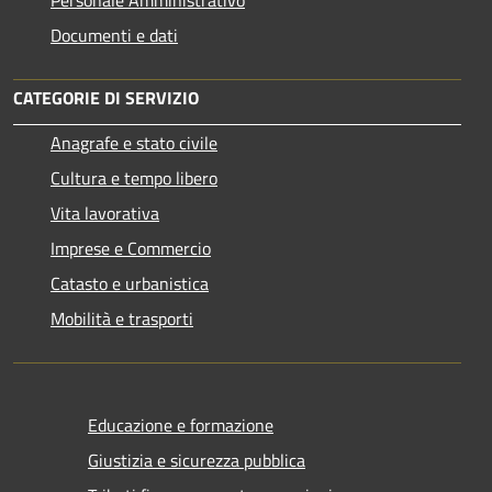
Personale Amministrativo
Documenti e dati
CATEGORIE DI SERVIZIO
Anagrafe e stato civile
Cultura e tempo libero
Vita lavorativa
Imprese e Commercio
Catasto e urbanistica
Mobilità e trasporti
Educazione e formazione
Giustizia e sicurezza pubblica