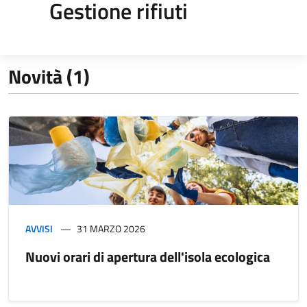
Gestione rifiuti
Novità (1)
AVVISI
31 MARZO 2026
Nuovi orari di apertura dell'isola ecologica