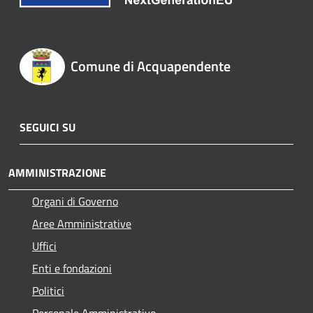
Comune di Acquapendente
SEGUICI SU
AMMINISTRAZIONE
Organi di Governo
Aree Amministrative
Uffici
Enti e fondazioni
Politici