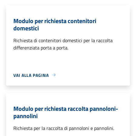
Modulo per richiesta contenitori
domestici
Richiesta di contenitori domestici per la raccolta
differenziata porta a porta.
VAI ALLA PAGINA
Modulo per richiesta raccolta pannoloni-
pannolini
Richiesta per la raccolta di pannoloni e pannolini.