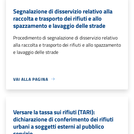
Segnalazione di disservizio relativo alla
raccolta e trasporto dei rifiuti e allo
spazzamento e lavaggio delle strade
Procedimento di segnalazione di disservizio relativo
alla raccolta e trasporto dei rifiuti e allo spazzamento
e lavaggio delle strade
VAI ALLA PAGINA
Versare la tassa sui rifiuti (TARI):
dichiarazione di conferimento dei rifiuti
urbani a soggetti esterni al pubblico
servizio