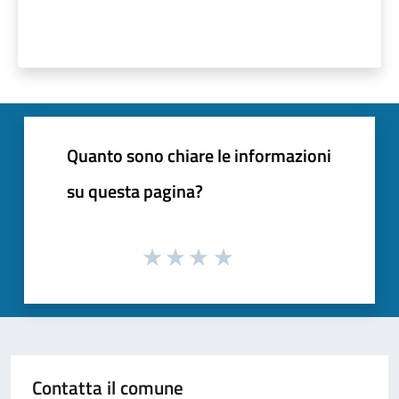
Quanto sono chiare le informazioni
su questa pagina?
Contatta il comune