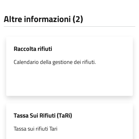
Altre informazioni (2)
Raccolta rifiuti
Calendario della gestione dei rifiuti.
Tassa Sui Rifiuti (TaRi)
Tassa sui rifiuti Tari