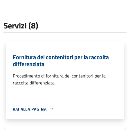
Servizi (8)
Fornitura dei contenitori per la raccolta
differenziata
Procedimento di fornitura dei contenitori per la
raccolta differenziata
VAI ALLA PAGINA