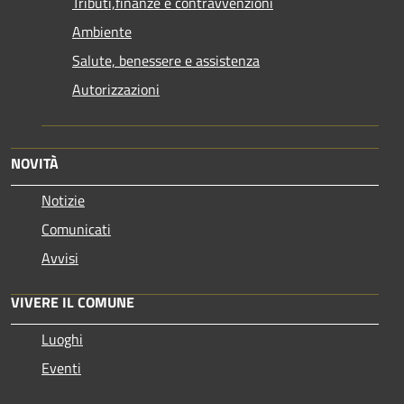
Tributi,finanze e contravvenzioni
Ambiente
Salute, benessere e assistenza
Autorizzazioni
NOVITÀ
Notizie
Comunicati
Avvisi
VIVERE IL COMUNE
Luoghi
Eventi