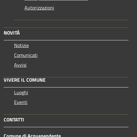
Autorizzazioni
NOVITÀ
Notizie
Comunicati
Avvisi
VIVERE IL COMUNE
Luoghi
Eventi
CONTATTI
Comune di Acquapendente