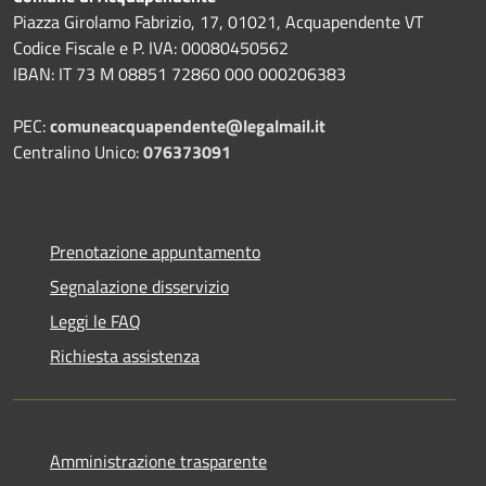
Piazza Girolamo Fabrizio, 17, 01021, Acquapendente VT
Codice Fiscale e P. IVA: 00080450562
IBAN: IT 73 M 08851 72860 000 000206383
PEC:
comuneacquapendente@legalmail.it
Centralino Unico:
076373091
Prenotazione appuntamento
Segnalazione disservizio
Leggi le FAQ
Richiesta assistenza
Amministrazione trasparente