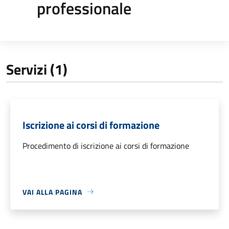
professionale
Servizi (1)
Iscrizione ai corsi di formazione
Procedimento di iscrizione ai corsi di formazione
VAI ALLA PAGINA