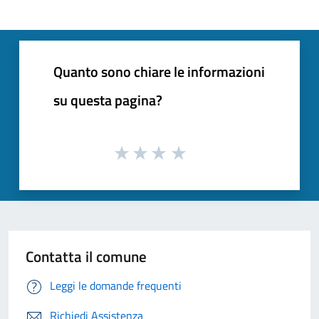
Quanto sono chiare le informazioni
su questa pagina?
Contatta il comune
Leggi le domande frequenti
Richiedi Assistenza