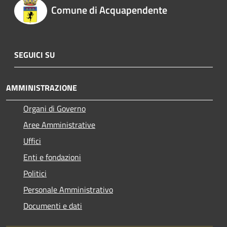
Comune di Acquapendente
SEGUICI SU
AMMINISTRAZIONE
Organi di Governo
Aree Amministrative
Uffici
Enti e fondazioni
Politici
Personale Amministrativo
Documenti e dati