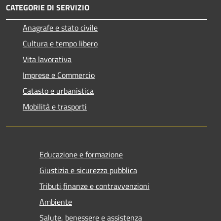
CATEGORIE DI SERVIZIO
Anagrafe e stato civile
Cultura e tempo libero
Vita lavorativa
Imprese e Commercio
Catasto e urbanistica
Mobilità e trasporti
Educazione e formazione
Giustizia e sicurezza pubblica
Tributi,finanze e contravvenzioni
Ambiente
Salute, benessere e assistenza