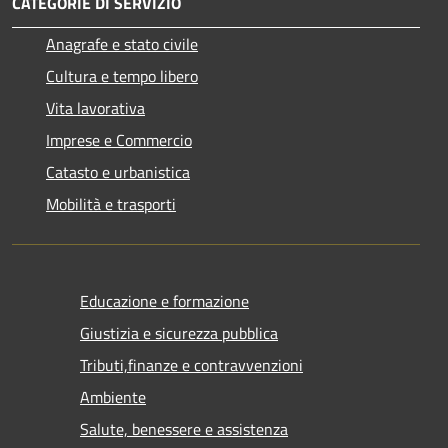
CATEGORIE DI SERVIZIO
Anagrafe e stato civile
Cultura e tempo libero
Vita lavorativa
Imprese e Commercio
Catasto e urbanistica
Mobilità e trasporti
Educazione e formazione
Giustizia e sicurezza pubblica
Tributi,finanze e contravvenzioni
Ambiente
Salute, benessere e assistenza