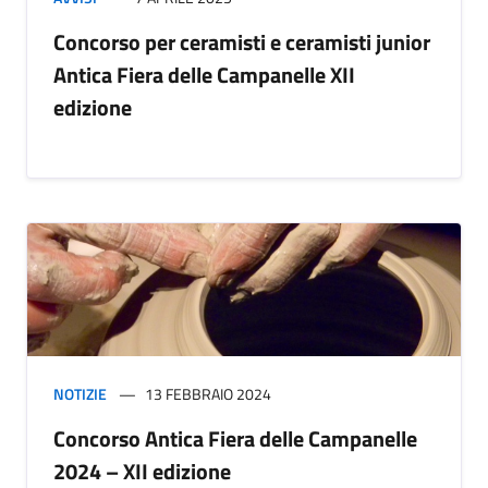
Concorso per ceramisti e ceramisti junior
Antica Fiera delle Campanelle XII
edizione
NOTIZIE
13 FEBBRAIO 2024
Concorso Antica Fiera delle Campanelle
2024 – XII edizione