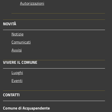
Autorizzazioni
NOVITÀ
Notizie
Comunicati
Avvisi
VIVERE IL COMUNE
Luoghi
Eventi
CONTATTI
Comune di Acquapendente