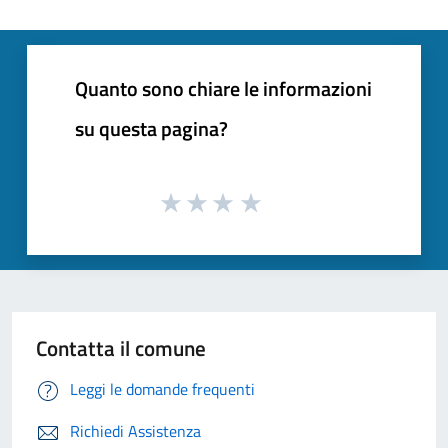
Quanto sono chiare le informazioni
su questa pagina?
Contatta il comune
Leggi le domande frequenti
Richiedi Assistenza