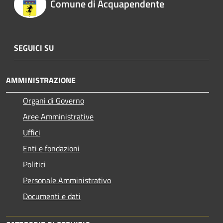
Comune di Acquapendente
SEGUICI SU
AMMINISTRAZIONE
Organi di Governo
Aree Amministrative
Uffici
Enti e fondazioni
Politici
Personale Amministrativo
Documenti e dati