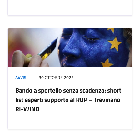
AVVISI
30 OTTOBRE 2023
Bando a sportello senza scadenza: short
list esperti supporto al RUP – Trevinano
RI-WIND