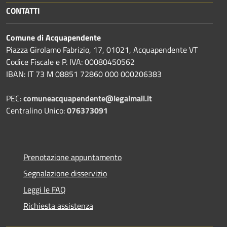
CONTATTI
Comune di Acquapendente
Piazza Girolamo Fabrizio, 17, 01021, Acquapendente VT
Codice Fiscale e P. IVA: 00080450562
IBAN: IT 73 M 08851 72860 000 000206383
PEC:
comuneacquapendente@legalmail.it
Centralino Unico:
076373091
Prenotazione appuntamento
Segnalazione disservizio
Leggi le FAQ
Richiesta assistenza