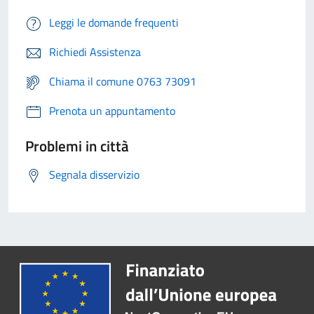
Leggi le domande frequenti
Richiedi Assistenza
Chiama il comune 0763 73091
Prenota un appuntamento
Problemi in città
Segnala disservizio