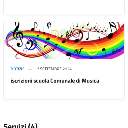
NOTIZIE
17 SETTEMBRE 2024
iscrizioni scuola Comunale di Musica
Servizi (4)