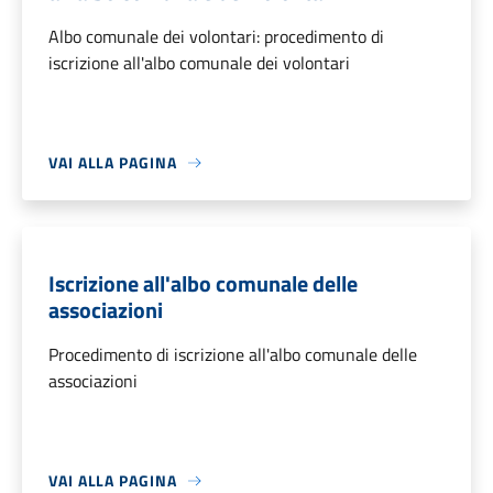
Albo comunale dei volontari: procedimento di
iscrizione all'albo comunale dei volontari
VAI ALLA PAGINA
Iscrizione all'albo comunale delle
associazioni
Procedimento di iscrizione all'albo comunale delle
associazioni
VAI ALLA PAGINA