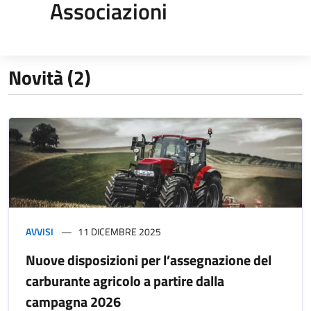
Associazioni
Novità (2)
AVVISI
11 DICEMBRE 2025
Nuove disposizioni per l’assegnazione del
carburante agricolo a partire dalla
campagna 2026