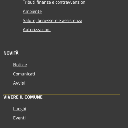
Tributi,finanze e contravvenzioni
Ambiente
Salute, benessere e assistenza
Autorizzazioni
NOVITÀ
Notizie
Comunicati
Avvisi
VIVERE IL COMUNE
Luoghi
Eventi