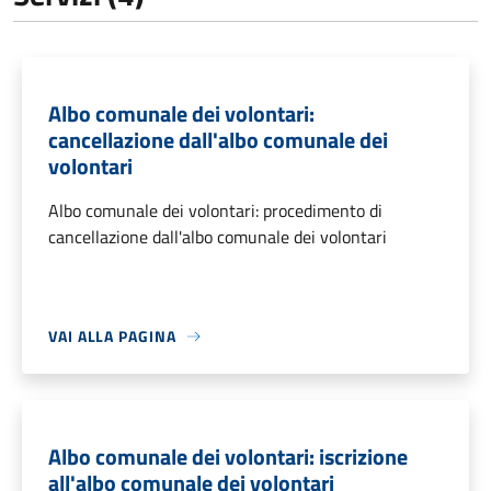
Albo comunale dei volontari:
cancellazione dall'albo comunale dei
volontari
Albo comunale dei volontari: procedimento di
cancellazione dall'albo comunale dei volontari
VAI ALLA PAGINA
Albo comunale dei volontari: iscrizione
all'albo comunale dei volontari