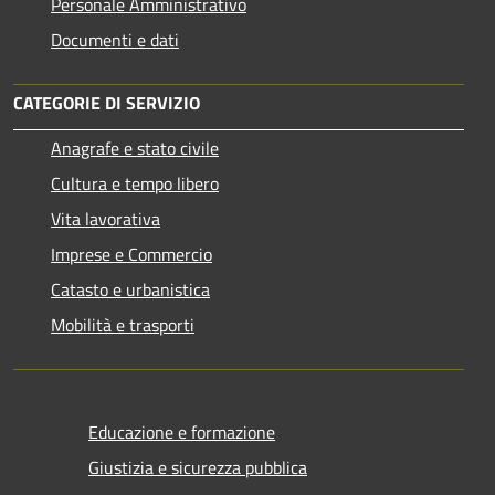
Personale Amministrativo
Documenti e dati
CATEGORIE DI SERVIZIO
Anagrafe e stato civile
Cultura e tempo libero
Vita lavorativa
Imprese e Commercio
Catasto e urbanistica
Mobilità e trasporti
Educazione e formazione
Giustizia e sicurezza pubblica