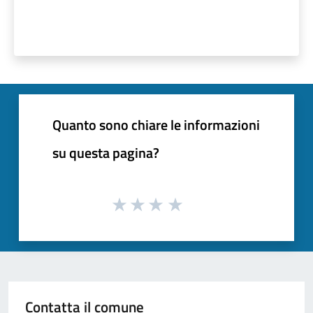
Quanto sono chiare le informazioni
su questa pagina?
Contatta il comune