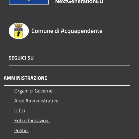
Comune di Acquapendente
SEGUICI SU
AMMINISTRAZIONE
Organi di Governo
Aree Amministrative
Uffici
Enti e fondazioni
Politici