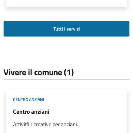
Tutti i servizi
Vivere il comune (1)
CENTRO ANZIANI
Centro anziani
Attività ricreative per anziani.