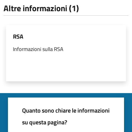
Altre informazioni (1)
RSA
Informazioni sulla RSA
Quanto sono chiare le informazioni
su questa pagina?