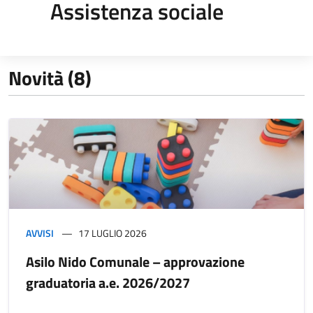
Assistenza sociale
Novità (8)
AVVISI
17 LUGLIO 2026
Asilo Nido Comunale – approvazione
graduatoria a.e. 2026/2027