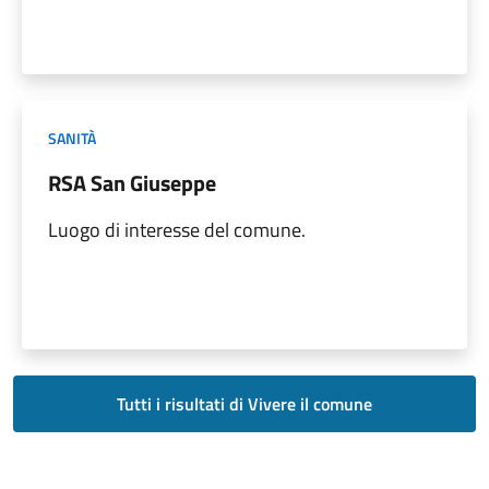
SANITÀ
RSA San Giuseppe
Luogo di interesse del comune.
Tutti i risultati di Vivere il comune