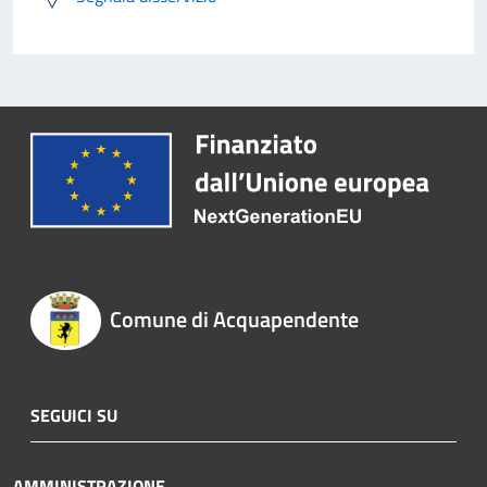
Comune di Acquapendente
SEGUICI SU
AMMINISTRAZIONE