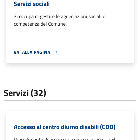
Servizi sociali
Si occupa di gestire le agevolazioni sociali di
competenza del Comune.
VAI ALLA PAGINA
Servizi (32)
Accesso al centro diurno disabili (CDD)
Procedimento di accesso al centro diurno disabili