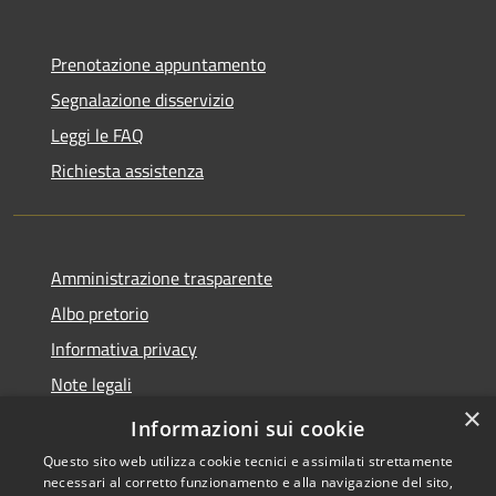
Prenotazione appuntamento
Segnalazione disservizio
Leggi le FAQ
Richiesta assistenza
Amministrazione trasparente
Albo pretorio
Informativa privacy
Note legali
×
Dichiarazione di accessibilità
Informazioni sui cookie
Questo sito web utilizza cookie tecnici e assimilati strettamente
necessari al corretto funzionamento e alla navigazione del sito,