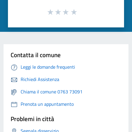
Contatta il comune
Leggi le domande frequenti
Richiedi Assistenza
Chiama il comune 0763 73091
Prenota un appuntamento
Problemi in città
Segnala disservizio