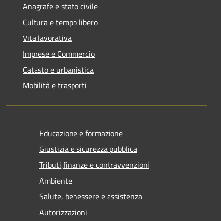
Anagrafe e stato civile
Cultura e tempo libero
Vita lavorativa
Imprese e Commercio
Catasto e urbanistica
Mobilità e trasporti
Educazione e formazione
Giustizia e sicurezza pubblica
Tributi,finanze e contravvenzioni
Ambiente
Salute, benessere e assistenza
Autorizzazioni