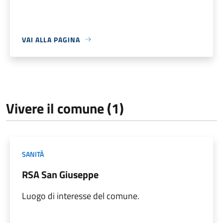
VAI ALLA PAGINA
Vivere il comune (1)
SANITÀ
RSA San Giuseppe
Luogo di interesse del comune.