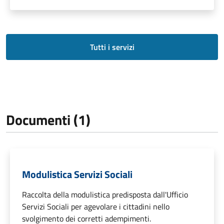
Tutti i servizi
Documenti (1)
Modulistica Servizi Sociali
Raccolta della modulistica predisposta dall'Ufficio
Servizi Sociali per agevolare i cittadini nello
svolgimento dei corretti adempimenti.