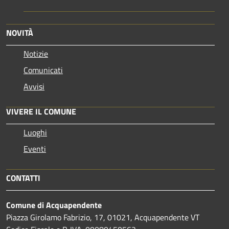
NOVITÀ
Notizie
Comunicati
Avvisi
VIVERE IL COMUNE
Luoghi
Eventi
CONTATTI
Comune di Acquapendente
Piazza Girolamo Fabrizio, 17, 01021, Acquapendente VT