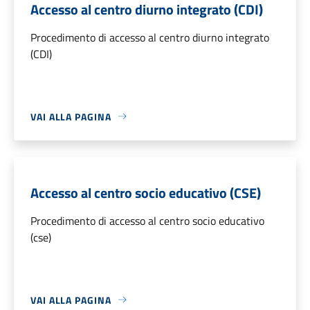
Accesso al centro diurno integrato (CDI)
Procedimento di accesso al centro diurno integrato
(CDI)
VAI ALLA PAGINA
Accesso al centro socio educativo (CSE)
Procedimento di accesso al centro socio educativo
(cse)
VAI ALLA PAGINA