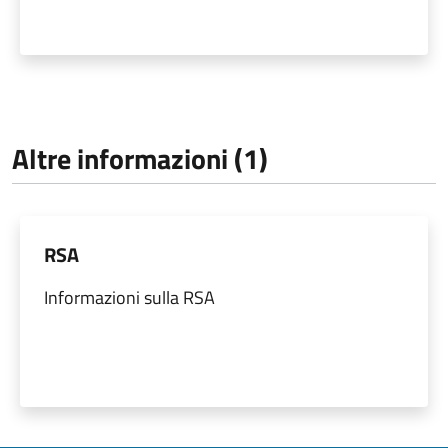
Altre informazioni (1)
RSA
Informazioni sulla RSA