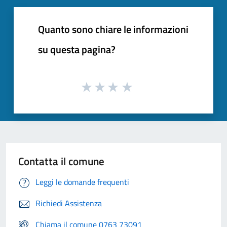
Quanto sono chiare le informazioni
su questa pagina?
Contatta il comune
Leggi le domande frequenti
Richiedi Assistenza
Chiama il comune 0763 73091