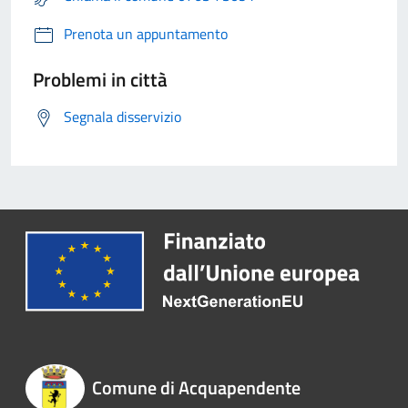
Prenota un appuntamento
Problemi in città
Segnala disservizio
Comune di Acquapendente