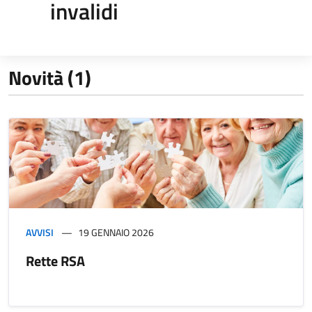
invalidi
Novità (1)
AVVISI
19 GENNAIO 2026
Rette RSA