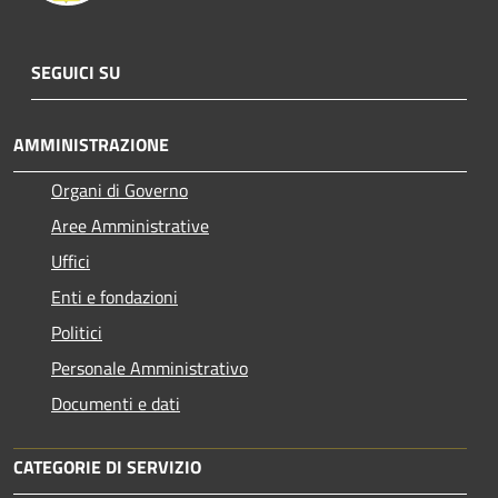
SEGUICI SU
AMMINISTRAZIONE
Organi di Governo
Aree Amministrative
Uffici
Enti e fondazioni
Politici
Personale Amministrativo
Documenti e dati
CATEGORIE DI SERVIZIO