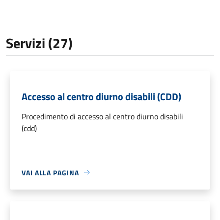
Servizi (27)
Accesso al centro diurno disabili (CDD)
Procedimento di accesso al centro diurno disabili
(cdd)
VAI ALLA PAGINA