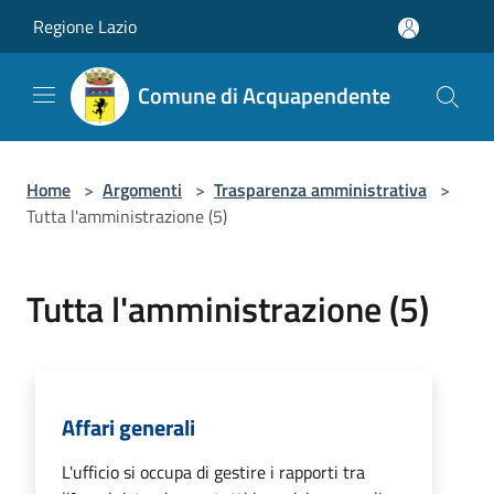
Salta al contenuto principale
Regione Lazio
Comune di Acquapendente
Home
>
Argomenti
>
Trasparenza amministrativa
>
Tutta l'amministrazione (5)
Tutta l'amministrazione (5)
Affari generali
L'ufficio si occupa di gestire i rapporti tra