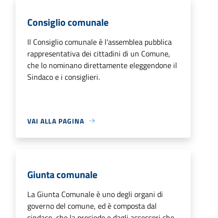
Consiglio comunale
Il Consiglio comunale è l'assemblea pubblica
rappresentativa dei cittadini di un Comune,
che lo nominano direttamente eleggendone il
Sindaco e i consiglieri.
VAI ALLA PAGINA
Giunta comunale
La Giunta Comunale è uno degli organi di
governo del comune, ed è composta dal
sindaco, che la presiede e dagli assessori che