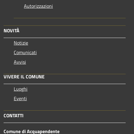
Autorizzazioni
NOVITÀ
Notizie
Comunicati
Avvisi
VIVERE IL COMUNE
Luoghi
Eventi
CONTATTI
Comune di Acquapendente