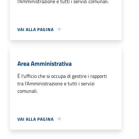
l'Amministrazione e tutti i servizi comunali.
VAI ALLA PAGINA
Area Amministrativa
È l'ufficio che si occupa di gestire i rapporti
tra l'Amministrazione e tutti i servizi
comunali.
VAI ALLA PAGINA