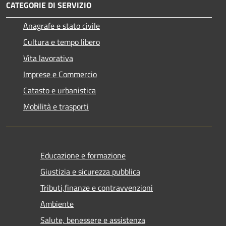
CATEGORIE DI SERVIZIO
Anagrafe e stato civile
Cultura e tempo libero
Vita lavorativa
Imprese e Commercio
Catasto e urbanistica
Mobilità e trasporti
Educazione e formazione
Giustizia e sicurezza pubblica
Tributi,finanze e contravvenzioni
Ambiente
Salute, benessere e assistenza