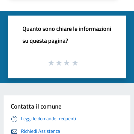
Quanto sono chiare le informazioni
su questa pagina?
Contatta il comune
Leggi le domande frequenti
Richiedi Assistenza