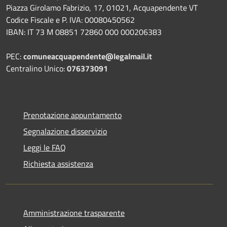
Piazza Girolamo Fabrizio, 17, 01021, Acquapendente VT
Codice Fiscale e P. IVA: 00080450562
IBAN: IT 73 M 08851 72860 000 000206383
PEC:
comuneacquapendente@legalmail.it
Centralino Unico:
076373091
Prenotazione appuntamento
Segnalazione disservizio
Leggi le FAQ
Richiesta assistenza
Amministrazione trasparente