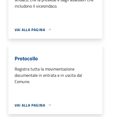
includono il vicesindaco.
VAI ALLA PAGINA
Protocollo
Registra tutta la movimentazione
documentale in entrata e in uscita dal
Comune.
VAI ALLA PAGINA