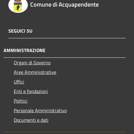
Comune di Acquapendente
SEGUICI SU
AMMINISTRAZIONE
Organi di Governo
Aree Amministrative
Uffici
Enti e fondazioni
Politici
Personale Amministrativo
Documenti e dati