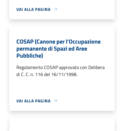
VAI ALLA PAGINA
COSAP (Canone per l’Occupazione
permanente di Spazi ed Aree
Pubbliche)
Regolamento COSAP approvato con Delibera
di C. C. n. 116 del 16/11/1998.
VAI ALLA PAGINA