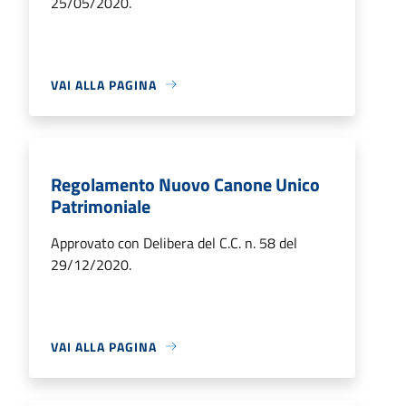
25/05/2020.
VAI ALLA PAGINA
Regolamento Nuovo Canone Unico
Patrimoniale
Approvato con Delibera del C.C. n. 58 del
29/12/2020.
VAI ALLA PAGINA