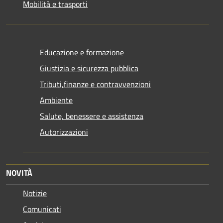
Mobilità e trasporti
Educazione e formazione
Giustizia e sicurezza pubblica
Tributi,finanze e contravvenzioni
Ambiente
Salute, benessere e assistenza
Autorizzazioni
NOVITÀ
Notizie
Comunicati