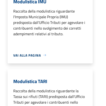
Modulistica IMU
Raccolta della modulistica riguardante
l'Imposta Municipale Propria (IMU)
predisposta dall'Ufficio Tributi per agevolare i
contribuenti nello svolgimento dei corretti
adempimenti relativi al tributo.
VAI ALLA PAGINA
Modulistica TARI
Raccolta della modulistica riguardante la
Tassa sui rifiuti (TARI) predisposta dall'Ufficio
Tributi per agevolare i contribuenti nello