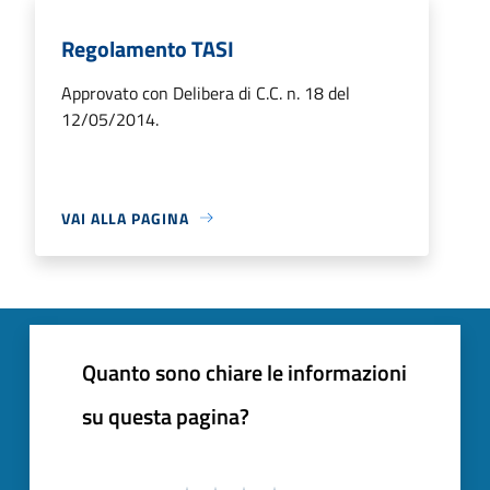
Regolamento TASI
Approvato con Delibera di C.C. n. 18 del
12/05/2014.
VAI ALLA PAGINA
Quanto sono chiare le informazioni
su questa pagina?