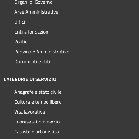
Organi di Governo
Aree Amministrative
Uffici
Enti e fondazioni
Politici
Personale Amministrativo
Documenti e dati
CATEGORIE DI SERVIZIO
Anagrafe e stato civile
Cultura e tempo libero
Vita lavorativa
Imprese e Commercio
Catasto e urbanistica