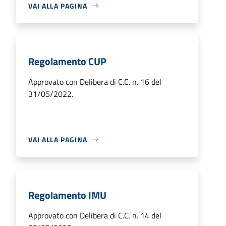
VAI ALLA PAGINA
Regolamento CUP
Approvato con Delibera di C.C. n. 16 del
31/05/2022.
VAI ALLA PAGINA
Regolamento IMU
Approvato con Delibera di C.C. n. 14 del