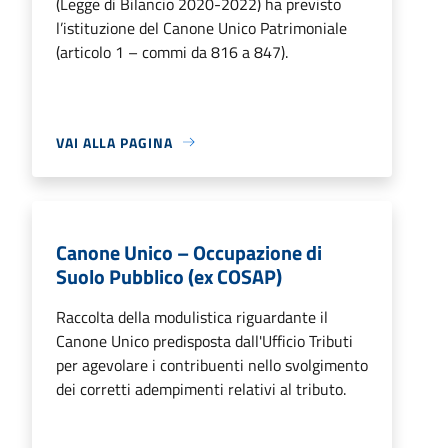
(Legge di Bilancio 2020-2022) ha previsto
l’istituzione del Canone Unico Patrimoniale
(articolo 1 – commi da 816 a 847).
VAI ALLA PAGINA
Canone Unico – Occupazione di
Suolo Pubblico (ex COSAP)
Raccolta della modulistica riguardante il
Canone Unico predisposta dall'Ufficio Tributi
per agevolare i contribuenti nello svolgimento
dei corretti adempimenti relativi al tributo.