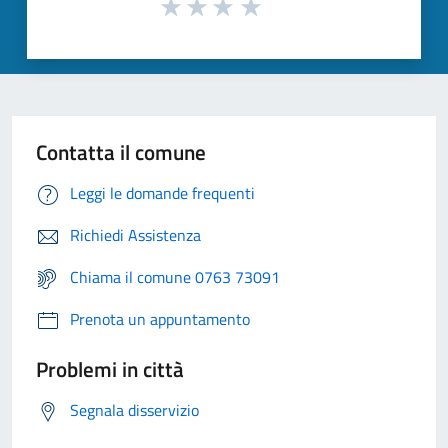
Contatta il comune
Leggi le domande frequenti
Richiedi Assistenza
Chiama il comune 0763 73091
Prenota un appuntamento
Problemi in città
Segnala disservizio