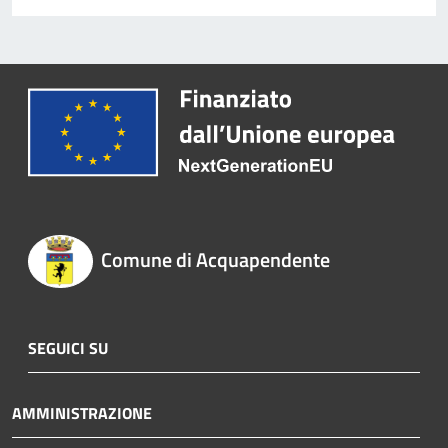
Comune di Acquapendente
SEGUICI SU
AMMINISTRAZIONE