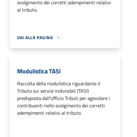
svolgimento dei corretti adempimenti relativi
al tributo.
VAI ALLA PAGINA
Modulistica TASI
Raccolta della modulistica riguardante il
Tributo sui servizi indivisibili (TASI)
predisposta dall'Ufficio Tributi per agevolare i
contribuenti nello svolgimento dei corretti
adempimenti relativi al tributo.