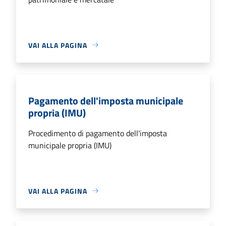
VAI ALLA PAGINA
Pagamento dell'imposta municipale
propria (IMU)
Procedimento di pagamento dell'imposta
municipale propria (IMU)
VAI ALLA PAGINA