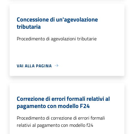
Concessione di un'agevolazione
tributaria
Procedimento di agevolazioni tributarie
VAI ALLA PAGINA
Correzione di errori formali relativi al
pagamento con modello F24
Procedimento di correzione di errori formali
relativi al pagamento con modello f24