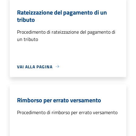
Rateizzazione del pagamento di un
tributo
Procedimento di rateizzazione del pagamento di
un tributo
VAI ALLA PAGINA
Rimborso per errato versamento
Procedimento di rimborso per errato versamento