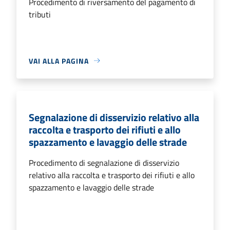
Procedimento di riversamento del pagamento di
tributi
VAI ALLA PAGINA
Segnalazione di disservizio relativo alla
raccolta e trasporto dei rifiuti e allo
spazzamento e lavaggio delle strade
Procedimento di segnalazione di disservizio
relativo alla raccolta e trasporto dei rifiuti e allo
spazzamento e lavaggio delle strade