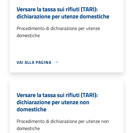
Versare la tassa sui rifiuti (TARI):
dichiarazione per utenze domestiche
Procedimento di dichiarazione per utenze
domestiche
VAI ALLA PAGINA
Versare la tassa sui rifiuti (TARI):
dichiarazione per utenze non
domestiche
Procedimento di dichiarazione per utenze non
domestiche