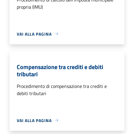
propria (IMU)
VAI ALLA PAGINA
Compensazione tra crediti e debiti
tributari
Procedimento di compensazione tra crediti e
debiti tributari
VAI ALLA PAGINA