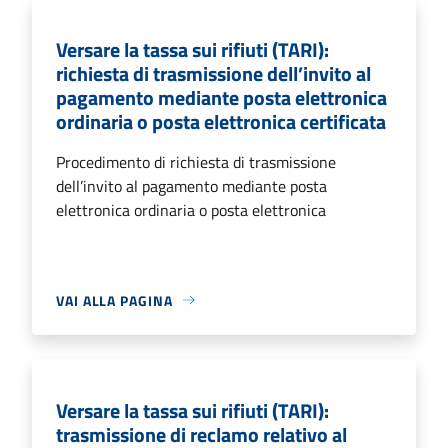
Versare la tassa sui rifiuti (TARI):
richiesta di trasmissione dell’invito al
pagamento mediante posta elettronica
ordinaria o posta elettronica certificata
Procedimento di richiesta di trasmissione
dell’invito al pagamento mediante posta
elettronica ordinaria o posta elettronica
VAI ALLA PAGINA
Versare la tassa sui rifiuti (TARI):
trasmissione di reclamo relativo al