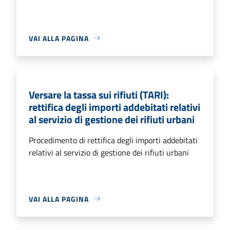
VAI ALLA PAGINA
Versare la tassa sui rifiuti (TARI):
rettifica degli importi addebitati relativi
al servizio di gestione dei rifiuti urbani
Procedimento di rettifica degli importi addebitati
relativi al servizio di gestione dei rifiuti urbani
VAI ALLA PAGINA