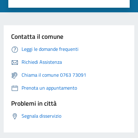
Contatta il comune
Leggi le domande frequenti
Richiedi Assistenza
Chiama il comune 0763 73091
Prenota un appuntamento
Problemi in città
Segnala disservizio