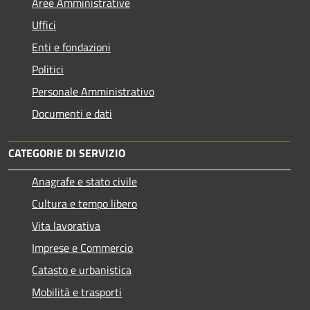
Aree Amministrative
Uffici
Enti e fondazioni
Politici
Personale Amministrativo
Documenti e dati
CATEGORIE DI SERVIZIO
Anagrafe e stato civile
Cultura e tempo libero
Vita lavorativa
Imprese e Commercio
Catasto e urbanistica
Mobilità e trasporti