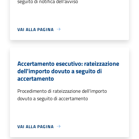
seguito di notifica dell'avviso
VAI ALLA PAGINA
Accertamento esecutivo: rateizzazione
dell'importo dovuto a seguito di
accertamento
Procedimento di rateizzazione dell'importo
dovuto a seguito di accertamento
VAI ALLA PAGINA