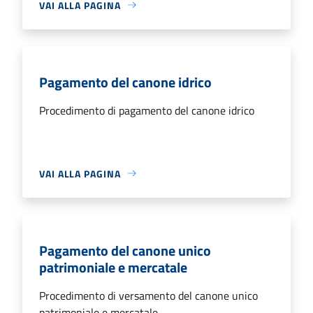
VAI ALLA PAGINA
Pagamento del canone idrico
Procedimento di pagamento del canone idrico
VAI ALLA PAGINA
Pagamento del canone unico
patrimoniale e mercatale
Procedimento di versamento del canone unico
patrimoniale e mercatale