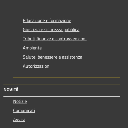
Educazione e formazione
Giustizia e sicurezza pubblica
Tributi,finanze e contravvenzioni
Ambiente
Salute, benessere e assistenza
Autorizzazioni
NOVITÀ
Notizie
Comunicati
Avvisi