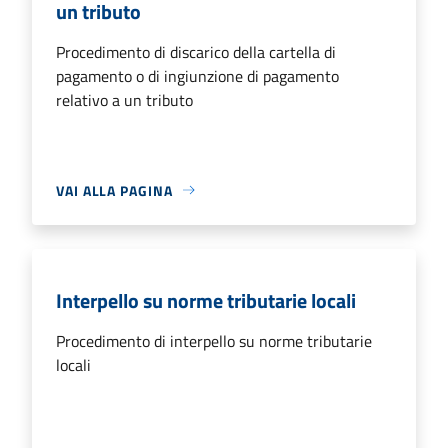
un tributo
Procedimento di discarico della cartella di
pagamento o di ingiunzione di pagamento
relativo a un tributo
VAI ALLA PAGINA
Interpello su norme tributarie locali
Procedimento di interpello su norme tributarie
locali