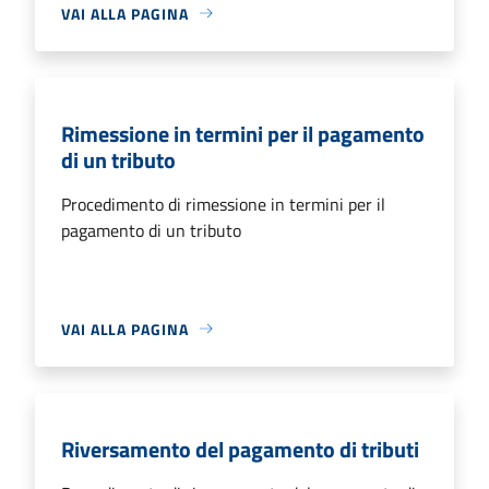
VAI ALLA PAGINA
Rimessione in termini per il pagamento
di un tributo
Procedimento di rimessione in termini per il
pagamento di un tributo
VAI ALLA PAGINA
Riversamento del pagamento di tributi