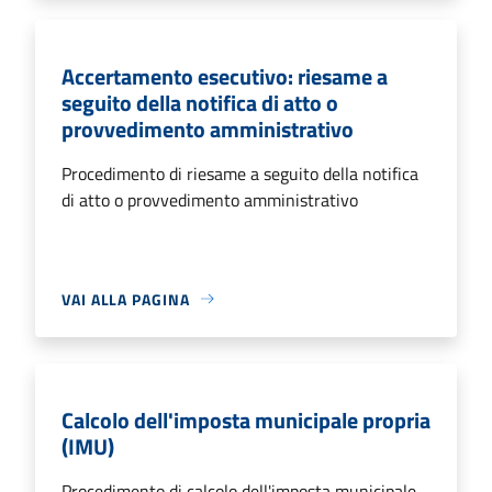
Accertamento esecutivo: riesame a
seguito della notifica di atto o
provvedimento amministrativo
Procedimento di riesame a seguito della notifica
di atto o provvedimento amministrativo
VAI ALLA PAGINA
Calcolo dell'imposta municipale propria
(IMU)
Procedimento di calcolo dell'imposta municipale