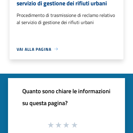
servizio di gestione dei rifiuti urbani
Procedimento di trasmissione di reclamo relativo
al servizio di gestione dei rifiuti urbani
VAI ALLA PAGINA
Quanto sono chiare le informazioni
su questa pagina?