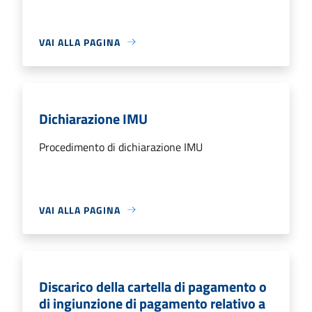
VAI ALLA PAGINA
Dichiarazione IMU
Procedimento di dichiarazione IMU
VAI ALLA PAGINA
Discarico della cartella di pagamento o
di ingiunzione di pagamento relativo a