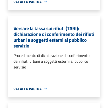
VAI ALLA PAGINA
Versare la tassa sui rifiuti (TARI):
dichiarazione di conferimento dei rifiuti
urbani a soggetti esterni al pubblico
servizio
Procedimento di dichiarazione di conferimento
dei rifiuti urbani a soggetti esterni al pubblico
servizio
VAI ALLA PAGINA