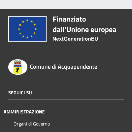
Comune di Acquapendente
SEGUICI SU
AMMINISTRAZIONE
Organi di Governo