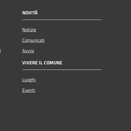
NOVITÀ
Notizie
Comunicati
i
Avvisi
VIVERE IL COMUNE
Luoghi
Eventi