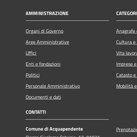
AMMINISTRAZIONE
CATEGORI
Organi di Governo
Anagrafe e
Aree Amministrative
Cultura e
Uffici
Vita lavor
Enti e fondazioni
Imprese 
Politici
Catasto e
Personale Amministrativo
Mobilità e
Documenti e dati
CONTATTI
Comune di Acquapendente
Prenotaz