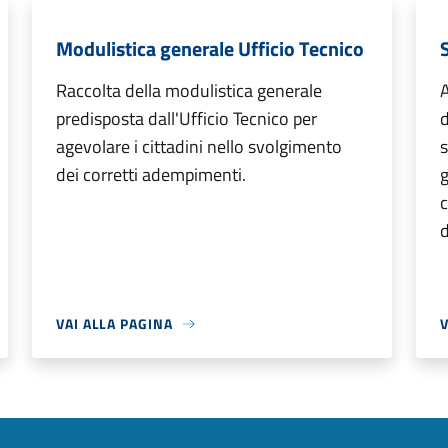
Modulistica generale Ufficio Tecnico
Raccolta della modulistica generale
predisposta dall'Ufficio Tecnico per
d
agevolare i cittadini nello svolgimento
s
dei corretti adempimenti.
g
c
d
VAI ALLA PAGINA
V