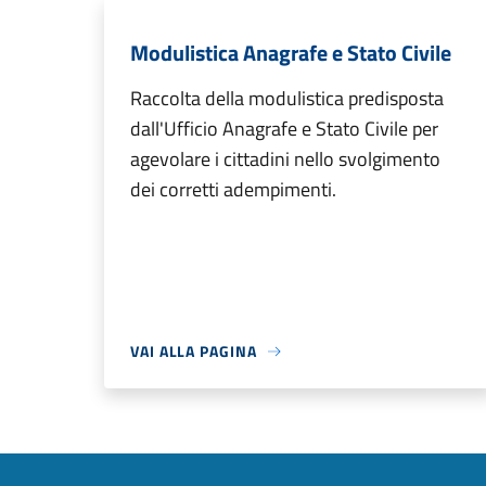
Modulistica Anagrafe e Stato Civile
Raccolta della modulistica predisposta
dall'Ufficio Anagrafe e Stato Civile per
agevolare i cittadini nello svolgimento
dei corretti adempimenti.
VAI ALLA PAGINA