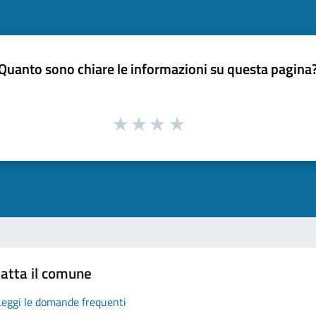
Quanto sono chiare le informazioni su questa pagina
atta il comune
Leggi le domande frequenti