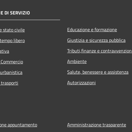
E DI SERVIZIO
Educazione e formazione
 stato civile
Giustizia e sicurezza pubblica
 tempo libero
Tributi,finanze e contravvenzion
ativa
Ambiente
e Commercio
Salute, benessere e assistenza
 urbanistica
Autorizzazioni
 trasporti
ione appuntamento
Amministrazione trasparente