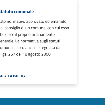
Statuto comunale
Atto normativo approvato ed emanato
al consiglio di un comune, con cui esso
tabilisce il proprio ordinamento
enerale. La normativa sugli statuti
omunali e provinciali è regolata dal
.lgs. 267 del 18 agosto 2000.
AI ALLA PAGINA