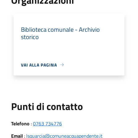
Biblioteca comunale - Archivio
storico
VAI ALLA PAGINA
Punti di contatto
Telefono
:
0763 734776
Email
:
lsquarcia@comuneacquapendente.it