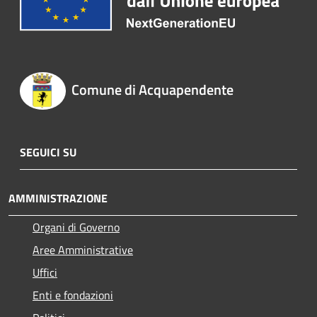
Comune di Acquapendente
SEGUICI SU
AMMINISTRAZIONE
Organi di Governo
Aree Amministrative
Uffici
Enti e fondazioni