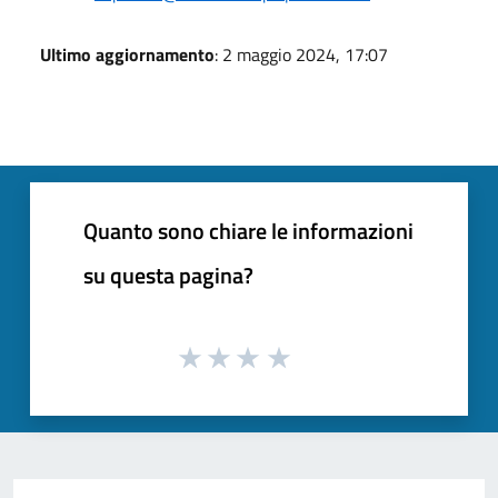
Ultimo aggiornamento
: 2 maggio 2024, 17:07
Quanto sono chiare le informazioni
su questa pagina?