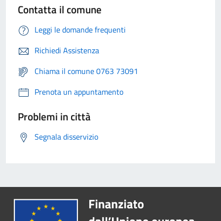
Contatta il comune
Leggi le domande frequenti
Richiedi Assistenza
Chiama il comune 0763 73091
Prenota un appuntamento
Problemi in città
Segnala disservizio