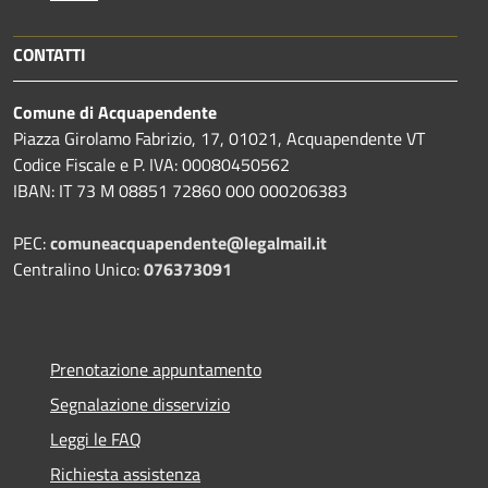
CONTATTI
Comune di Acquapendente
Piazza Girolamo Fabrizio, 17, 01021, Acquapendente VT
Codice Fiscale e P. IVA: 00080450562
IBAN: IT 73 M 08851 72860 000 000206383
PEC:
comuneacquapendente@legalmail.it
Centralino Unico:
076373091
Prenotazione appuntamento
Segnalazione disservizio
Leggi le FAQ
Richiesta assistenza