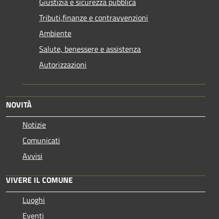
Giustizia e sicurezza pubblica
Tributi,finanze e contravvenzioni
Ambiente
Salute, benessere e assistenza
Autorizzazioni
NOVITÀ
Notizie
Comunicati
Avvisi
VIVERE IL COMUNE
Luoghi
Eventi