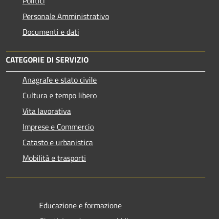
Politici
Personale Amministrativo
Documenti e dati
CATEGORIE DI SERVIZIO
Anagrafe e stato civile
Cultura e tempo libero
Vita lavorativa
Imprese e Commercio
Catasto e urbanistica
Mobilità e trasporti
Educazione e formazione