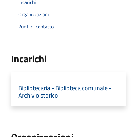
Incarichi
Organizzazioni
Punti di contatto
Incarichi
Bibliotecaria - Biblioteca comunale -
Archivio storico
Organizzazioni