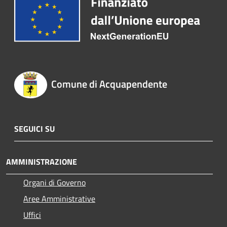
Comune di Acquapendente
SEGUICI SU
AMMINISTRAZIONE
Organi di Governo
Aree Amministrative
Uffici