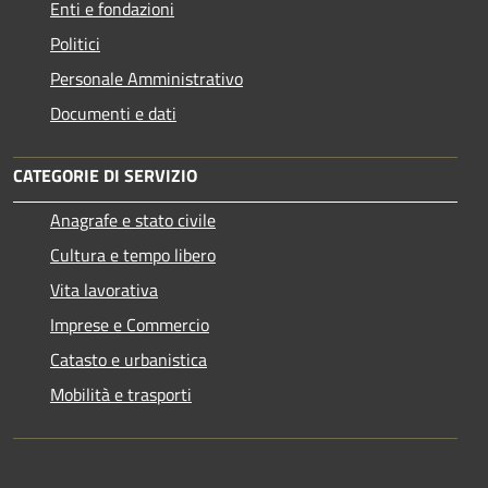
Enti e fondazioni
Politici
Personale Amministrativo
Documenti e dati
CATEGORIE DI SERVIZIO
Anagrafe e stato civile
Cultura e tempo libero
Vita lavorativa
Imprese e Commercio
Catasto e urbanistica
Mobilità e trasporti