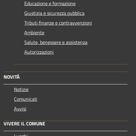
Educazione e formazione
Giustizia e sicurezza pubblica
Tributi,finanze e contravvenzioni
Ambiente
Salute, benessere e assistenza
Autorizzazioni
NOVITÀ
Notizie
Comunicati
Avvisi
VIVERE IL COMUNE
Luoghi