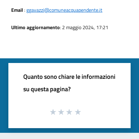
Email
:
ggavazzi@comuneacquapendente.it
Ultimo aggiornamento
: 2 maggio 2024, 17:21
Quanto sono chiare le informazioni
su questa pagina?