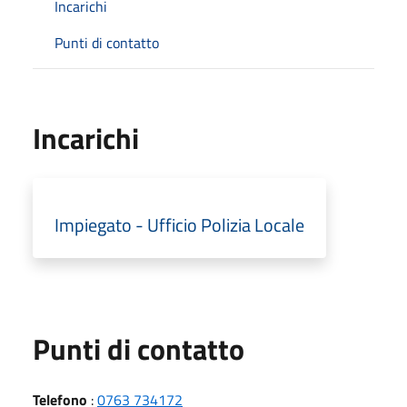
Incarichi
Punti di contatto
Incarichi
Impiegato - Ufficio Polizia Locale
Punti di contatto
Telefono
:
0763 734172