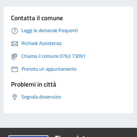
Contatta il comune
Leggi le domande frequenti
Richiedi Assistenza
Chiama il comune 0763 73091
Prenota un appuntamento
Problemi in città
Segnala disservizio