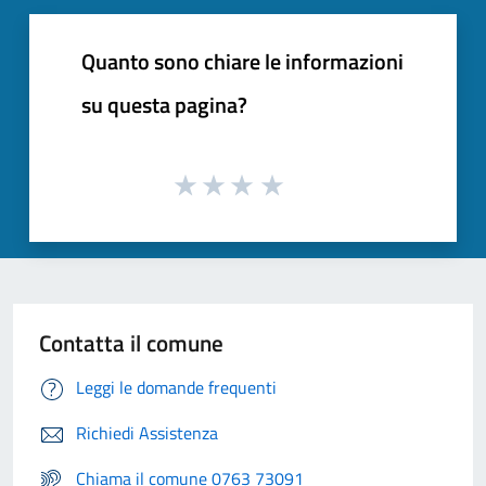
Quanto sono chiare le informazioni
su questa pagina?
Contatta il comune
Leggi le domande frequenti
Richiedi Assistenza
Chiama il comune 0763 73091