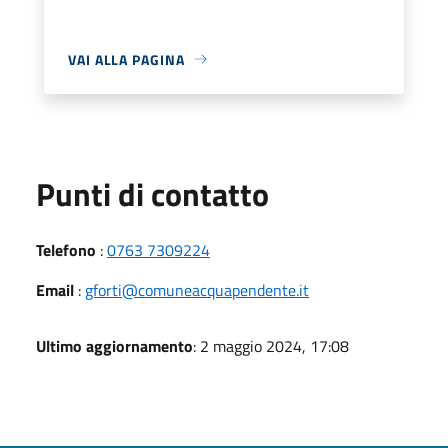
VAI ALLA PAGINA
Punti di contatto
Telefono
:
0763 7309224
Email
:
gforti@comuneacquapendente.it
Ultimo aggiornamento
: 2 maggio 2024, 17:08