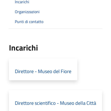
Incarichi
Organizzazioni
Punti di contatto
Incarichi
Direttore - Museo del Fiore
Direttore scientifico - Museo della Città