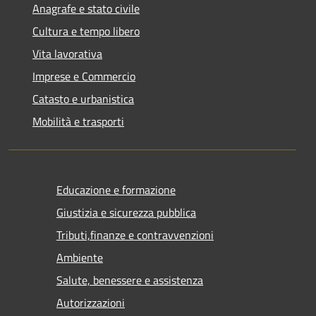
Anagrafe e stato civile
Cultura e tempo libero
Vita lavorativa
Imprese e Commercio
Catasto e urbanistica
Mobilità e trasporti
Educazione e formazione
Giustizia e sicurezza pubblica
Tributi,finanze e contravvenzioni
Ambiente
Salute, benessere e assistenza
Autorizzazioni