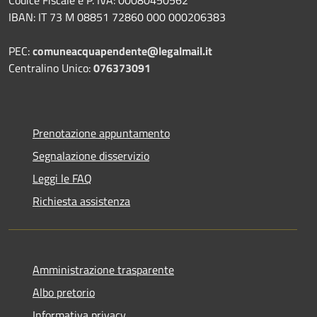
IBAN: IT 73 M 08851 72860 000 000206383
PEC:
comuneacquapendente@legalmail.it
Centralino Unico:
076373091
Prenotazione appuntamento
Segnalazione disservizio
Leggi le FAQ
Richiesta assistenza
Amministrazione trasparente
Albo pretorio
Informativa privacy