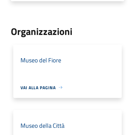
Organizzazioni
Museo del Fiore
VAI ALLA PAGINA
Museo della Città