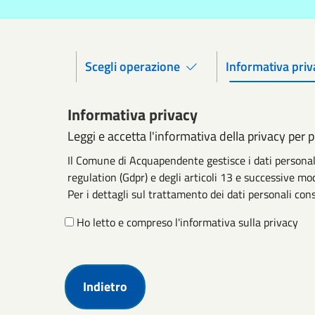
Scegli operazione
Informativa priv
Informativa privacy
Leggi e accetta l'informativa della privacy per 
Il Comune di Acquapendente gestisce i dati personal
regulation (Gdpr) e degli articoli 13 e successive mod
Per i dettagli sul trattamento dei dati personali cons
Ho letto e compreso l'informativa sulla privacy
Indietro