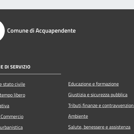
Comune di Acquapendente
E DI SERVIZIO
Educazione e formazione
 stato civile
Giustizia e sicurezza pubblica
 tempo libero
Tributi,finanze e contravvenzion
ativa
Ambiente
e Commercio
Salute, benessere e assistenza
 urbanistica