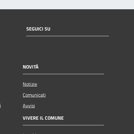
SEGUICI SU
NOVITÀ
Notizie
Comunicati
i
Avvisi
VIVERE IL COMUNE