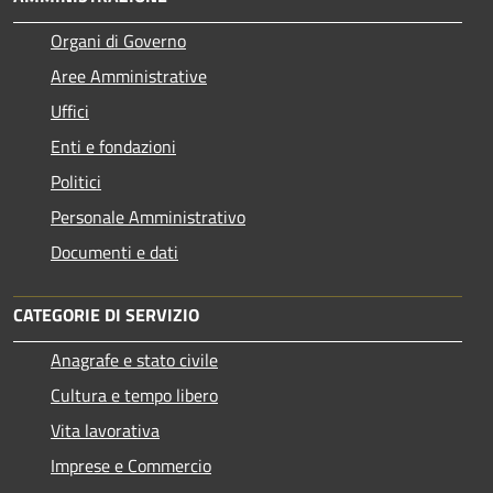
Organi di Governo
Aree Amministrative
Uffici
Enti e fondazioni
Politici
Personale Amministrativo
Documenti e dati
CATEGORIE DI SERVIZIO
Anagrafe e stato civile
Cultura e tempo libero
Vita lavorativa
Imprese e Commercio