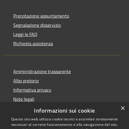
Prenotazione appuntamento
Segnalazione disservizio
Leggi le FAQ
Richiesta assistenza
Amministrazione trasparente
Albo pretorio
Informativa privacy
Note legali
×
Dichiarazione di accessibilità
Informazioni sui cookie
Questo sito web utilizza cookie tecnici e assimilati strettamente
necessari al corretto funzionamento e alla navigazione del sito,