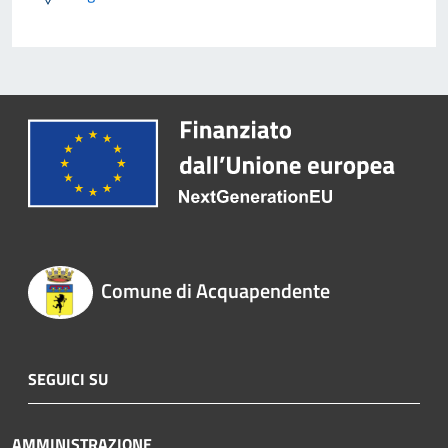
Comune di Acquapendente
SEGUICI SU
AMMINISTRAZIONE