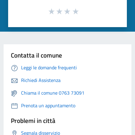
Contatta il comune
Leggi le domande frequenti
Richiedi Assistenza
Chiama il comune 0763 73091
Prenota un appuntamento
Problemi in città
Segnala disservizio