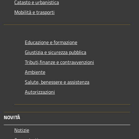
Catasto e urbanistica
Mobilità e trasporti
Educazione e formazione
Giustizia e sicurezza pubblica
Tributi,finanze e contravvenzioni
Ambiente
Salute, benessere e assistenza
Autorizzazioni
NOVITÀ
Notizie