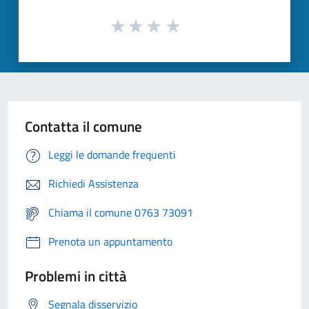
Contatta il comune
Leggi le domande frequenti
Richiedi Assistenza
Chiama il comune 0763 73091
Prenota un appuntamento
Problemi in città
Segnala disservizio