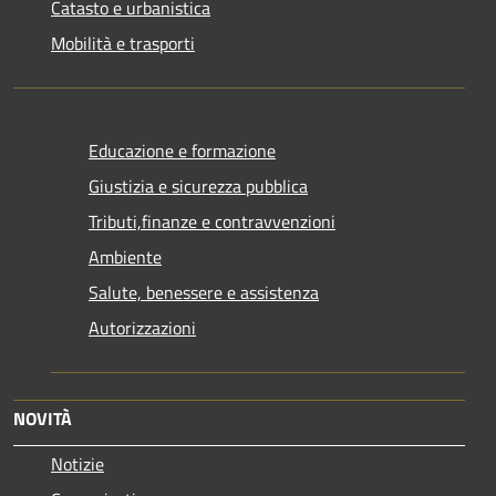
Catasto e urbanistica
Mobilità e trasporti
Educazione e formazione
Giustizia e sicurezza pubblica
Tributi,finanze e contravvenzioni
Ambiente
Salute, benessere e assistenza
Autorizzazioni
NOVITÀ
Notizie