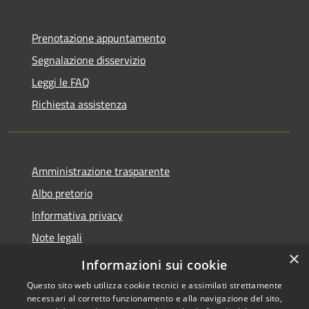
Prenotazione appuntamento
Segnalazione disservizio
Leggi le FAQ
Richiesta assistenza
Amministrazione trasparente
Albo pretorio
Informativa privacy
Note legali
×
Dichiarazione di accessibilità
Informazioni sui cookie
Questo sito web utilizza cookie tecnici e assimilati strettamente
necessari al corretto funzionamento e alla navigazione del sito,