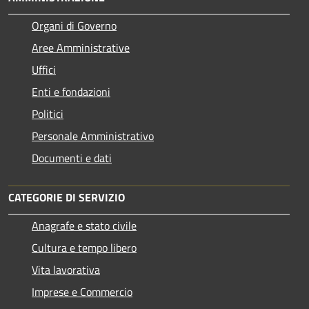
Organi di Governo
Aree Amministrative
Uffici
Enti e fondazioni
Politici
Personale Amministrativo
Documenti e dati
CATEGORIE DI SERVIZIO
Anagrafe e stato civile
Cultura e tempo libero
Vita lavorativa
Imprese e Commercio