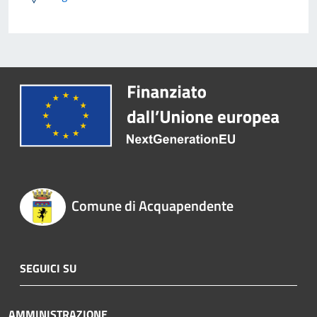
Comune di Acquapendente
SEGUICI SU
AMMINISTRAZIONE