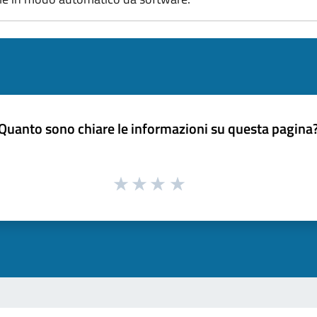
Quanto sono chiare le informazioni su questa pagina