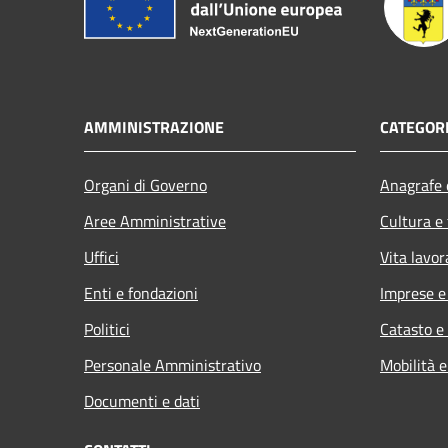
AMMINISTRAZIONE
CATEGORI
Organi di Governo
Anagrafe e
Aree Amministrative
Cultura e
Uffici
Vita lavor
Enti e fondazioni
Imprese 
Politici
Catasto e
Personale Amministrativo
Mobilità e
Documenti e dati