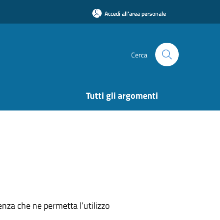
Accedi all'area personale
Cerca
Tutti gli argomenti
nza che ne permetta l’utilizzo