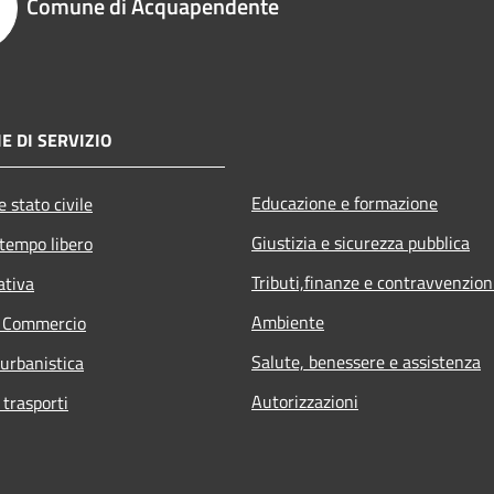
Comune di Acquapendente
E DI SERVIZIO
Educazione e formazione
 stato civile
Giustizia e sicurezza pubblica
 tempo libero
Tributi,finanze e contravvenzion
ativa
Ambiente
e Commercio
Salute, benessere e assistenza
 urbanistica
Autorizzazioni
 trasporti