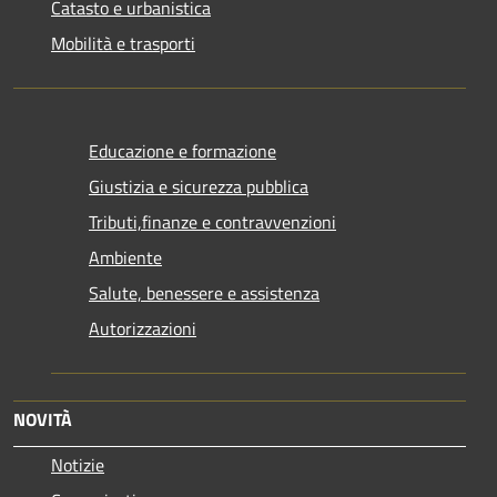
Catasto e urbanistica
Mobilità e trasporti
Educazione e formazione
Giustizia e sicurezza pubblica
Tributi,finanze e contravvenzioni
Ambiente
Salute, benessere e assistenza
Autorizzazioni
NOVITÀ
Notizie