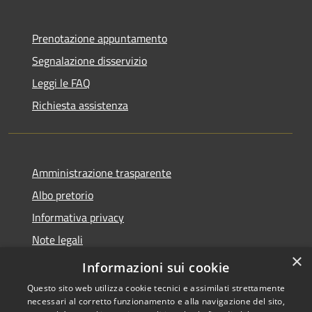
Prenotazione appuntamento
Segnalazione disservizio
Leggi le FAQ
Richiesta assistenza
Amministrazione trasparente
Albo pretorio
Informativa privacy
Note legali
×
Dichiarazione di accessibilità
Informazioni sui cookie
Questo sito web utilizza cookie tecnici e assimilati strettamente
necessari al corretto funzionamento e alla navigazione del sito,