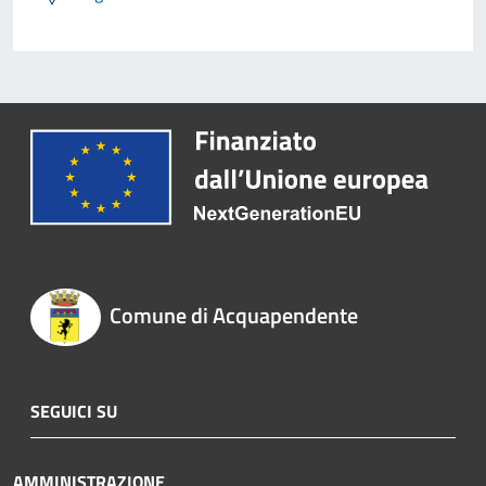
Comune di Acquapendente
SEGUICI SU
AMMINISTRAZIONE