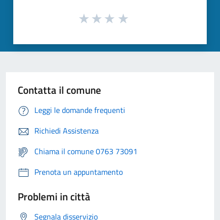
Contatta il comune
Leggi le domande frequenti
Richiedi Assistenza
Chiama il comune 0763 73091
Prenota un appuntamento
Problemi in città
Segnala disservizio