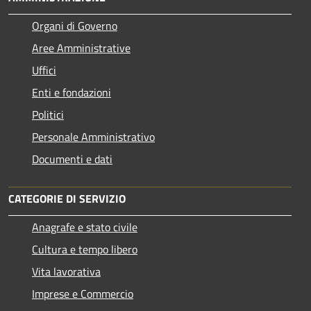
Organi di Governo
Aree Amministrative
Uffici
Enti e fondazioni
Politici
Personale Amministrativo
Documenti e dati
CATEGORIE DI SERVIZIO
Anagrafe e stato civile
Cultura e tempo libero
Vita lavorativa
Imprese e Commercio