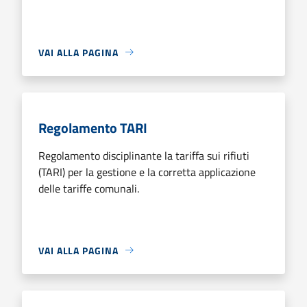
VAI ALLA PAGINA
Regolamento TARI
Regolamento disciplinante la tariffa sui rifiuti
(TARI) per la gestione e la corretta applicazione
delle tariffe comunali.
VAI ALLA PAGINA