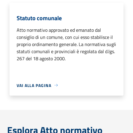
Statuto comunale
Atto normativo approvato ed emanato dal
consiglio di un comune, con cui esso stabilisce il
proprio ordinamento generale. La normativa sugli
statuti comunali e provinciali è regolata dal d.lgs.
267 del 18 agosto 2000.
VAI ALLA PAGINA
Esplora Atto normativo