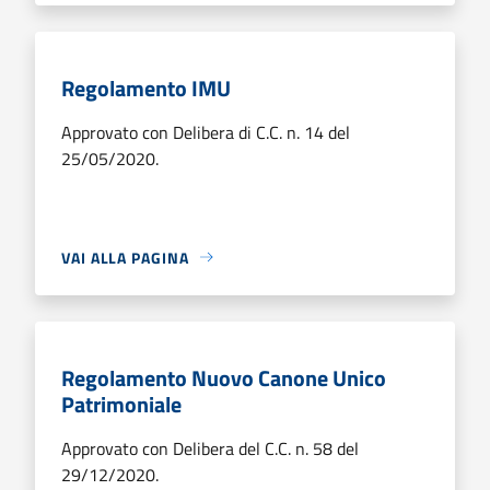
Regolamento IMU
Approvato con Delibera di C.C. n. 14 del
25/05/2020.
VAI ALLA PAGINA
Regolamento Nuovo Canone Unico
Patrimoniale
Approvato con Delibera del C.C. n. 58 del
29/12/2020.