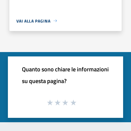
VAI ALLA PAGINA
Quanto sono chiare le informazioni
su questa pagina?