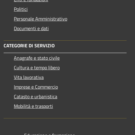
Politici
Personale Amministrativo
Documenti e dati
CATEGORIE DI SERVIZIO
Anagrafe e stato civile
Cultura e tempo libero
Vita lavorativa
Imprese e Commercio
Catasto e urbanistica
Mobilità e trasporti