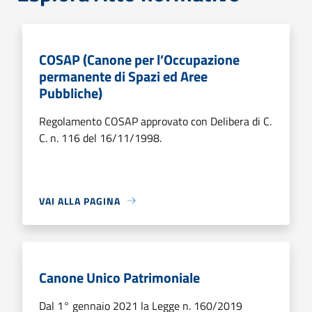
COSAP (Canone per l’Occupazione
permanente di Spazi ed Aree
Pubbliche)
Regolamento COSAP approvato con Delibera di C.
C. n. 116 del 16/11/1998.
VAI ALLA PAGINA
Canone Unico Patrimoniale
Dal 1° gennaio 2021 la Legge n. 160/2019