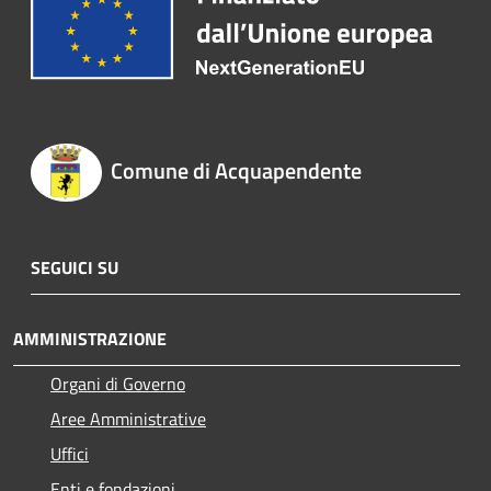
Comune di Acquapendente
SEGUICI SU
AMMINISTRAZIONE
Organi di Governo
Aree Amministrative
Uffici
Enti e fondazioni