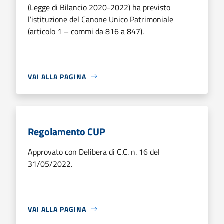
(Legge di Bilancio 2020-2022) ha previsto
l’istituzione del Canone Unico Patrimoniale
(articolo 1 – commi da 816 a 847).
VAI ALLA PAGINA
Regolamento CUP
Approvato con Delibera di C.C. n. 16 del
31/05/2022.
VAI ALLA PAGINA