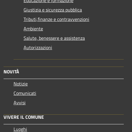
Educazione e formazione
Giustizia e sicurezza pubblica
Tributi,finanze e contravvenzioni
Ambiente
Salute, benessere e assistenza
Autorizzazioni
NOVITÀ
Notizie
Comunicati
Avvisi
VIVERE IL COMUNE
Luoghi