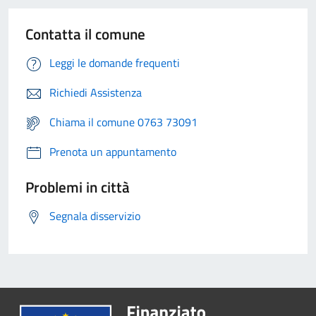
Contatta il comune
Leggi le domande frequenti
Richiedi Assistenza
Chiama il comune 0763 73091
Prenota un appuntamento
Problemi in città
Segnala disservizio