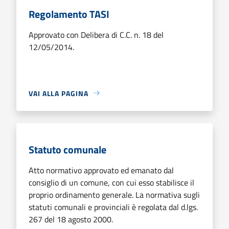
Regolamento TASI
Approvato con Delibera di C.C. n. 18 del
12/05/2014.
VAI ALLA PAGINA
Statuto comunale
Atto normativo approvato ed emanato dal
consiglio di un comune, con cui esso stabilisce il
proprio ordinamento generale. La normativa sugli
statuti comunali e provinciali è regolata dal d.lgs.
267 del 18 agosto 2000.