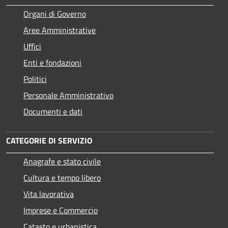
Organi di Governo
Aree Amministrative
Uffici
Enti e fondazioni
Politici
Personale Amministrativo
Documenti e dati
CATEGORIE DI SERVIZIO
Anagrafe e stato civile
Cultura e tempo libero
Vita lavorativa
Imprese e Commercio
Catasto e urbanistica