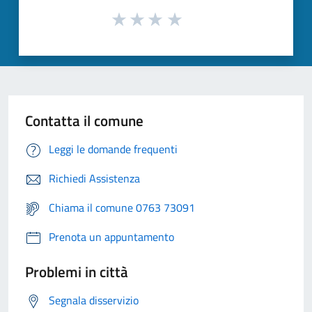
Contatta il comune
Leggi le domande frequenti
Richiedi Assistenza
Chiama il comune 0763 73091
Prenota un appuntamento
Problemi in città
Segnala disservizio