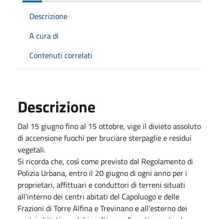
Descrizione
A cura di
Contenuti correlati
Descrizione
Dal 15 giugno fino al 15 ottobre, vige il divieto assoluto
di accensione fuochi per bruciare sterpaglie e residui
vegetali.
Si ricorda che, così come previsto dal Regolamento di
Polizia Urbana, entro il 20 giugno di ogni anno per i
proprietari, affittuari e conduttori di terreni situati
all’interno dei centri abitati del Capoluogo e delle
Frazioni di Torre Alfina e Trevinano e all’esterno dei