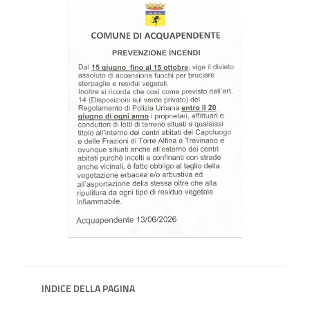
INDICE DELLA PAGINA