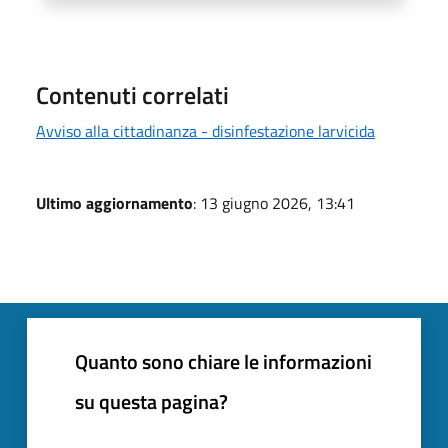
Contenuti correlati
Avviso alla cittadinanza - disinfestazione larvicida
Ultimo aggiornamento
: 13 giugno 2026, 13:41
Quanto sono chiare le informazioni
su questa pagina?