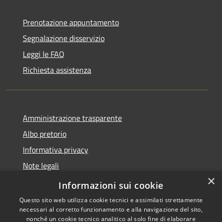
Prenotazione appuntamento
Segnalazione disservizio
Leggi le FAQ
Richiesta assistenza
Amministrazione trasparente
Albo pretorio
Informativa privacy
Note legali
×
Dichiarazione di accessibilità
Informazioni sui cookie
Questo sito web utilizza cookie tecnici e assimilati strettamente
necessari al corretto funzionamento e alla navigazione del sito,
nonché un cookie tecnico analitico al solo fine di elaborare