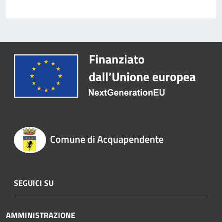
Comune di Acquapendente
SEGUICI SU
AMMINISTRAZIONE