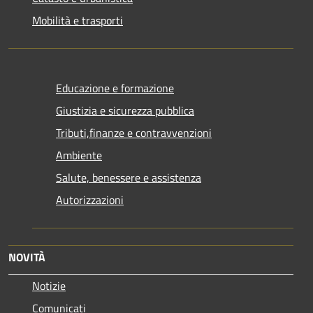
Mobilità e trasporti
Educazione e formazione
Giustizia e sicurezza pubblica
Tributi,finanze e contravvenzioni
Ambiente
Salute, benessere e assistenza
Autorizzazioni
NOVITÀ
Notizie
Comunicati