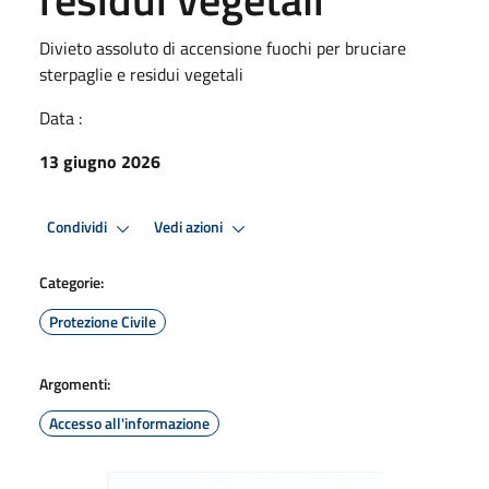
Divieto assoluto di accensione fuochi per bruciare
sterpaglie e residui vegetali
Data :
13 giugno 2026
Condividi
Vedi azioni
Categorie:
Protezione Civile
Argomenti:
Accesso all'informazione