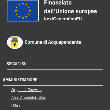
Comune di Acquapendente
SEGUICI SU
AMMINISTRAZIONE
Organi di Governo
Aree Amministrative
Uffici