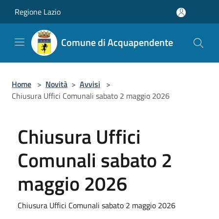
Salta al contenuto principale
Regione Lazio
Comune di Acquapendente
Home
>
Novità
>
Avvisi
>
Chiusura Uffici Comunali sabato 2 maggio 2026
Chiusura Uffici
Comunali sabato 2
maggio 2026
Chiusura Uffici Comunali sabato 2 maggio 2026