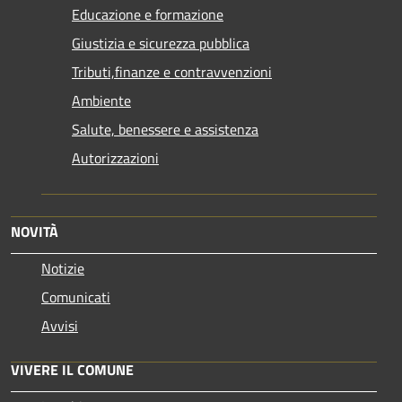
Educazione e formazione
Giustizia e sicurezza pubblica
Tributi,finanze e contravvenzioni
Ambiente
Salute, benessere e assistenza
Autorizzazioni
NOVITÀ
Notizie
Comunicati
Avvisi
VIVERE IL COMUNE