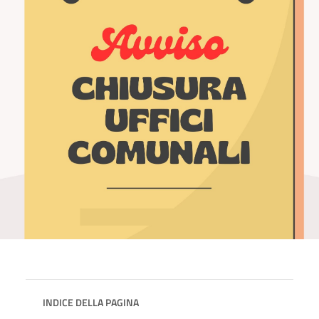
INDICE DELLA PAGINA