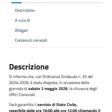
Descrizione
A cura di
Allegati
Contenuti correlati
Descrizione
Si informa che, con Ordinanza Sindacale n. 35 del
30.04.2026, è stata disposta, in occasione della
giornata di
sabato 2 maggio 2026
, la chiusura degli
Uffici Comunali.
Sarà garantito il
servizio di Stato Civile,
reperibile
dalle ore 10:00 alle ore 12:00 chiamando il