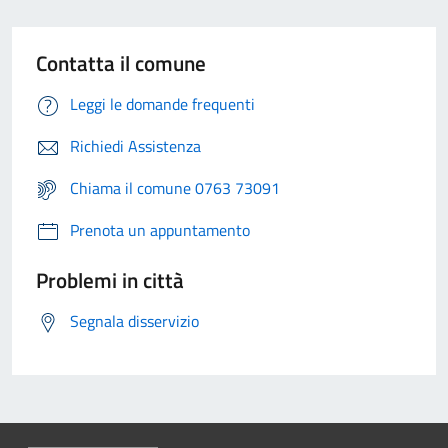
Contatta il comune
Leggi le domande frequenti
Richiedi Assistenza
Chiama il comune 0763 73091
Prenota un appuntamento
Problemi in città
Segnala disservizio