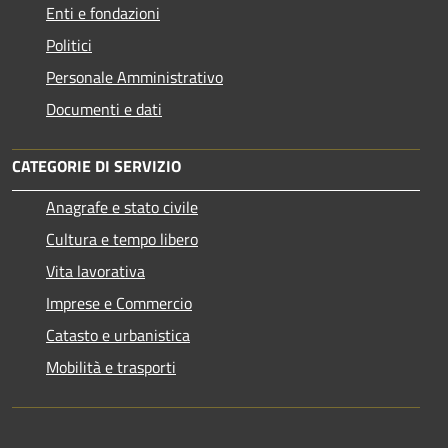
Enti e fondazioni
Politici
Personale Amministrativo
Documenti e dati
CATEGORIE DI SERVIZIO
Anagrafe e stato civile
Cultura e tempo libero
Vita lavorativa
Imprese e Commercio
Catasto e urbanistica
Mobilità e trasporti