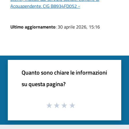
Acquapendente. CIG B8934FD052 -
Ultimo aggiornamento
: 30 aprile 2026, 15:16
Quanto sono chiare le informazioni
su questa pagina?