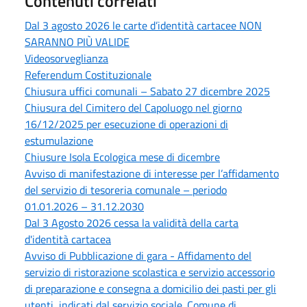
Contenuti correlati
Dal 3 agosto 2026 le carte d’identità cartacee NON
SARANNO PIÙ VALIDE
Videosorveglianza
Referendum Costituzionale
Chiusura uffici comunali – Sabato 27 dicembre 2025
Chiusura del Cimitero del Capoluogo nel giorno
16/12/2025 per esecuzione di operazioni di
estumulazione
Chiusure Isola Ecologica mese di dicembre
Avviso di manifestazione di interesse per l’affidamento
del servizio di tesoreria comunale – periodo
01.01.2026 – 31.12.2030
Dal 3 Agosto 2026 cessa la validità della carta
d'identità cartacea
Avviso di Pubblicazione di gara - Affidamento del
servizio di ristorazione scolastica e servizio accessorio
di preparazione e consegna a domicilio dei pasti per gli
utenti, indicati dal servizio sociale. Comune di