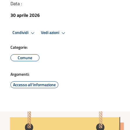
Data :
30 aprile 2026
Condividi
Vedi azioni
Categorie:
Comune
Argomenti:
Accesso all'informazione