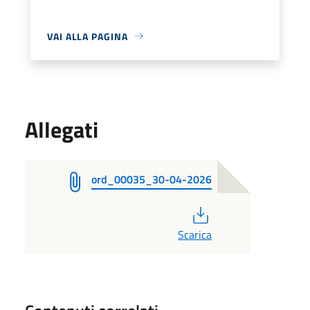
VAI ALLA PAGINA
Allegati
ord_00035_30-04-2026
PDF
Scarica