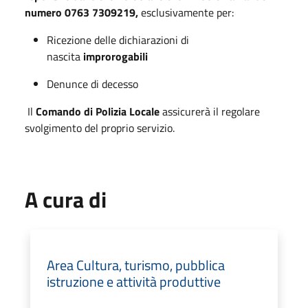
numero
0763 7309219,
esclusivamente per:
Ricezione delle dichiarazioni di
nascita
improrogabili
Denunce di decesso
Il
Comando di Polizia Locale
assicurerà il regolare
svolgimento del proprio servizio.
A cura di
Area Cultura, turismo, pubblica
istruzione e attività produttive