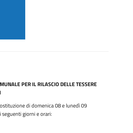
MUNALE PER IL RILASCIO DELLE TESSERE
I
Costituzione di domenica 08 e lunedì 09
 seguenti giorni e orari: