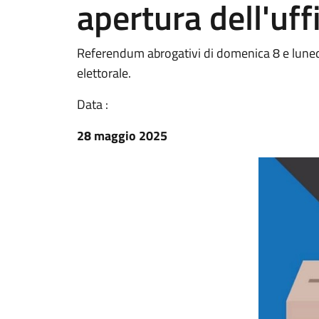
apertura dell'uffi
Referendum abrogativi di domenica 8 e lunedì 
elettorale.
Data :
28 maggio 2025