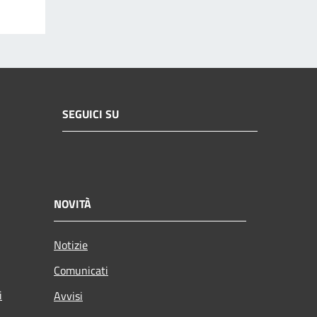
SEGUICI SU
NOVITÀ
Notizie
Comunicati
i
Avvisi