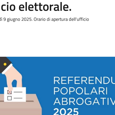
cio elettorale.
9 giugno 2025. Orario di apertura dell'ufficio