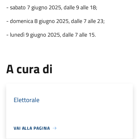
- sabato 7 giugno 2025, dalle 9 alle 18;
- domenica 8 giugno 2025, dalle 7 alle 23;
- lunedì 9 giugno 2025, dalle 7 alle 15.
A cura di
Elettorale
VAI ALLA PAGINA