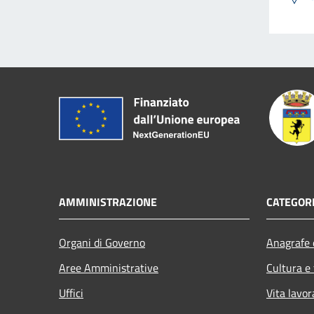
AMMINISTRAZIONE
CATEGORI
Organi di Governo
Anagrafe e
Aree Amministrative
Cultura e
Uffici
Vita lavor