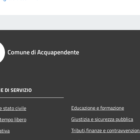
Comune di Acquapendente
E DI SERVIZIO
Educazione e formazione
 stato civile
Giustizia e sicurezza pubblica
 tempo libero
Tributi,finanze e contravvenzion
ativa