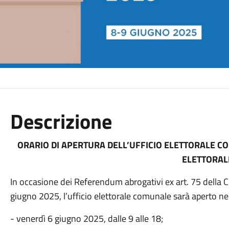
Descrizione
ORARIO DI APERTURA DELL’UFFICIO ELETTORALE CO
ELETTORAL
In occasione dei Referendum abrogativi ex art. 75 della 
giugno 2025, l’ufficio elettorale comunale sarà aperto nei
- venerdì 6 giugno 2025, dalle 9 alle 18;