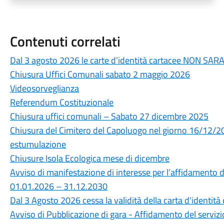
Contenuti correlati
Dal 3 agosto 2026 le carte d’identità cartacee NON SA
Chiusura Uffici Comunali sabato 2 maggio 2026
Videosorveglianza
Referendum Costituzionale
Chiusura uffici comunali – Sabato 27 dicembre 2025
Chiusura del Cimitero del Capoluogo nel giorno 16/12/20
estumulazione
Chiusure Isola Ecologica mese di dicembre
Avviso di manifestazione di interesse per l’affidamento d
01.01.2026 – 31.12.2030
Dal 3 Agosto 2026 cessa la validità della carta d'identità
Avviso di Pubblicazione di gara - Affidamento del servizio