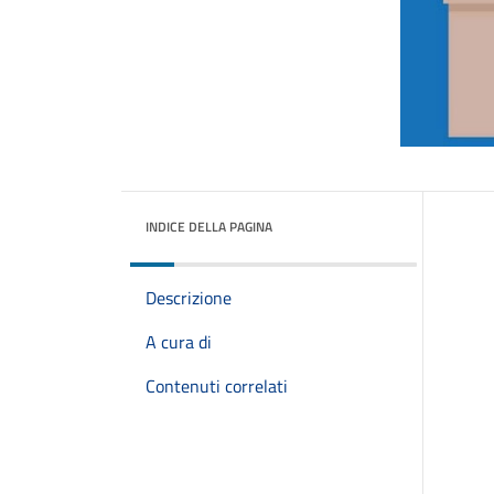
INDICE DELLA PAGINA
Descrizione
A cura di
Contenuti correlati