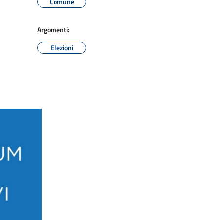
Comune
Argomenti:
Elezioni