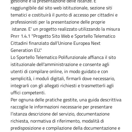
gestione e la presentazione delle istanze. E’
raggiungibile dal sito web istituzionale, sezione siti
tematici e costituirà il punto di accesso per cittadini e
professionisti per la presentazione delle proprie
istanze. E' un progetto realizzato utilizzando la misura
Pnrr 1.4.1 "Progetto Sito Web e Sportello Telematico
Cittadini finanziato dall’Unione Europea Next
Generation EU."
Lo Sportello Telematico Polifunzionale affianca il sito
istituzionale dell'amministrazione e consente agli
utenti di compilare online, in modo guidato e con
semplicità, i moduli digitali, firmarli dove necessario,
integrarli con gli allegati richiesti e trasmetterli agli
uffici competenti.
Per ognuna delle pratiche gestite, una guida descrittiva
raccoglie le informazioni necessarie per presentare
l’istanza descrizione del servizio, documentazione
richiesta, normativa di riferimento, modalità di
predisposizione e compilazione della documentazione e