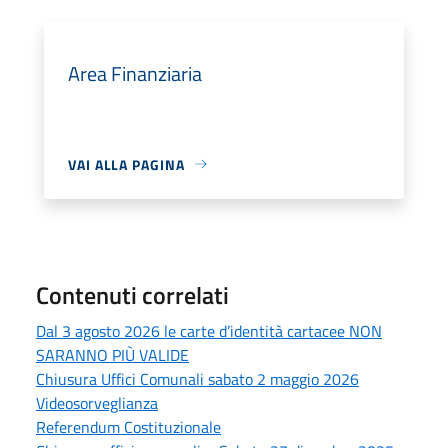
Area Finanziaria
VAI ALLA PAGINA
Contenuti correlati
Dal 3 agosto 2026 le carte d’identità cartacee NON
SARANNO PIÙ VALIDE
Chiusura Uffici Comunali sabato 2 maggio 2026
Videosorveglianza
Referendum Costituzionale