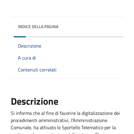
INDICE DELLA PAGINA
Descrizione
A cura di
Contenuti correlati
Descrizione
Si informa che al fine di favorire la digitalizzazione dei
procedimenti amministrativi, l’Amministrazione
Comunale, ha attivato lo Sportello Telematico per la