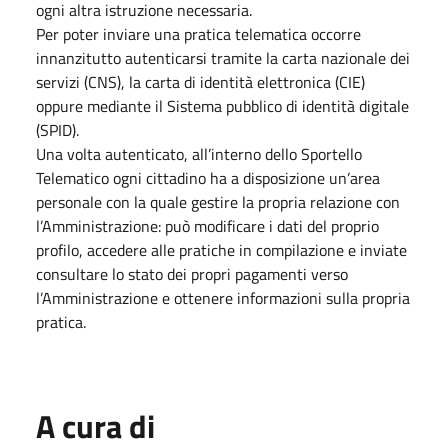
ogni altra istruzione necessaria.
Per poter inviare una pratica telematica occorre
innanzitutto autenticarsi tramite la carta nazionale dei
servizi (CNS), la carta di identità elettronica (CIE)
oppure mediante il Sistema pubblico di identità digitale
(SPID).
Una volta autenticato, all’interno dello Sportello
Telematico ogni cittadino ha a disposizione un’area
personale con la quale gestire la propria relazione con
l’Amministrazione: può modificare i dati del proprio
profilo, accedere alle pratiche in compilazione e inviate
consultare lo stato dei propri pagamenti verso
l’Amministrazione e ottenere informazioni sulla propria
pratica.
A cura di