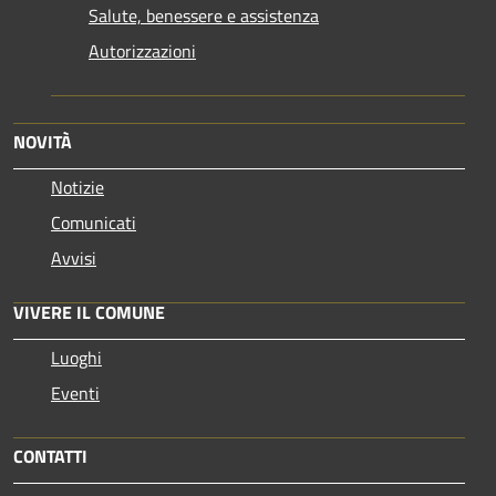
Salute, benessere e assistenza
Autorizzazioni
NOVITÀ
Notizie
Comunicati
Avvisi
VIVERE IL COMUNE
Luoghi
Eventi
CONTATTI