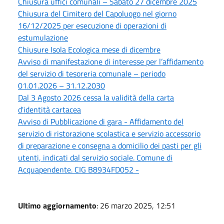
Chiusura uffici comunali – Sabato 27 dicembre 2025
Chiusura del Cimitero del Capoluogo nel giorno
16/12/2025 per esecuzione di operazioni di
estumulazione
Chiusure Isola Ecologica mese di dicembre
Avviso di manifestazione di interesse per l’affidamento
del servizio di tesoreria comunale – periodo
01.01.2026 – 31.12.2030
Dal 3 Agosto 2026 cessa la validità della carta
d'identità cartacea
Avviso di Pubblicazione di gara - Affidamento del
servizio di ristorazione scolastica e servizio accessorio
di preparazione e consegna a domicilio dei pasti per gli
utenti, indicati dal servizio sociale. Comune di
Acquapendente. CIG B8934FD052 -
Ultimo aggiornamento
: 26 marzo 2025, 12:51