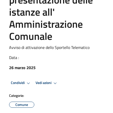
istanze all'
Amministrazione
Comunale
Avviso di attivazione dello Sportello Telematico
Data :
26 marzo 2025
Condividi
Vedi azioni
Categorie:
Comune