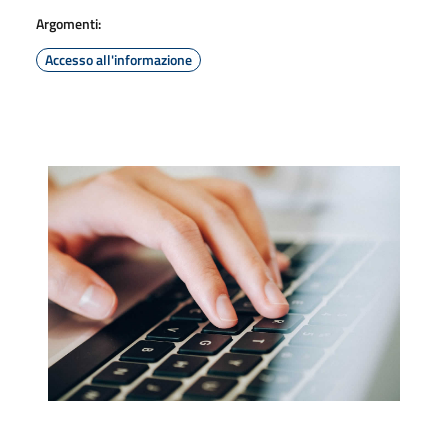
Argomenti:
Accesso all'informazione