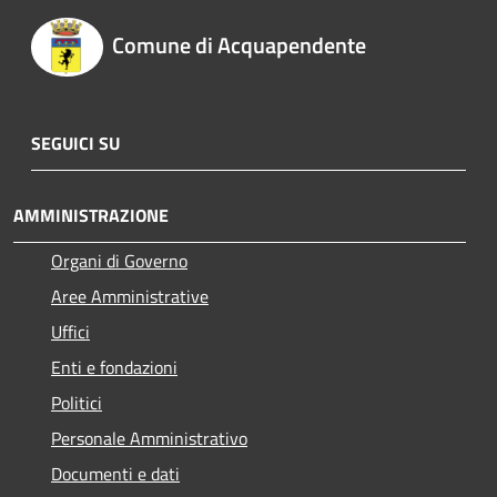
Comune di Acquapendente
SEGUICI SU
AMMINISTRAZIONE
Organi di Governo
Aree Amministrative
Uffici
Enti e fondazioni
Politici
Personale Amministrativo
Documenti e dati