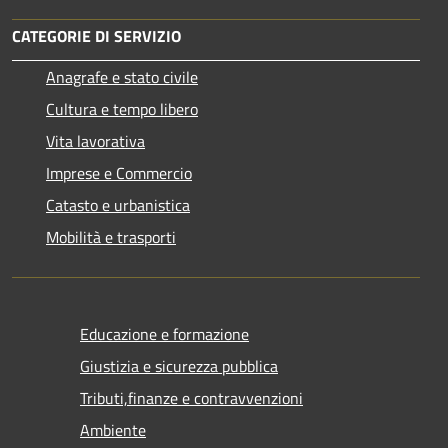
CATEGORIE DI SERVIZIO
Anagrafe e stato civile
Cultura e tempo libero
Vita lavorativa
Imprese e Commercio
Catasto e urbanistica
Mobilità e trasporti
Educazione e formazione
Giustizia e sicurezza pubblica
Tributi,finanze e contravvenzioni
Ambiente