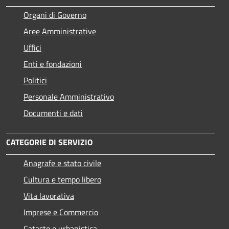
Organi di Governo
Aree Amministrative
Uffici
Enti e fondazioni
Politici
Personale Amministrativo
Documenti e dati
CATEGORIE DI SERVIZIO
Anagrafe e stato civile
Cultura e tempo libero
Vita lavorativa
Imprese e Commercio
Catasto e urbanistica