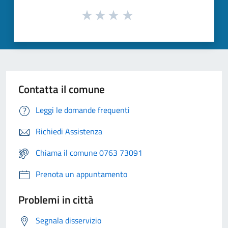
Contatta il comune
Leggi le domande frequenti
Richiedi Assistenza
Chiama il comune 0763 73091
Prenota un appuntamento
Problemi in città
Segnala disservizio