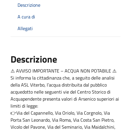
Descrizione
A cura di
Allegati
Descrizione
⚠️
AVVISO IMPORTANTE – ACQUA NON POTABILE
⚠️
Si informa la cittadinanza che, a seguito delle analisi
della ASL Viterbo, l’acqua distribuita dal pubblico
acquedotto nelle seguenti vie del Centro Storico di
Acquapendente presenta valori di Arsenico superiori ai
limiti di legge:
👉
Via del Capannello, Via Oriolo, Via Corgnolo, Via
Porta San Leonardo, Via Roma, Via Costa San Pietro,
Vicolo del Pavone, Via del Seminario, Via Maidalchini,