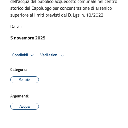
dell’acqua del pubblico acquedotto comunale nel centro
storico del Capoluogo per concentrazione di arsenico
superiore ai limiti previsti dal D. Lgs. n. 18/2023
Data :
5 novembre 2025
Condividi
Vedi azioni
Categorie:
Salute
Argomenti:
Acqua