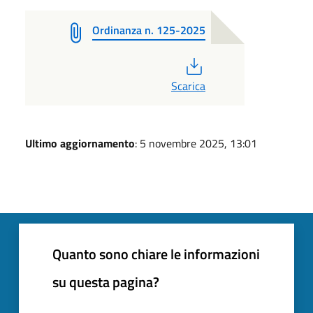
Ordinanza n. 125-2025
PDF
Scarica
Ultimo aggiornamento
: 5 novembre 2025, 13:01
Quanto sono chiare le informazioni
su questa pagina?