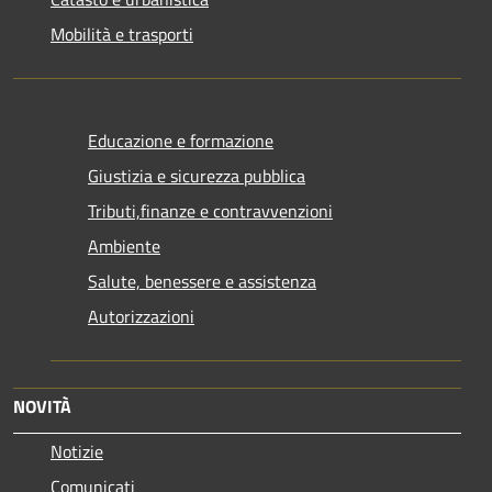
Mobilità e trasporti
Educazione e formazione
Giustizia e sicurezza pubblica
Tributi,finanze e contravvenzioni
Ambiente
Salute, benessere e assistenza
Autorizzazioni
NOVITÀ
Notizie
Comunicati