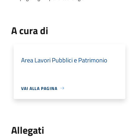
A cura di
Area Lavori Pubblici e Patrimonio
VAI ALLA PAGINA
Allegati