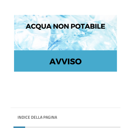
INDICE DELLA PAGINA