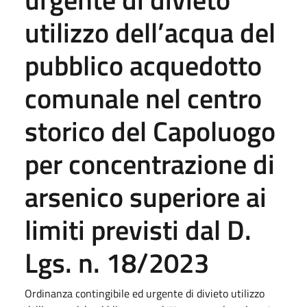
utilizzo dell’acqua del
pubblico acquedotto
comunale nel centro
storico del Capoluogo
per concentrazione di
arsenico superiore ai
limiti previsti dal D.
Lgs. n. 18/2023
Ordinanza contingibile ed urgente di divieto utilizzo