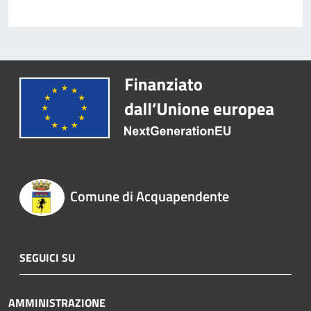
Comune di Acquapendente
SEGUICI SU
AMMINISTRAZIONE