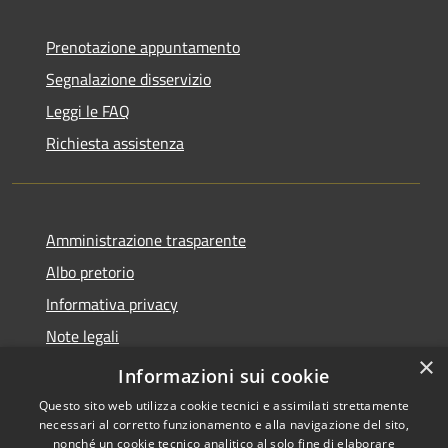
Prenotazione appuntamento
Segnalazione disservizio
Leggi le FAQ
Richiesta assistenza
Amministrazione trasparente
Albo pretorio
Informativa privacy
Note legali
×
Dichiarazione di accessibilità
Informazioni sui cookie
Questo sito web utilizza cookie tecnici e assimilati strettamente
necessari al corretto funzionamento e alla navigazione del sito,
nonché un cookie tecnico analitico al solo fine di elaborare