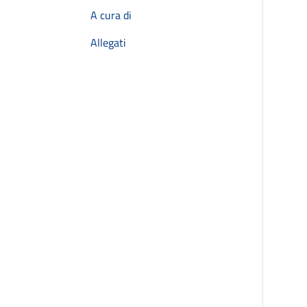
A cura di
Allegati