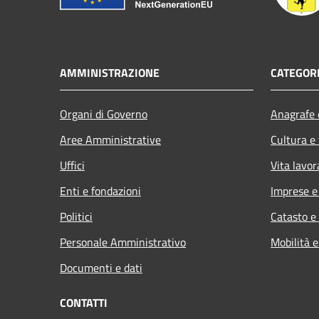
AMMINISTRAZIONE
CATEGORI
Organi di Governo
Anagrafe e
Aree Amministrative
Cultura e
Uffici
Vita lavor
Enti e fondazioni
Imprese 
Politici
Catasto e
Personale Amministrativo
Mobilità e
Documenti e dati
CONTATTI