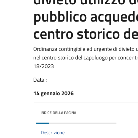
pubblico acqued
centro storico d
Ordinanza contingibile ed urgente di divieto 
nel centro storico del capoluogo per concentrazi
18/2023
Data :
14 gennaio 2026
INDICE DELLA PAGINA
Descrizione