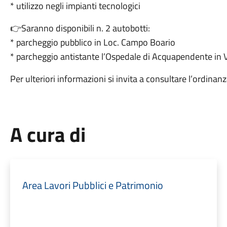
* utilizzo negli impianti tecnologici
👉Saranno disponibili n. 2 autobotti:
* parcheggio pubblico in Loc. Campo Boario
* parcheggio antistante l’Ospedale di Acquapendente in V
Per ulteriori informazioni si invita a consultare l’ordina
A cura di
Area Lavori Pubblici e Patrimonio