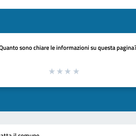
Quanto sono chiare le informazioni su questa pagina
atta il comune