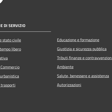
E DI SERVIZIO
Educazione e formazione
 stato civile
Giustizia e sicurezza pubblica
 tempo libero
Tributi,finanze e contravvenzion
ativa
Ambiente
e Commercio
Salute, benessere e assistenza
 urbanistica
Autorizzazioni
 trasporti