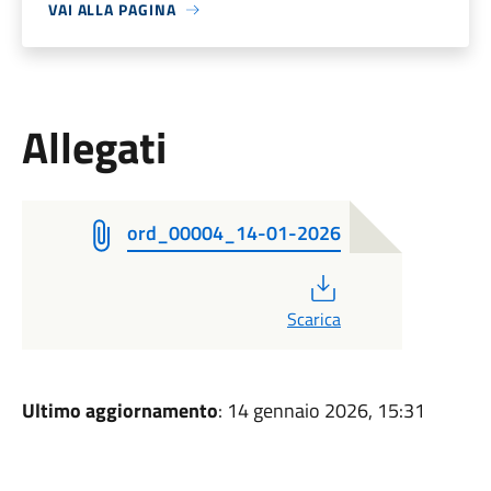
VAI ALLA PAGINA
Allegati
ord_00004_14-01-2026
PDF
Scarica
Ultimo aggiornamento
: 14 gennaio 2026, 15:31