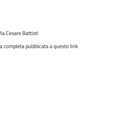
ia Cesare Battisti
nza completa pubblicata a questo link